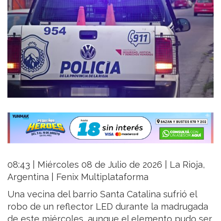
08:43 | Miércoles 08 de Julio de 2026 | La Rioja,
Argentina | Fenix Multiplataforma
Una vecina del barrio Santa Catalina sufrió el
robo de un reflector LED durante la madrugada
de este miércoles, aunque el elemento pudo ser