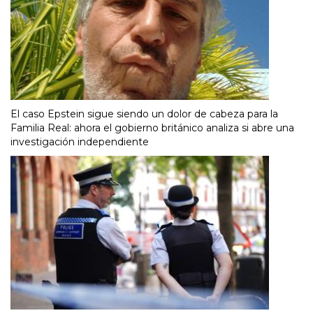
El caso Epstein sigue siendo un dolor de cabeza para la
Familia Real: ahora el gobierno británico analiza si abre una
investigación independiente