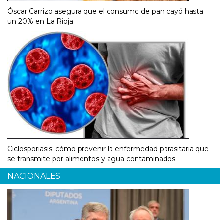
Óscar Carrizo asegura que el consumo de pan cayó hasta
un 20% en La Rioja
Ciclosporiasis: cómo prevenir la enfermedad parasitaria que
se transmite por alimentos y agua contaminados
NACIONALES