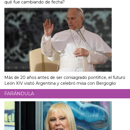
qué fue cambiando de fecha?
Más de 20 años antes de ser consagrado pontífice, el futuro
León XIV visitó Argentina y celebró misa con Bergoglio
FARÁNDULA