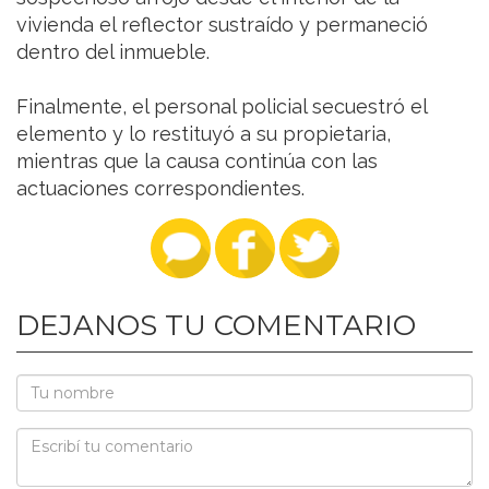
vivienda el reflector sustraído y permaneció
dentro del inmueble.
Finalmente, el personal policial secuestró el
elemento y lo restituyó a su propietaria,
mientras que la causa continúa con las
actuaciones correspondientes.
DEJANOS TU COMENTARIO