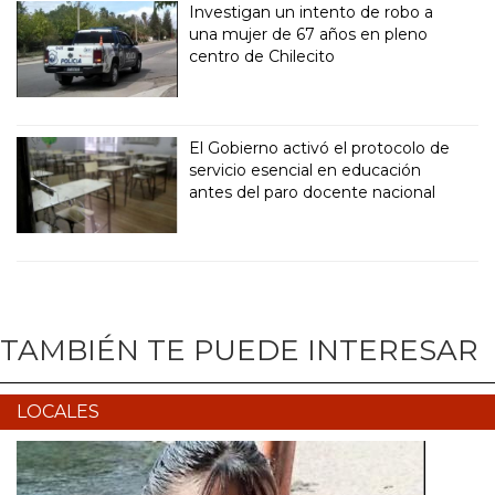
Investigan un intento de robo a
una mujer de 67 años en pleno
centro de Chilecito
El Gobierno activó el protocolo de
servicio esencial en educación
antes del paro docente nacional
TAMBIÉN TE PUEDE INTERESAR
LOCALES