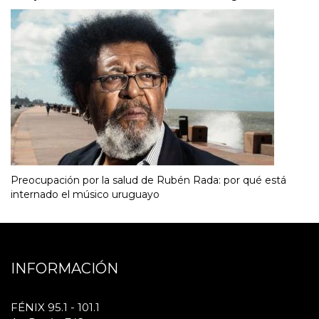
Preocupación por la salud de Rubén Rada: por qué está
internado el músico uruguayo
INFORMACIÓN
FÉNIX 95.1 - 101.1