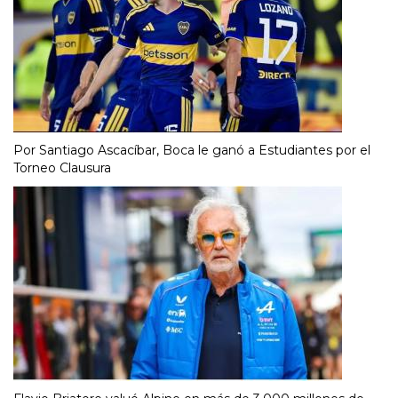
Por Santiago Ascacíbar, Boca le ganó a Estudiantes por el
Torneo Clausura