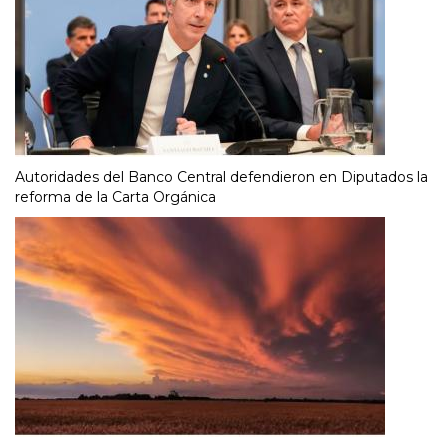
Autoridades del Banco Central defendieron en Diputados la
reforma de la Carta Orgánica