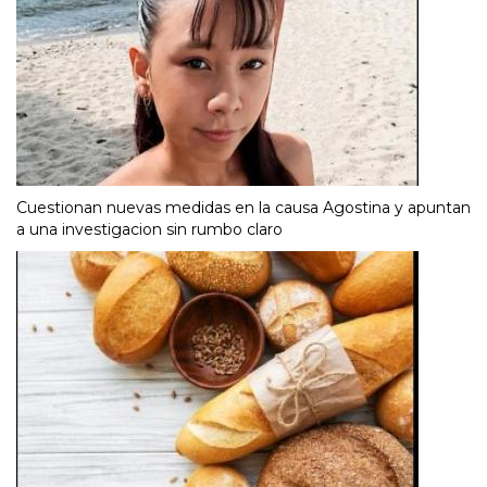
Cuestionan nuevas medidas en la causa Agostina y apuntan
a una investigacion sin rumbo claro