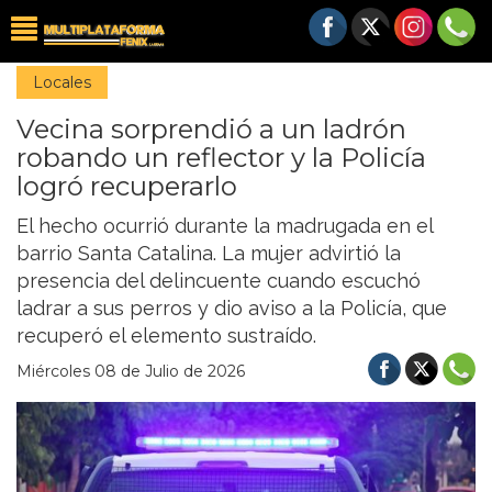
Locales
Vecina sorprendió a un ladrón
robando un reflector y la Policía
logró recuperarlo
El hecho ocurrió durante la madrugada en el
barrio Santa Catalina. La mujer advirtió la
presencia del delincuente cuando escuchó
ladrar a sus perros y dio aviso a la Policía, que
recuperó el elemento sustraído.
Miércoles 08 de Julio de 2026