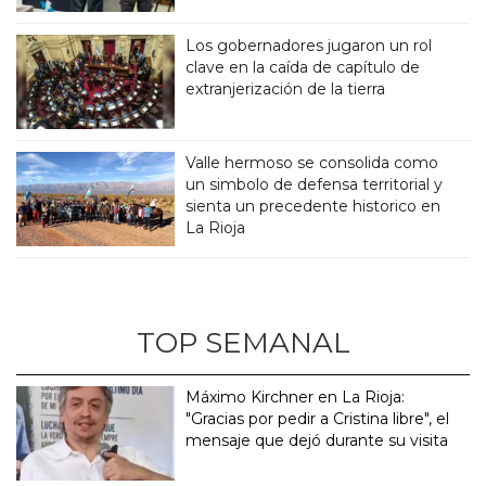
Los gobernadores jugaron un rol
clave en la caída de capítulo de
extranjerización de la tierra
Valle hermoso se consolida como
un simbolo de defensa territorial y
sienta un precedente historico en
La Rioja
TOP SEMANAL
Máximo Kirchner en La Rioja:
"Gracias por pedir a Cristina libre", el
mensaje que dejó durante su visita