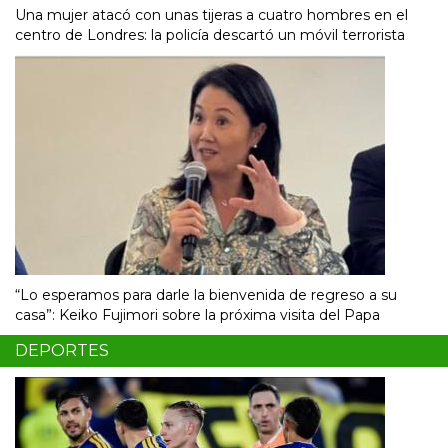
Una mujer atacó con unas tijeras a cuatro hombres en el
centro de Londres: la policía descartó un móvil terrorista
“Lo esperamos para darle la bienvenida de regreso a su
casa”: Keiko Fujimori sobre la próxima visita del Papa
DEPORTES