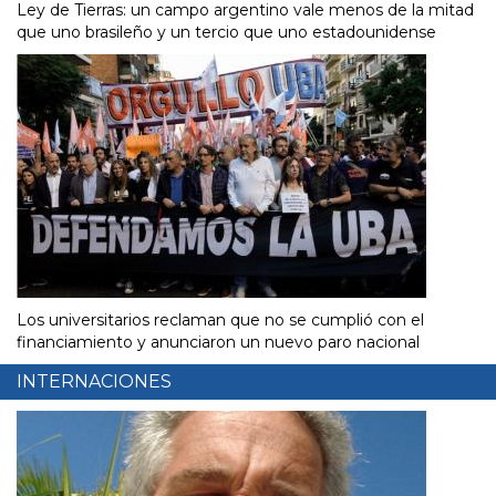
Ley de Tierras: un campo argentino vale menos de la mitad
que uno brasileño y un tercio que uno estadounidense
Los universitarios reclaman que no se cumplió con el
financiamiento y anunciaron un nuevo paro nacional
INTERNACIONES