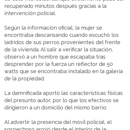
recuperado minutos después gracias a la
intervención policial.
Según la información oficial, la mujer se
encontraba descansando cuando escuchó los
ladridos de sus perros provenientes del frente
de la vivienda. Al salir a verificar la situación,
observó a un hombre que escapaba tras
desprender por la fuerza un reflector de 50
watts que se encontraba instalado en la galería
de la propiedad.
La damnificada aportó las características físicas
del presunto autor, por lo que los efectivos se
dirigieron a un domicilio del mismo barrio.
Al advertir la presencia del móvil policial, el
sospechoso arrojó desde el interior de la