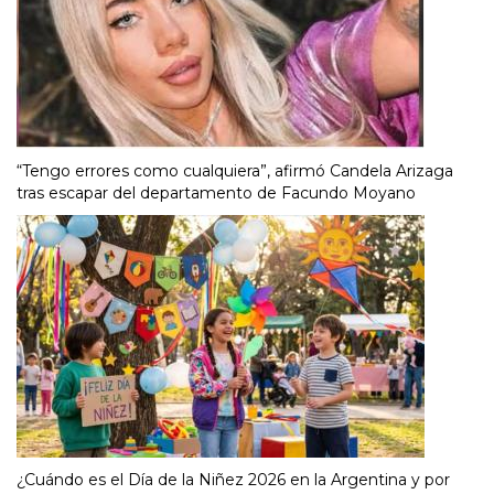
“Tengo errores como cualquiera”, afirmó Candela Arizaga
tras escapar del departamento de Facundo Moyano
¿Cuándo es el Día de la Niñez 2026 en la Argentina y por