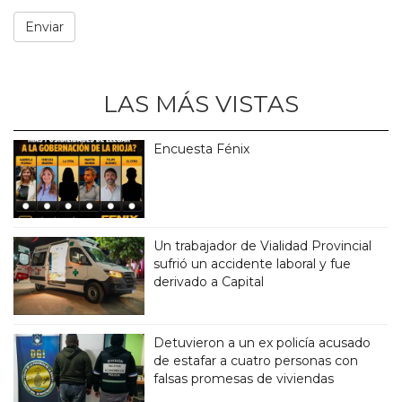
LAS MÁS VISTAS
Encuesta Fénix
Un trabajador de Vialidad Provincial
sufrió un accidente laboral y fue
derivado a Capital
Detuvieron a un ex policía acusado
de estafar a cuatro personas con
falsas promesas de viviendas