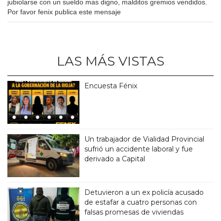
jubiolarse con un sueldo mas digno, malditos gremios vendidos.
Por favor fenix publica este mensaje
LAS MÁS VISTAS
Encuesta Fénix
Un trabajador de Vialidad Provincial
sufrió un accidente laboral y fue
derivado a Capital
Detuvieron a un ex policía acusado
de estafar a cuatro personas con
falsas promesas de viviendas