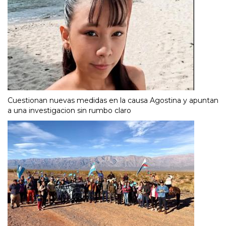
Cuestionan nuevas medidas en la causa Agostina y apuntan
a una investigacion sin rumbo claro