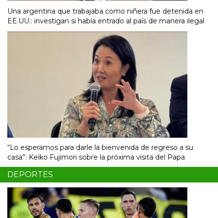
Una argentina que trabajaba como niñera fue detenida en
EE.UU.: investigan si había entrado al país de manera ilegal
“Lo esperamos para darle la bienvenida de regreso a su
casa”: Keiko Fujimori sobre la próxima visita del Papa
DEPORTES