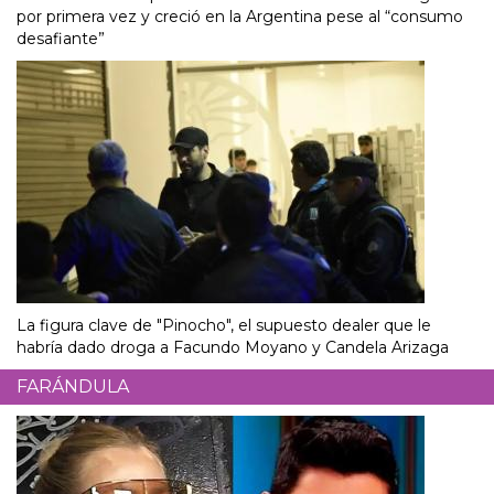
por primera vez y creció en la Argentina pese al “consumo
desafiante”
La figura clave de "Pinocho", el supuesto dealer que le
habría dado droga a Facundo Moyano y Candela Arizaga
FARÁNDULA