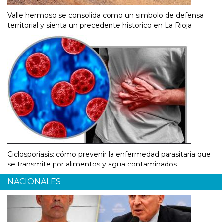
Valle hermoso se consolida como un simbolo de defensa
territorial y sienta un precedente historico en La Rioja
Ciclosporiasis: cómo prevenir la enfermedad parasitaria que
se transmite por alimentos y agua contaminados
NACIONALES