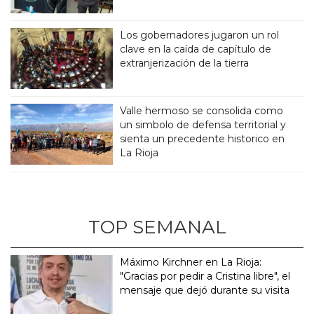
Los gobernadores jugaron un rol
clave en la caída de capítulo de
extranjerización de la tierra
Valle hermoso se consolida como
un simbolo de defensa territorial y
sienta un precedente historico en
La Rioja
TOP SEMANAL
Máximo Kirchner en La Rioja:
"Gracias por pedir a Cristina libre", el
mensaje que dejó durante su visita