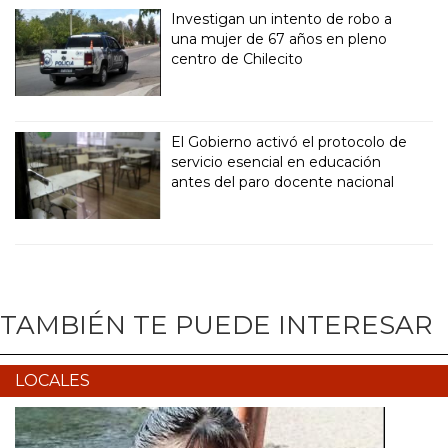
Investigan un intento de robo a
una mujer de 67 años en pleno
centro de Chilecito
El Gobierno activó el protocolo de
servicio esencial en educación
antes del paro docente nacional
TAMBIÉN TE PUEDE INTERESAR
LOCALES