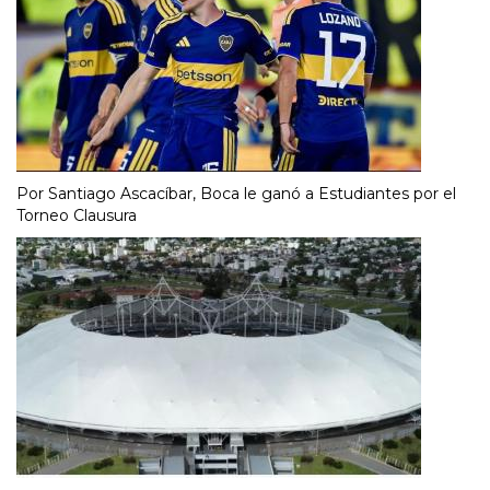
Por Santiago Ascacíbar, Boca le ganó a Estudiantes por el
Torneo Clausura