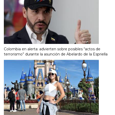
Colombia en alerta: advierten sobre posibles “actos de
terrorismo” durante la asunción de Abelardo de la Espriella