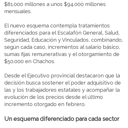
$81.000 millones a unos $94.000 millones
mensuales.
El nuevo esquema contempla tratamientos
diferenciados para el Escalafón General, Salud,
Seguridad, Educación y Vinculados, combinando,
según cada caso, incrementos al salario básico,
sumas fijas remunerativas y el otorgamiento de
$50.000 en Chachos.
Desde el Ejecutivo provincial destacaron que la
decisión busca sostener el poder adquisitivo de
las y los trabajadores estatales y acompañar la
evolución de los precios desde el último
incremento otorgado en febrero.
Un esquema diferenciado para cada sector