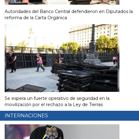
Autoridades del Banco Central defendieron en Diputados la
reforma de la Carta Orgánica
Se espera un fuerte operativo de seguridad en la
movilización por el rechazo a la Ley de Tierras
INTERNACIONES