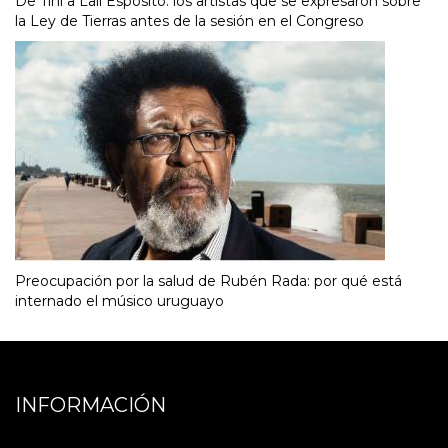
De Tini a Lali Espósito: los artistas que se expresaron sobre
la Ley de Tierras antes de la sesión en el Congreso
Preocupación por la salud de Rubén Rada: por qué está
internado el músico uruguayo
INFORMACIÓN