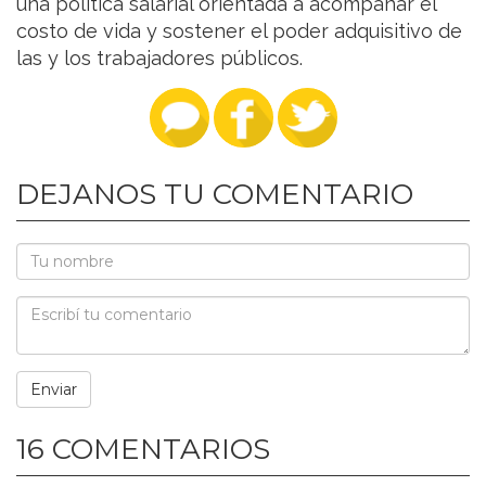
una política salarial orientada a acompañar el
costo de vida y sostener el poder adquisitivo de
las y los trabajadores públicos.
DEJANOS TU COMENTARIO
16 COMENTARIOS