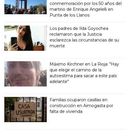
conmemoración por los 50 años del
martirio de Enrique Angelelli en
Punta de los Llanos
Los padres de Ilda Goyochea
reclamaron que la Justicia
esclarezca las circunstancias de su
muerte
Máximo Kirchner en La Rioja: "Hay
que elegir el camino de la
autoestima para sacar a este país
adelante"
Familias ocuparon casillas en
construcción en Aimogasta por
falta de vivienda