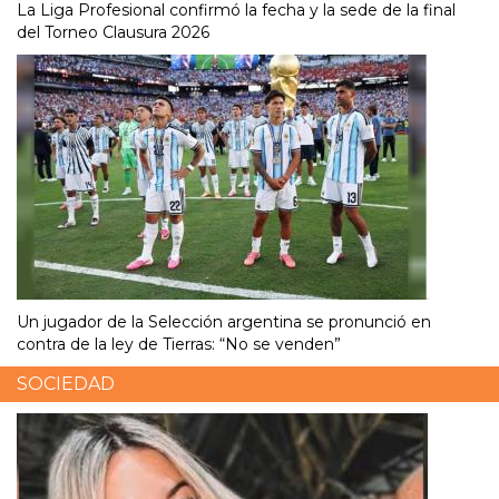
La Liga Profesional confirmó la fecha y la sede de la final
del Torneo Clausura 2026
Un jugador de la Selección argentina se pronunció en
contra de la ley de Tierras: “No se venden”
SOCIEDAD