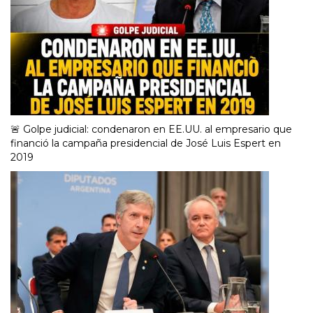
🚨 Golpe judicial: condenaron en EE.UU. al empresario que
financió la campaña presidencial de José Luis Espert en
2019