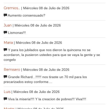
Gremios...
| Miércoles 08 de Julio de 2026
Aumento consensuado?
Juan
| Miércoles 08 de Julio de 2026
Lismonas!!!
Maria
| Miércoles 08 de Julio de 2026
Y para los jubilados que nos dieron la quincena no se
acordaron, la pusieron ustedes para que se vaya la gente y se
congelo
Remisero
| Miércoles 08 de Julio de 2026
Grande Richard...!!!!!! nos tiraste un 70 mil para los
precarizados estoy conforme....
Luis
| Miércoles 08 de Julio de 2026
Viva la miseria!!!! Y la creacion de pobres!!! Viva!!!!
Martin
| Miércoles 08 de Julio de 2026