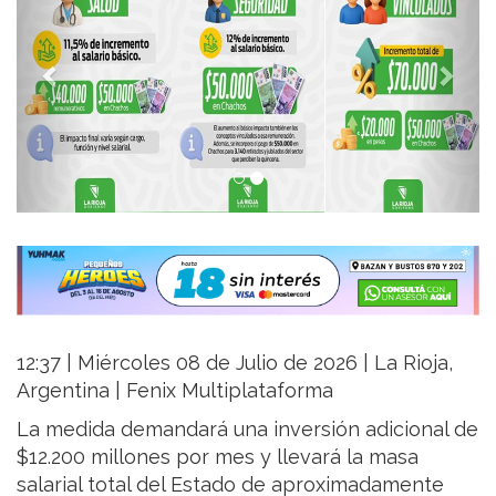
12:37 | Miércoles 08 de Julio de 2026 | La Rioja,
Argentina | Fenix Multiplataforma
La medida demandará una inversión adicional de
$12.200 millones por mes y llevará la masa
salarial total del Estado de aproximadamente