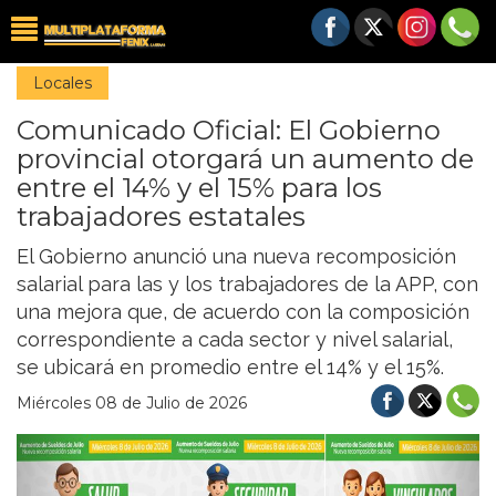
Locales
Comunicado Oficial: El Gobierno
provincial otorgará un aumento de
entre el 14% y el 15% para los
trabajadores estatales
El Gobierno anunció una nueva recomposición
salarial para las y los trabajadores de la APP, con
una mejora que, de acuerdo con la composición
correspondiente a cada sector y nivel salarial,
se ubicará en promedio entre el 14% y el 15%.
Miércoles 08 de Julio de 2026
Previous
Nex