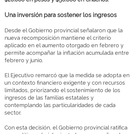
Una inversión para sostener los ingresos
Desde el Gobierno provincial señalaron que la
nueva recomposición mantiene el criterio
aplicado en el aumento otorgado en febrero y
permite acompañar la inflación acumulada entre
febrero y junio.
El Ejecutivo remarcó que la medida se adopta en
un contexto financiero exigente y con recursos
limitados, priorizando el sostenimiento de los
ingresos de las familias estatales y
contemplando las particularidades de cada
sector.
Con esta decisión, el Gobierno provincial ratifica