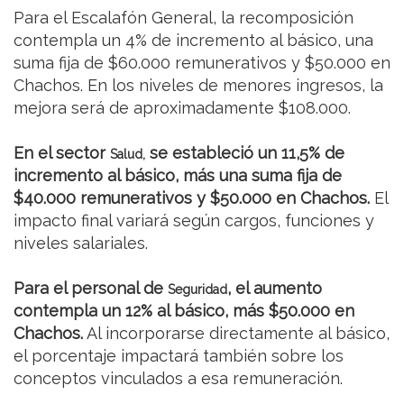
Para el Escalafón General, la recomposición
contempla un 4% de incremento al básico, una
suma fija de $60.000 remunerativos y $50.000 en
Chachos. En los niveles de menores ingresos, la
mejora será de aproximadamente $108.000.
En el sector
se estableció un 11,5% de
Salud,
incremento al básico, más una suma fija de
$40.000 remunerativos y $50.000 en Chachos.
El
impacto final variará según cargos, funciones y
niveles salariales.
Para el personal de
, el aumento
Seguridad
contempla un 12% al básico, más $50.000 en
Chachos.
Al incorporarse directamente al básico,
el porcentaje impactará también sobre los
conceptos vinculados a esa remuneración.