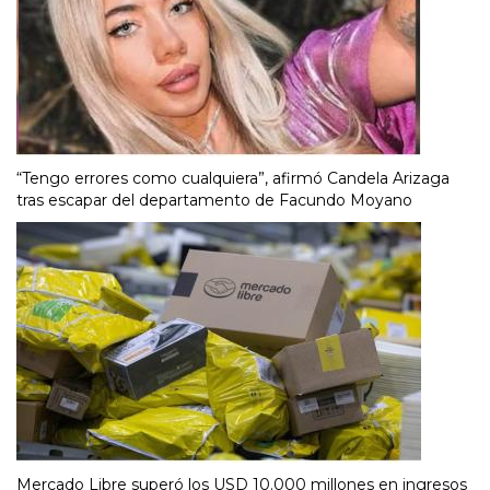
“Tengo errores como cualquiera”, afirmó Candela Arizaga
tras escapar del departamento de Facundo Moyano
Mercado Libre superó los USD 10.000 millones en ingresos