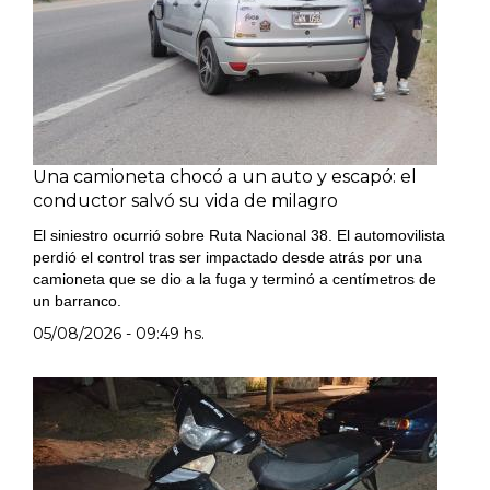
Una camioneta chocó a un auto y escapó: el
conductor salvó su vida de milagro
El siniestro ocurrió sobre Ruta Nacional 38. El automovilista
perdió el control tras ser impactado desde atrás por una
camioneta que se dio a la fuga y terminó a centímetros de
un barranco.
05/08/2026 - 09:49 hs.