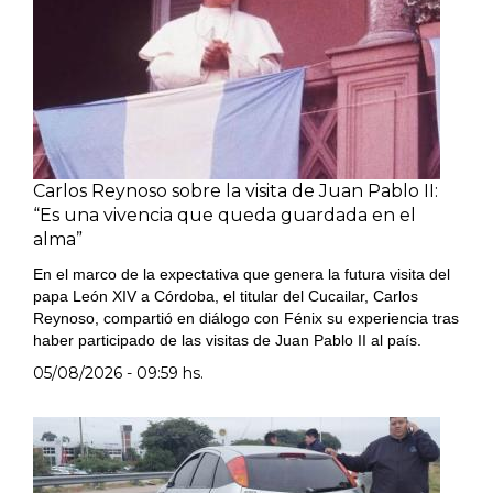
Carlos Reynoso sobre la visita de Juan Pablo II:
“Es una vivencia que queda guardada en el
alma”
En el marco de la expectativa que genera la futura visita del
papa León XIV a Córdoba, el titular del Cucailar, Carlos
Reynoso, compartió en diálogo con Fénix su experiencia tras
haber participado de las visitas de Juan Pablo II al país.
05/08/2026 - 09:59 hs.