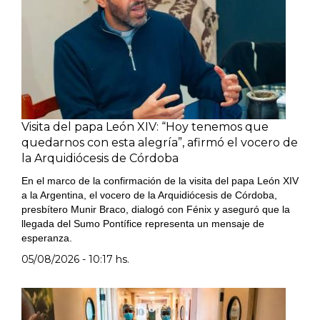
Visita del papa León XIV: “Hoy tenemos que
quedarnos con esta alegría”, afirmó el vocero de
la Arquidiócesis de Córdoba
En el marco de la confirmación de la visita del papa León XIV
a la Argentina, el vocero de la Arquidiócesis de Córdoba,
presbítero Munir Braco, dialogó con Fénix y aseguró que la
llegada del Sumo Pontífice representa un mensaje de
esperanza.
05/08/2026 - 10:17 hs.