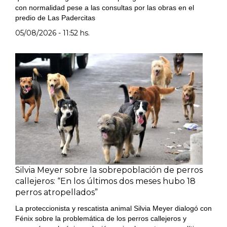
con normalidad pese a las consultas por las obras en el
predio de Las Padercitas
05/08/2026 - 11:52 hs.
Silvia Meyer sobre la sobrepoblación de perros
callejeros: “En los últimos dos meses hubo 18
perros atropellados”
La proteccionista y rescatista animal Silvia Meyer dialogó con
Fénix sobre la problemática de los perros callejeros y