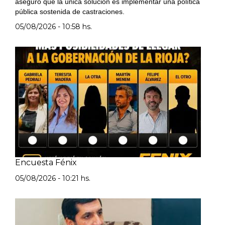
aseguró que la única solución es implementar una política
pública sostenida de castraciones.
05/08/2026 - 10:58 hs.
Encuesta Fénix
05/08/2026 - 10:21 hs.