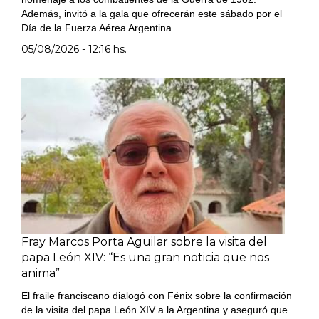
Además, invitó a la gala que ofrecerán este sábado por el
Día de la Fuerza Aérea Argentina.
05/08/2026 - 12:16 hs.
Fray Marcos Porta Aguilar sobre la visita del
papa León XIV: “Es una gran noticia que nos
anima”
El fraile franciscano dialogó con Fénix sobre la confirmación
de la visita del papa León XIV a la Argentina y aseguró que