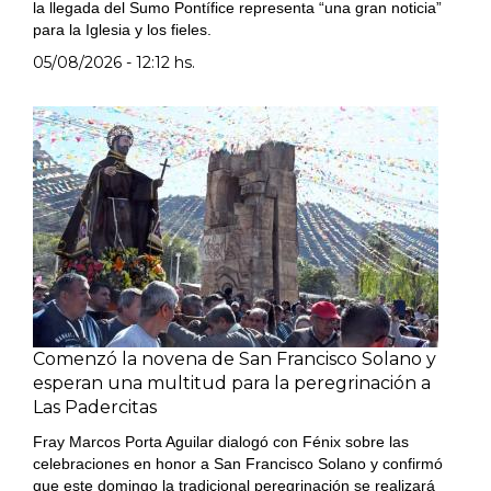
la llegada del Sumo Pontífice representa “una gran noticia”
para la Iglesia y los fieles.
05/08/2026 - 12:12 hs.
Comenzó la novena de San Francisco Solano y
esperan una multitud para la peregrinación a
Las Padercitas
Fray Marcos Porta Aguilar dialogó con Fénix sobre las
celebraciones en honor a San Francisco Solano y confirmó
que este domingo la tradicional peregrinación se realizará