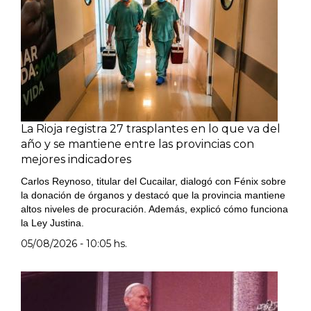
La Rioja registra 27 trasplantes en lo que va del
año y se mantiene entre las provincias con
mejores indicadores
Carlos Reynoso, titular del Cucailar, dialogó con Fénix sobre
la donación de órganos y destacó que la provincia mantiene
altos niveles de procuración. Además, explicó cómo funciona
la Ley Justina.
05/08/2026 - 10:05 hs.