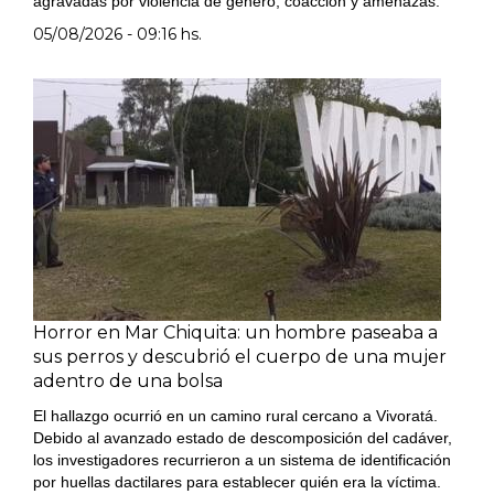
agravadas por violencia de género, coacción y amenazas.
05/08/2026 - 09:16 hs.
Horror en Mar Chiquita: un hombre paseaba a
sus perros y descubrió el cuerpo de una mujer
adentro de una bolsa
El hallazgo ocurrió en un camino rural cercano a Vivoratá.
Debido al avanzado estado de descomposición del cadáver,
los investigadores recurrieron a un sistema de identificación
por huellas dactilares para establecer quién era la víctima.