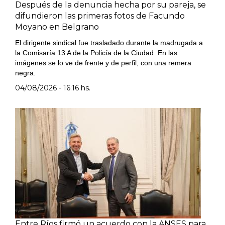
Después de la denuncia hecha por su pareja, se
difundieron las primeras fotos de Facundo
Moyano en Belgrano
El dirigente sindical fue trasladado durante la madrugada a
la Comisaría 13 A de la Policía de la Ciudad. En las
imágenes se lo ve de frente y de perfil, con una remera
negra.
04/08/2026 - 16:16 hs.
Entre Ríos firmó un acuerdo con la ANSES para