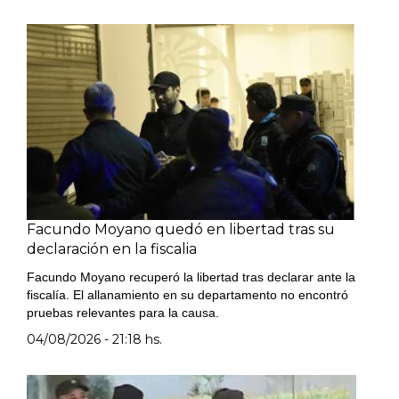
Facundo Moyano quedó en libertad tras su
declaración en la fiscalia
Facundo Moyano recuperó la libertad tras declarar ante la
fiscalía. El allanamiento en su departamento no encontró
pruebas relevantes para la causa.
04/08/2026 - 21:18 hs.