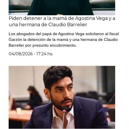
Piden detener a la mamá de Agostina Vega y a
una hermana de Claudio Barrelier
Los abogados del papá de Agostina Vega solicitaron al fiscal
Garzón la detención de la mamá y una hermana de Claudio
Barrelier por presunto encubrimiento.
04/08/2026 - 17:24 hs.