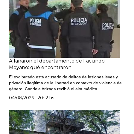
Allanaron el departamento de Facundo
Moyano: qué encontraron
El exdiputado está acusado de delitos de lesiones leves y
privación ilegítima de la libertad en contexto de violencia de
género. Candela Arizaga recibió el alta médica.
04/08/2026 - 20:12 hs.