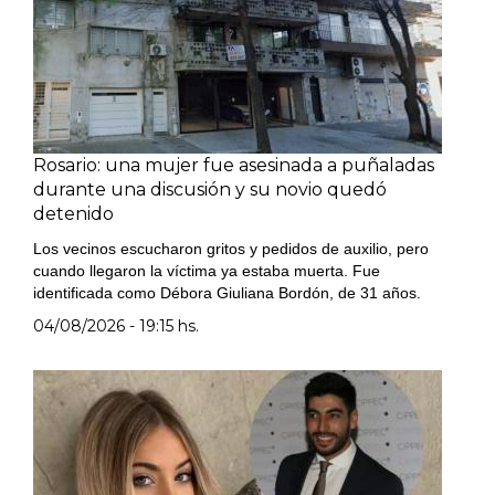
Rosario: una mujer fue asesinada a puñaladas
durante una discusión y su novio quedó
detenido
Los vecinos escucharon gritos y pedidos de auxilio, pero
cuando llegaron la víctima ya estaba muerta. Fue
identificada como Débora Giuliana Bordón, de 31 años.
04/08/2026 - 19:15 hs.