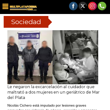
Sociedad
Le negaron la excarcelación al cuidador que
maltrató a dos mujeres en un geriátrico de Mar
del Plata
Nicolás Cichero está imputado por lesiones graves