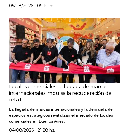
05/08/2026 - 09:10 hs.
Locales comerciales: la llegada de marcas
internacionales impulsa la recuperación del
retail
La llegada de marcas internacionales y la demanda de
espacios estratégicos revitalizan el mercado de locales
comerciales en Buenos Aires.
04/08/2026 - 21:28 hs.