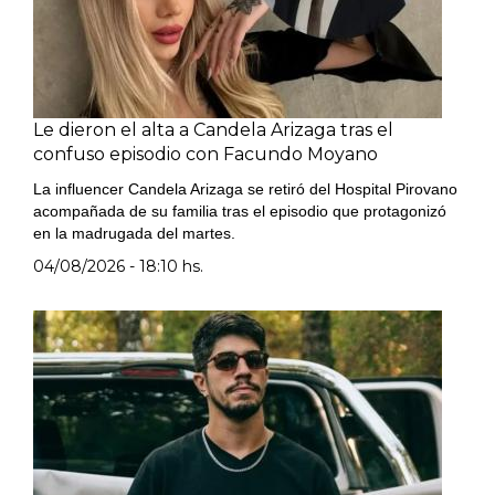
Le dieron el alta a Candela Arizaga tras el
confuso episodio con Facundo Moyano
La influencer Candela Arizaga se retiró del Hospital Pirovano
acompañada de su familia tras el episodio que protagonizó
en la madrugada del martes.
04/08/2026 - 18:10 hs.