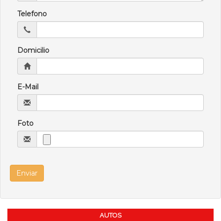
Telefono
Domicilio
E-Mail
Foto
AUTOS