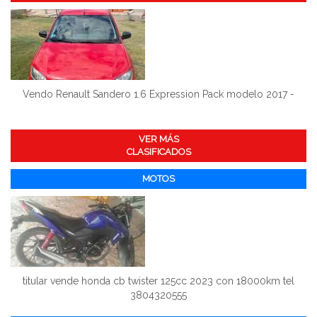
Vendo Renault Sandero 1.6 Expression Pack modelo 2017 -
VER MÁS
CLASIFICADOS
MOTOS
titular vende honda cb twister 125cc 2023 con 18000km tel
3804320555