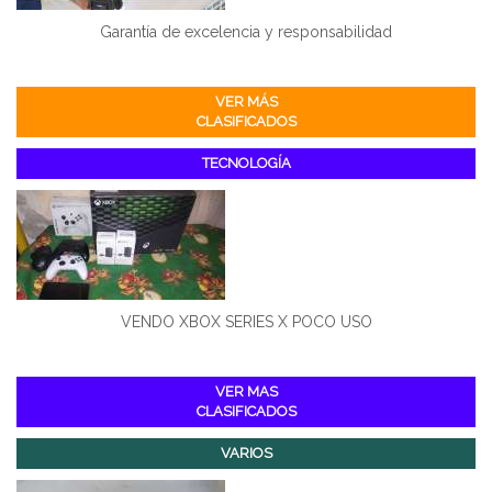
Garantía de excelencia y responsabilidad
VER MÁS
CLASIFICADOS
TECNOLOGÍA
VENDO XBOX SERIES X POCO USO
VER MAS
CLASIFICADOS
VARIOS