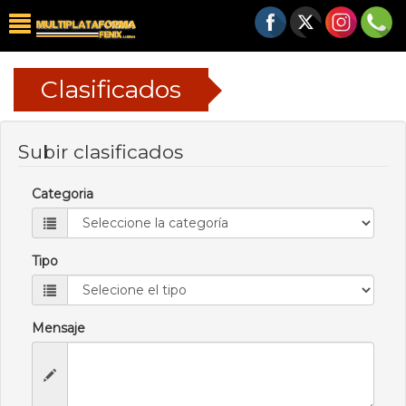
Clasificados
Subir clasificados
Categoria
Tipo
Mensaje