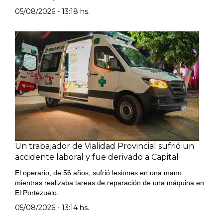
05/08/2026 - 13:18 hs.
Un trabajador de Vialidad Provincial sufrió un
accidente laboral y fue derivado a Capital
El operario, de 56 años, sufrió lesiones en una mano
mientras realizaba tareas de reparación de una máquina en
El Portezuelo.
05/08/2026 - 13:14 hs.