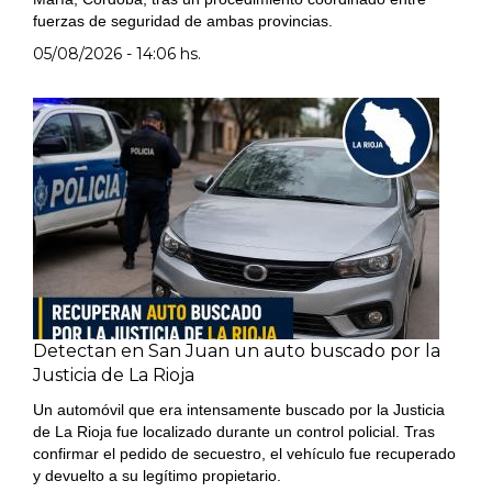
fuerzas de seguridad de ambas provincias.
05/08/2026 - 14:06 hs.
Detectan en San Juan un auto buscado por la
Justicia de La Rioja
Un automóvil que era intensamente buscado por la Justicia
de La Rioja fue localizado durante un control policial. Tras
confirmar el pedido de secuestro, el vehículo fue recuperado
y devuelto a su legítimo propietario.