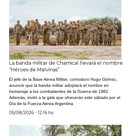
La banda militar de Chamical llevará el nombre
“Héroes de Malvinas”
El jefe de la Base Aérea Militar, comodoro Hugo Gómez,
anunció que la banda militar adoptará el nombre en
homenaje a los combatientes de la Guerra de 1982.
Además, invitó a la gala que ofrecerán este sábado por el
Día de la Fuerza Aérea Argentina.
05/08/2026 - 12:16 hs.