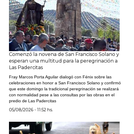
Comenzó la novena de San Francisco Solano y
esperan una multitud para la peregrinación a
Las Padercitas
Fray Marcos Porta Aguilar dialogó con Fénix sobre las
celebraciones en honor a San Francisco Solano y confirmó
que este domingo la tradicional peregrinación se realizará
con normalidad pese a las consultas por las obras en el
predio de Las Padercitas
05/08/2026 - 11:52 hs.