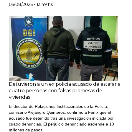
05/08/2026 - 13:49 hs.
Detuvieron a un ex policía acusado de estafar a
cuatro personas con falsas promesas de
viviendas
El director de Relaciones Institucionales de la Policía,
comisario Alejandro Quinteros, confirmó a Fénix que el
acusado fue detenido tras una investigación iniciada por
cuatro denuncias. El perjuicio denunciado asciende a 19
millones de pesos.