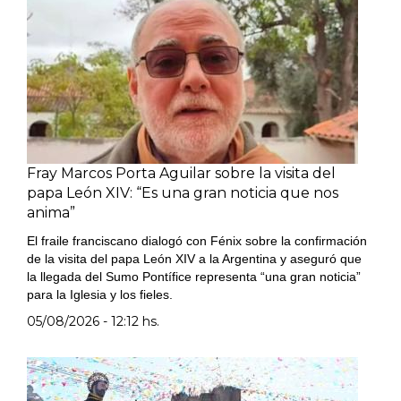
Fray Marcos Porta Aguilar sobre la visita del
papa León XIV: “Es una gran noticia que nos
anima”
El fraile franciscano dialogó con Fénix sobre la confirmación
de la visita del papa León XIV a la Argentina y aseguró que
la llegada del Sumo Pontífice representa “una gran noticia”
para la Iglesia y los fieles.
05/08/2026 - 12:12 hs.