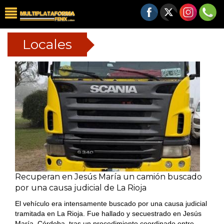
Locales
Recuperan en Jesús María un camión buscado
por una causa judicial de La Rioja
El vehículo era intensamente buscado por una causa judicial
tramitada en La Rioja. Fue hallado y secuestrado en Jesús
María, Córdoba, tras un procedimiento coordinado entre