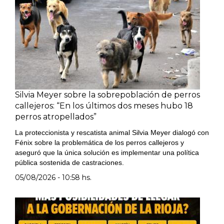
Silvia Meyer sobre la sobrepoblación de perros
callejeros: “En los últimos dos meses hubo 18
perros atropellados”
La proteccionista y rescatista animal Silvia Meyer dialogó con
Fénix sobre la problemática de los perros callejeros y
aseguró que la única solución es implementar una política
pública sostenida de castraciones.
05/08/2026 - 10:58 hs.