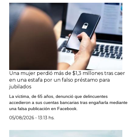
Una mujer perdió más de $1,3 millones tras caer
en una estafa por un falso préstamo para
jubilados
La víctima, de 65 años, denunció que delincuentes
accedieron a sus cuentas bancarias tras engañarla mediante
una falsa publicación en Facebook.
05/08/2026 - 13:13 hs.