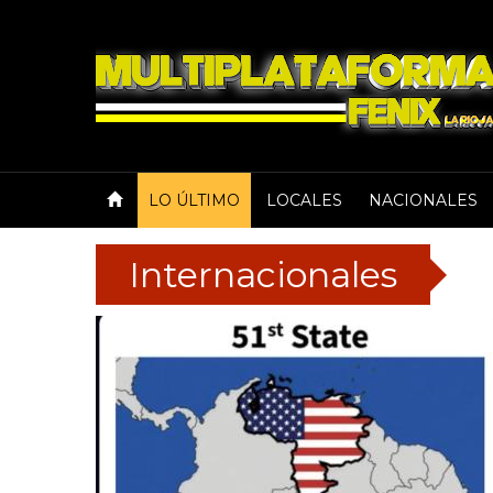
LO ÚLTIMO
LOCALES
NACIONALES
Internacionales