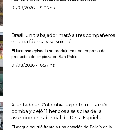
01/08/2026 - 19:06 hs.
Brasil: un trabajador mató a tres compañeros
en una fábrica y se suicidó
El luctuoso episodio se produjo en una empresa de
productos de limpieza en San Pablo.
01/08/2026 - 18:37 hs.
Atentado en Colombia: explotó un camión
bomba y dejó 11 heridos a seis días de la
asunción presidencial de De la Espriella
El ataque ocurrió frente a una estación de Policía en la