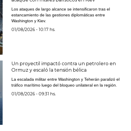
Los ataques de largo alcance se intensificaron tras el
estancamiento de las gestiones diplomáticas entre
Washington y Kiev.
01/08/2026 - 10:17 hs.
Un proyectil impactó contra un petrolero en
Ormuz y escaló la tensión bélica
La escalada militar entre Washington y Teherán paralizó el
tráfico marítimo luego del bloqueo unilateral en la región.
01/08/2026 - 09:31 hs.