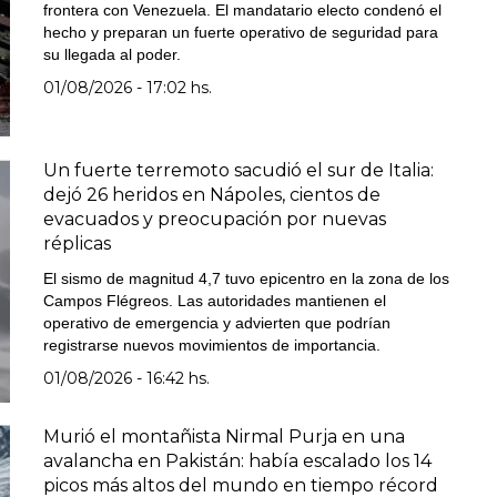
frontera con Venezuela. El mandatario electo condenó el
hecho y preparan un fuerte operativo de seguridad para
su llegada al poder.
01/08/2026 - 17:02 hs.
Un fuerte terremoto sacudió el sur de Italia:
dejó 26 heridos en Nápoles, cientos de
evacuados y preocupación por nuevas
réplicas
El sismo de magnitud 4,7 tuvo epicentro en la zona de los
Campos Flégreos. Las autoridades mantienen el
operativo de emergencia y advierten que podrían
registrarse nuevos movimientos de importancia.
01/08/2026 - 16:42 hs.
Murió el montañista Nirmal Purja en una
avalancha en Pakistán: había escalado los 14
picos más altos del mundo en tiempo récord