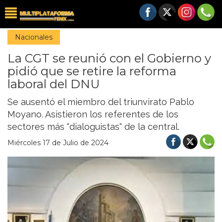
Nacionales
La CGT se reunió con el Gobierno y
pidió que se retire la reforma
laboral del DNU
Se ausentó el miembro del triunvirato Pablo
Moyano. Asistieron los referentes de los
sectores más "dialoguistas" de la central.
Miércoles 17 de Julio de 2024