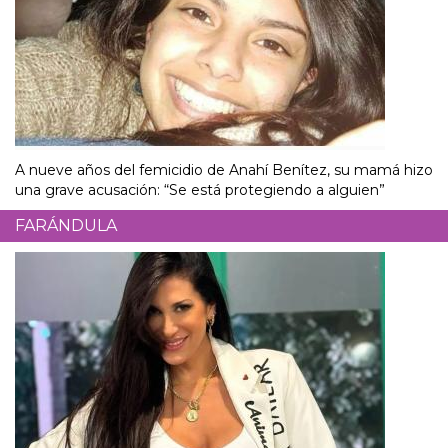
A nueve años del femicidio de Anahí Benítez, su mamá hizo
una grave acusación: “Se está protegiendo a alguien”
FARÁNDULA