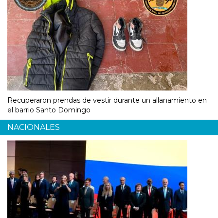
Recuperaron prendas de vestir durante un allanamiento en
el barrio Santo Domingo
NACIONALES