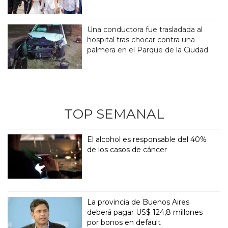
Una conductora fue trasladada al
hospital tras chocar contra una
palmera en el Parque de la Ciudad
TOP SEMANAL
El alcohol es responsable del 40%
de los casos de cáncer
La provincia de Buenos Aires
deberá pagar US$ 124,8 millones
por bonos en default