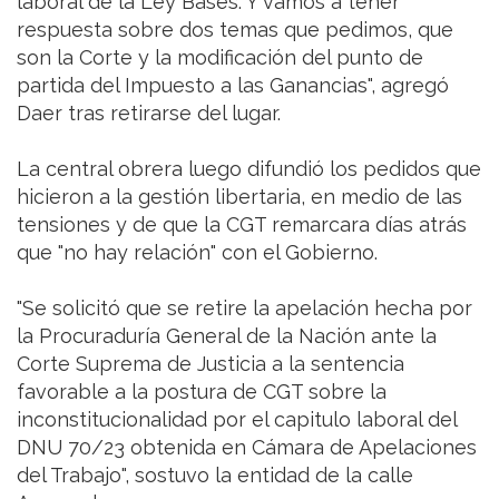
laboral de la Ley Bases. Y vamos a tener
respuesta sobre dos temas que pedimos, que
son la Corte y la modificación del punto de
partida del Impuesto a las Ganancias", agregó
Daer tras retirarse del lugar.
La central obrera luego difundió los pedidos que
hicieron a la gestión libertaria, en medio de las
tensiones y de que la CGT remarcara días atrás
que "no hay relación" con el Gobierno.
"Se solicitó que se retire la apelación hecha por
la Procuraduría General de la Nación ante la
Corte Suprema de Justicia a la sentencia
favorable a la postura de CGT sobre la
inconstitucionalidad por el capitulo laboral del
DNU 70/23 obtenida en Cámara de Apelaciones
del Trabajo", sostuvo la entidad de la calle