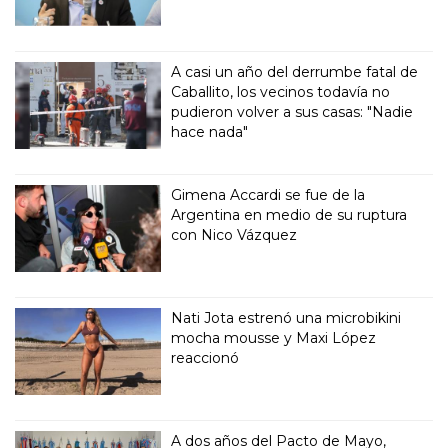
A casi un año del derrumbe fatal de
Caballito, los vecinos todavía no
pudieron volver a sus casas: "Nadie
hace nada"
Gimena Accardi se fue de la
Argentina en medio de su ruptura
con Nico Vázquez
Nati Jota estrenó una microbikini
mocha mousse y Maxi López
reaccionó
A dos años del Pacto de Mayo,