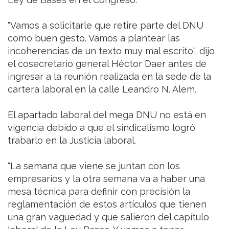
"Vamos a solicitarle que retire parte del DNU
como buen gesto. Vamos a plantear las
incoherencias de un texto muy mal escrito", dijo
el cosecretario general Héctor Daer antes de
ingresar a la reunión realizada en la sede de la
cartera laboral en la calle Leandro N. Alem.
El apartado laboral del mega DNU no está en
vigencia debido a que el sindicalismo logró
trabarlo en la Justicia laboral.
"La semana que viene se juntan con los
empresarios y la otra semana va a haber una
mesa técnica para definir con precisión la
reglamentación de estos artículos que tienen
una gran vaguedad y que salieron del capítulo