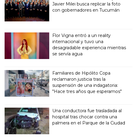
Javier Milei busca replicar la foto
con gobernadores en Tucumán
Flor Vigna entró a un reality
internacional y tuvo una
desagradable experiencia mientras
se servía agua
Familiares de Hipólito Copa
reclamaron justicia tras la
suspensión de una indagatoria:
"Hace tres años que esperamos"
Una conductora fue trasladada al
hospital tras chocar contra una
palmera en el Parque de la Ciudad