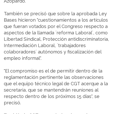
Azopardo.
También se precisó que sobre la aprobada Ley
Bases hicieron "cuestionamientos a los artículos
que fueran votados por el Congreso respecto a
aspectos de la llamada ´reforma Laboral´, como
Libertad Sindical, Protección antidiscriminatoria,
Intermediación Laboral, ´trabajadores
colaboradores´ autónomos y fiscalización del
empleo informal".
"El compromiso es el de permitir dentro de la
reglamentación pertinente las observaciones
que el equipo técnico legal de CGT acerque a la
secretaria, que se mantendrán reuniones al
respecto dentro de los próximos 15 días", se
precisó.