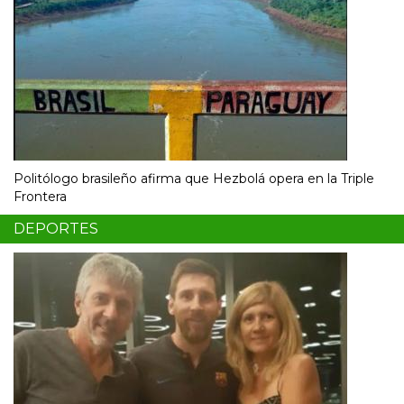
Politólogo brasileño afirma que Hezbolá opera en la Triple
Frontera
DEPORTES