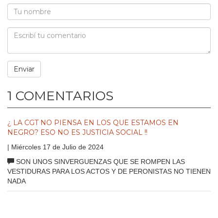
1 COMENTARIOS
¿ LA CGT NO PIENSA EN LOS QUE ESTAMOS EN
NEGRO? ESO NO ES JUSTICIA SOCIAL !!
| Miércoles 17 de Julio de 2024
SON UNOS SINVERGUENZAS QUE SE ROMPEN LAS
VESTIDURAS PARA LOS ACTOS Y DE PERONISTAS NO TIENEN
NADA