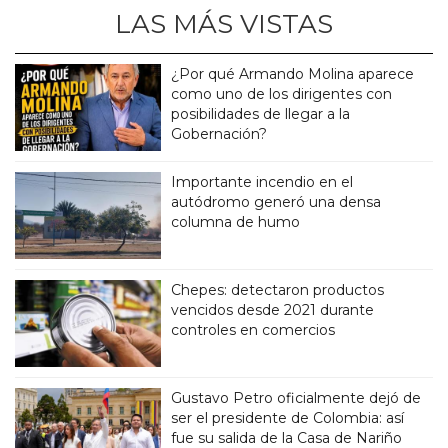
LAS MÁS VISTAS
¿Por qué Armando Molina aparece
como uno de los dirigentes con
posibilidades de llegar a la
Gobernación?
Importante incendio en el
autódromo generó una densa
columna de humo
Chepes: detectaron productos
vencidos desde 2021 durante
controles en comercios
Gustavo Petro oficialmente dejó de
ser el presidente de Colombia: así
fue su salida de la Casa de Nariño