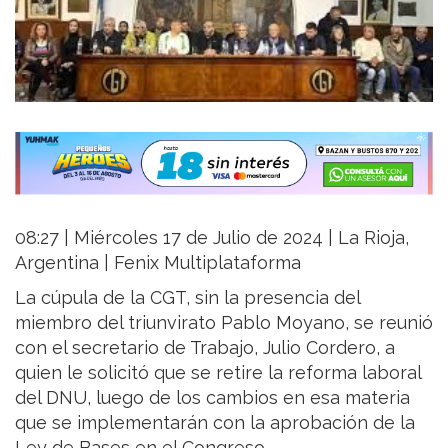
08:27 | Miércoles 17 de Julio de 2024 | La Rioja,
Argentina | Fenix Multiplataforma
La cúpula de la CGT, sin la presencia del
miembro del triunvirato Pablo Moyano, se reunió
con el secretario de Trabajo, Julio Cordero, a
quien le solicitó que se retire la reforma laboral
del DNU, luego de los cambios en esa materia
que se implementarán con la aprobación de la
Ley de Bases en el Congreso.