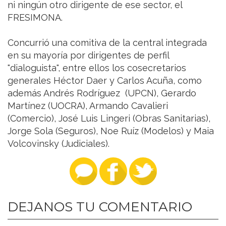
ni ningún otro dirigente de ese sector, el
FRESIMONA.
Concurrió una comitiva de la central integrada
en su mayoría por dirigentes de perfil
"dialoguista", entre ellos los cosecretarios
generales Héctor Daer y Carlos Acuña, como
además Andrés Rodríguez (UPCN), Gerardo
Martínez (UOCRA), Armando Cavalieri
(Comercio), José Luis Lingeri (Obras Sanitarias),
Jorge Sola (Seguros), Noe Ruíz (Modelos) y Maia
Volcovinsky (Judiciales).
DEJANOS TU COMENTARIO