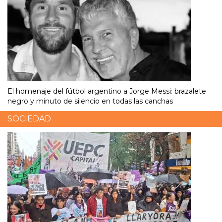
El homenaje del fútbol argentino a Jorge Messi: brazalete
negro y minuto de silencio en todas las canchas
SOCIEDAD