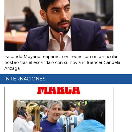
Facundo Moyano reapareció en redes con un particular
posteo tras el escándalo con su novia influencer Candela
Arizaga
INTERNACIONES