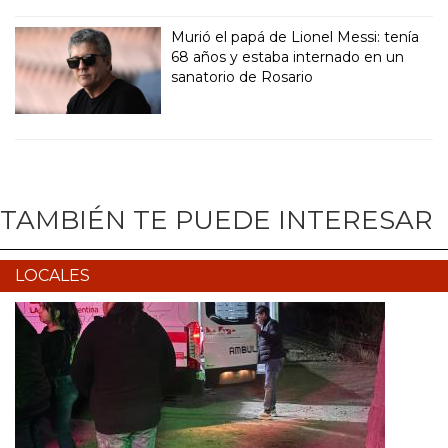
Murió el papá de Lionel Messi: tenía
68 años y estaba internado en un
sanatorio de Rosario
TAMBIÉN TE PUEDE INTERESAR
LOCALES