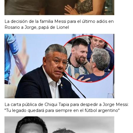
La decisión de la familia Messi para el último adiós en
Rosario a Jorge, papá de Lionel
La carta pública de Chiqui Tapia para despedir a Jorge Messi:
"Tu legado quedará para siempre en el fútbol argentino"