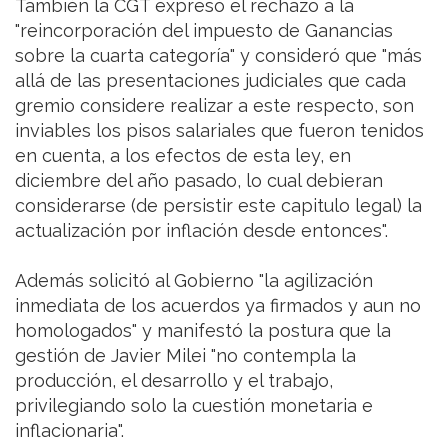
También la CGT expresó el rechazo a la
"reincorporación del impuesto de Ganancias
sobre la cuarta categoría" y consideró que "más
allá de las presentaciones judiciales que cada
gremio considere realizar a este respecto, son
inviables los pisos salariales que fueron tenidos
en cuenta, a los efectos de esta ley, en
diciembre del año pasado, lo cual debieran
considerarse (de persistir este capitulo legal) la
actualización por inflación desde entonces".
Además solicitó al Gobierno "la agilización
inmediata de los acuerdos ya firmados y aun no
homologados" y manifestó la postura que la
gestión de Javier Milei "no contempla la
producción, el desarrollo y el trabajo,
privilegiando solo la cuestión monetaria e
inflacionaria".