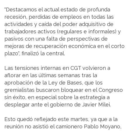
"Destacamos el actual estado de profunda
recesión, perdidas de empleos en todas las
actividades y caída del poder adquisitivo de
trabajadores activos (regulares e informales) y
pasivos con una falta de perspectivas de
mejoras de recuperación económica en el corto
plazo", finalizó la central.
Las tensiones internas en CGT volvieron a
aflorar en las últimas semanas tras la
aprobación de la Ley de Bases, que los
gremialistas buscaron bloquear en el Congreso
sin éxito, en especial sobre la estrategia a
desplegar ante el gobierno de Javier Milei.
Esto quedó reflejado este martes, ya que a la
reunión no asistió el camionero Pablo Moyano,