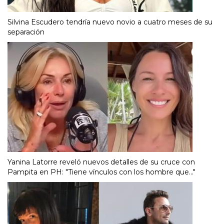
Silvina Escudero tendría nuevo novio a cuatro meses de su
separación
Yanina Latorre reveló nuevos detalles de su cruce con
Pampita en PH: "Tiene vínculos con los hombre que..."