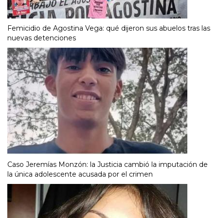
Femicidio de Agostina Vega: qué dijeron sus abuelos tras las
nuevas detenciones
Caso Jeremías Monzón: la Justicia cambió la imputación de
la única adolescente acusada por el crimen