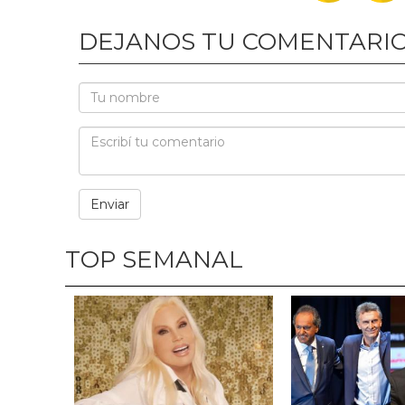
DEJANOS TU COMENTARI
TOP SEMANAL