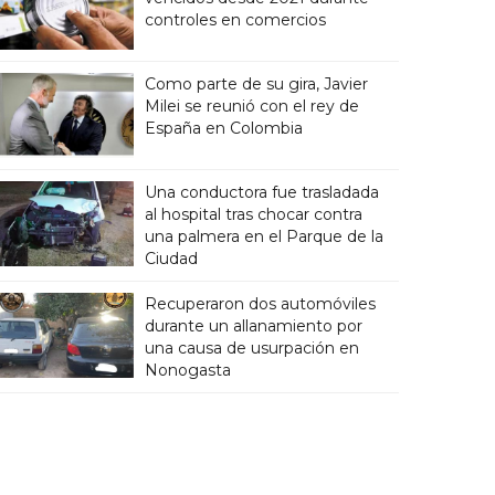
controles en comercios
Como parte de su gira, Javier
Milei se reunió con el rey de
España en Colombia
Una conductora fue trasladada
al hospital tras chocar contra
una palmera en el Parque de la
Ciudad
Recuperaron dos automóviles
durante un allanamiento por
una causa de usurpación en
Nonogasta