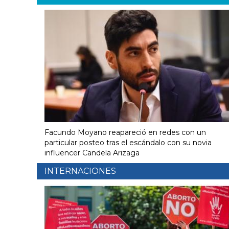
Facundo Moyano reapareció en redes con un
particular posteo tras el escándalo con su novia
influencer Candela Arizaga
INTERNACIONES