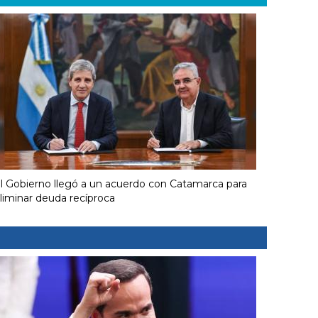
l Gobierno llegó a un acuerdo con Catamarca para
liminar deuda recíproca