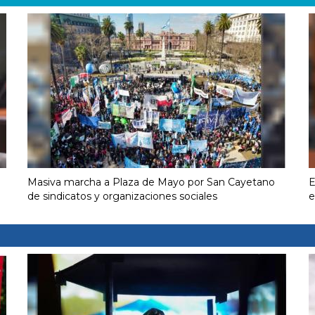
Masiva marcha a Plaza de Mayo por San Cayetano
E
de sindicatos y organizaciones sociales
e