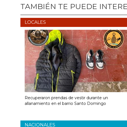
TAMBIÉN TE PUEDE INTER
LOCALES
Recuperaron prendas de vestir durante un
allanamiento en el barrio Santo Domingo
NACIONALES