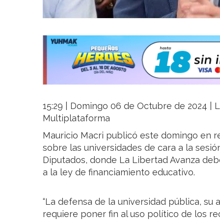
15:29 | Domingo 06 de Octubre de 2024 | La
Multiplataforma
Mauricio Macri publicó este domingo en re
sobre las universidades de cara a la sesi
Diputados, donde La Libertad Avanza debe
a la ley de financiamiento educativo.
“La defensa de la universidad pública, su 
requiere poner fin al uso político de los rec