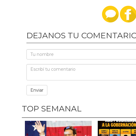
DEJANOS TU COMENTARI
TOP SEMANAL