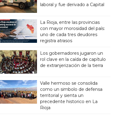
laboral y fue derivado a Capital
La Rioja, entre las provincias
con mayor morosidad del país:
uno de cada tres deudores
registra atrasos
Los gobernadores jugaron un
rol clave en la caída de capítulo
de extranjerización de la tierra
Valle hermoso se consolida
como un simbolo de defensa
territorial y sienta un
precedente historico en La
Rioja