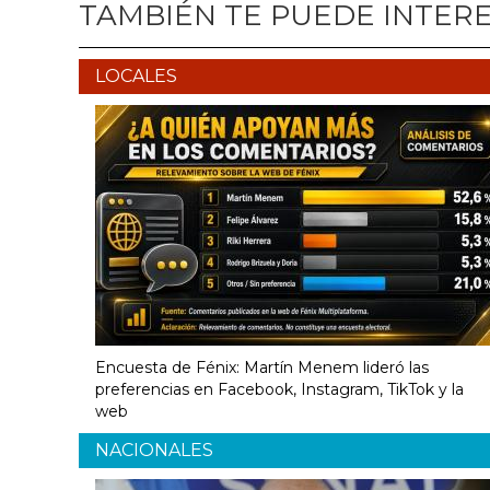
TAMBIÉN TE PUEDE INTER
LOCALES
Encuesta de Fénix: Martín Menem lideró las
preferencias en Facebook, Instagram, TikTok y la
web
NACIONALES