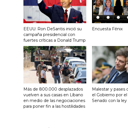
EEUU: Ron DeSantis inició su
Encuesta Fénix
campaña presidencial con
fuertes críticas a Donald Trump
Más de 800.000 desplazados
Malestar y pases 
vuelven a sus casas en Líbano
el Gobierno por el
en medio de las negociaciones
Senado con la ley 
para poner fin a las hostilidades