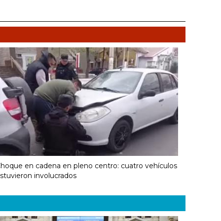
hoque en cadena en pleno centro: cuatro vehículos
stuvieron involucrados