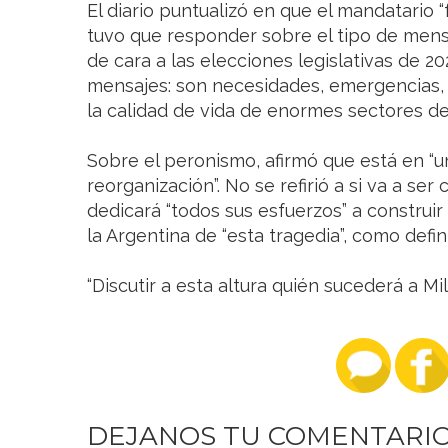
El diario puntualizó en que el mandatario “
tuvo que responder sobre el tipo de mens
de cara a las elecciones legislativas de 
mensajes: son necesidades, emergencias, 
la calidad de vida de enormes sectores de l
Sobre el peronismo, afirmó que está en “u
reorganización”. No se refirió a si va a se
dedicará “todos sus esfuerzos” a construir
la Argentina de “esta tragedia”, como defin
“Discutir a esta altura quién sucederá a Mil
DEJANOS TU COMENTARI