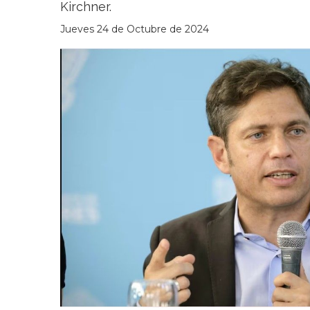
Kirchner.
Jueves 24 de Octubre de 2024