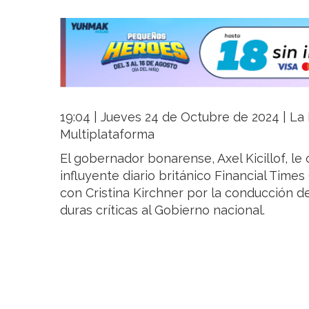
19:04 | Jueves 24 de Octubre de 2024 | La R
Multiplataforma
El gobernador bonarense, Axel Kicillof, le
influyente diario británico Financial Times
con Cristina Kirchner por la conducción del 
duras críticas al Gobierno nacional.