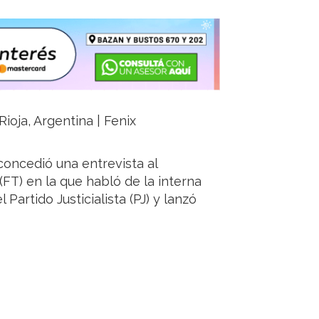
ioja, Argentina | Fenix
 concedió una entrevista al
 (FT) en la que habló de la interna
Partido Justicialista (PJ) y lanzó