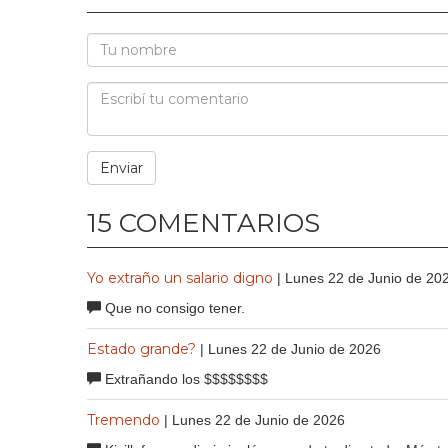
15 COMENTARIOS
Yo extraño un salario digno
| Lunes 22 de Junio de 20
Que no consigo tener.
Estado grande?
| Lunes 22 de Junio de 2026
Extrañando los $$$$$$$$
Tremendo
| Lunes 22 de Junio de 2026