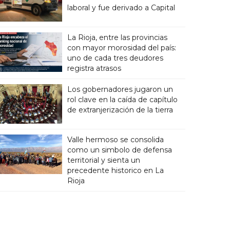
laboral y fue derivado a Capital
La Rioja, entre las provincias
con mayor morosidad del país:
uno de cada tres deudores
registra atrasos
Los gobernadores jugaron un
rol clave en la caída de capítulo
de extranjerización de la tierra
Valle hermoso se consolida
como un simbolo de defensa
territorial y sienta un
precedente historico en La
Rioja