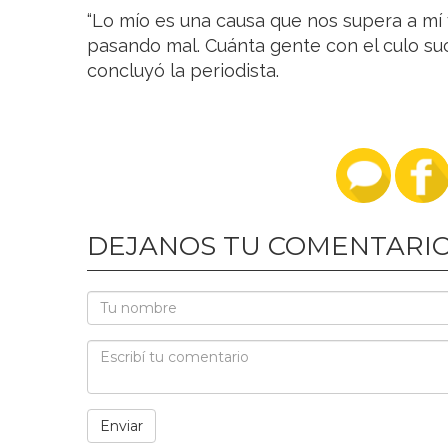
“Lo mío es una causa que nos supera a mí y
pasando mal. Cuánta gente con el culo suci
concluyó la periodista.
DEJANOS TU COMENTARI