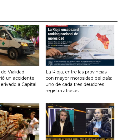
 de Vialidad
La Rioja, entre las provincias
frió un accidente
con mayor morosidad del país:
derivado a Capital
uno de cada tres deudores
registra atrasos