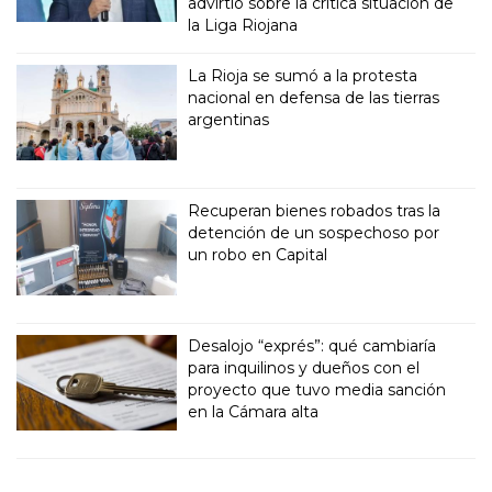
advirtió sobre la crítica situación de
la Liga Riojana
La Rioja se sumó a la protesta
nacional en defensa de las tierras
argentinas
Recuperan bienes robados tras la
detención de un sospechoso por
un robo en Capital
Desalojo “exprés”: qué cambiaría
para inquilinos y dueños con el
proyecto que tuvo media sanción
en la Cámara alta