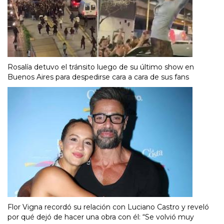
Rosalía detuvo el tránsito luego de su último show en
Buenos Aires para despedirse cara a cara de sus fans
Flor Vigna recordó su relación con Luciano Castro y reveló
por qué dejó de hacer una obra con él: “Se volvió muy