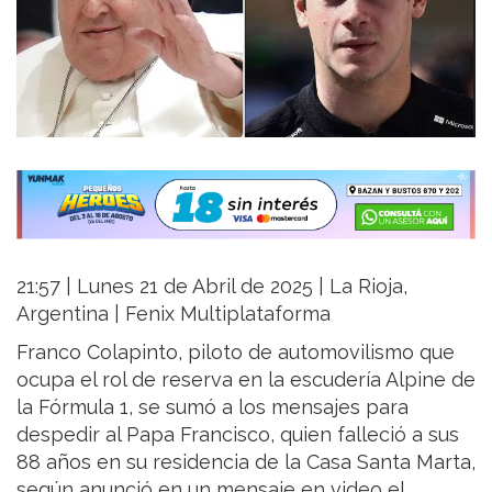
21:57 | Lunes 21 de Abril de 2025 | La Rioja,
Argentina | Fenix Multiplataforma
Franco Colapinto, piloto de automovilismo que
ocupa el rol de reserva en la escudería Alpine de
la Fórmula 1, se sumó a los mensajes para
despedir al Papa Francisco, quien falleció a sus
88 años en su residencia de la Casa Santa Marta,
según anunció en un mensaje en video el