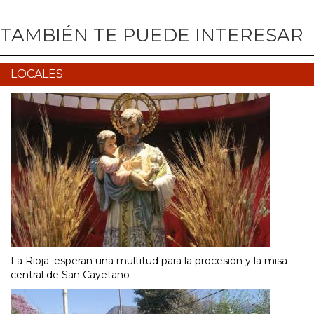
TAMBIÉN TE PUEDE INTERESAR
LOCALES
La Rioja: esperan una multitud para la procesión y la misa
central de San Cayetano