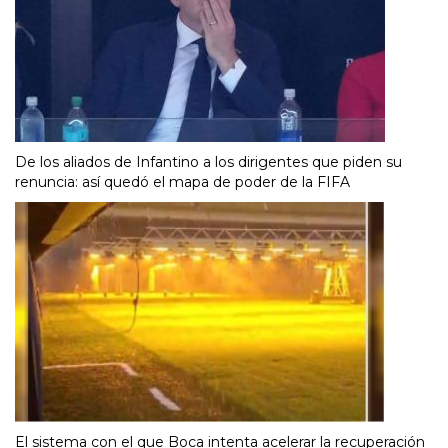
De los aliados de Infantino a los dirigentes que piden su
renuncia: así quedó el mapa de poder de la FIFA
El sistema con el que Boca intenta acelerar la recuperación