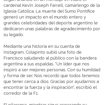
cardenal Kevin Joseph Farrell, camarlengo de la
Iglesia Católica. La muerte del Sumo Pontífice
generó un impacto en el mundo entero y
grandes celebridades del deporte argentino le
dedicaron unas palabras de agradecimiento por
su legado.
Mediante una historia en su cuenta de
Instagram, Colapinto subió una foto de
Francisco saludando al público con la bandera
argentina a sus espaldas. “Un líder que nos
inspiró a ser mejores personas. Con su humildad
y forma de ser. Nos recordó que todos tenemos
que tener cerca a dios. Gracias por ayudarnos a
encontrar la fuerza y la inspiración“, escribió el
corredor de la F1.
El pilarense, mientras sigue esperando su