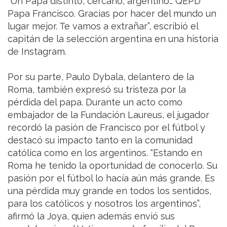
“Un Papa distinto, cercano, argentino… QEPD
Papa Francisco. Gracias por hacer del mundo un
lugar mejor. Te vamos a extrañar”, escribió el
capitán de la selección argentina en una historia
de Instagram.
Por su parte, Paulo Dybala, delantero de la
Roma, también expresó su tristeza por la
pérdida del papa. Durante un acto como
embajador de la Fundación Laureus, el jugador
recordó la pasión de Francisco por el fútbol y
destacó su impacto tanto en la comunidad
católica como en los argentinos. “Estando en
Roma he tenido la oportunidad de conocerlo. Su
pasión por el fútbol lo hacía aún más grande. Es
una pérdida muy grande en todos los sentidos,
para los católicos y nosotros los argentinos”,
afirmó la Joya, quien además envió sus