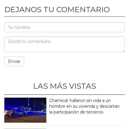
DEJANOS TU COMENTARIO
LAS MÁS VISTAS
Chamical: hallaron sin vida a un
hombre en su vivienda y descartan
la participación de terceros