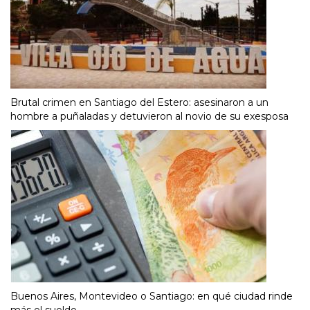
Brutal crimen en Santiago del Estero: asesinaron a un
hombre a puñaladas y detuvieron al novio de su exesposa
Buenos Aires, Montevideo o Santiago: en qué ciudad rinde
más el sueldo