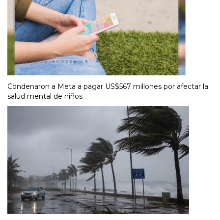
Condenaron a Meta a pagar US$567 millones por afectar la
salud mental de niños