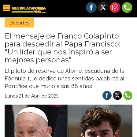
Deportes
El mensaje de Franco Colapinto
para despedir al Papa Francisco:
“Un líder que nos inspiró a ser
mejores personas”
El piloto de reserva de Alpine, escudería de la
Fórmula 1, le dedicó unas sentidas palabras al
Pontífice que murió a sus 88 años
Lunes 21 de Abril de 2025