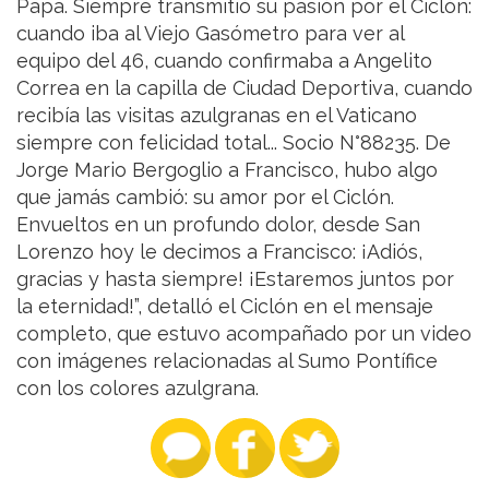
Papa. Siempre transmitió su pasión por el Ciclón:
cuando iba al Viejo Gasómetro para ver al
equipo del 46, cuando confirmaba a Angelito
Correa en la capilla de Ciudad Deportiva, cuando
recibía las visitas azulgranas en el Vaticano
siempre con felicidad total... Socio N°88235. De
Jorge Mario Bergoglio a Francisco, hubo algo
que jamás cambió: su amor por el Ciclón.
Envueltos en un profundo dolor, desde San
Lorenzo hoy le decimos a Francisco: ¡Adiós,
gracias y hasta siempre! ¡Estaremos juntos por
la eternidad!”, detalló el Ciclón en el mensaje
completo, que estuvo acompañado por un video
con imágenes relacionadas al Sumo Pontífice
con los colores azulgrana.