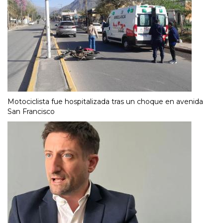
Motociclista fue hospitalizada tras un choque en avenida
San Francisco