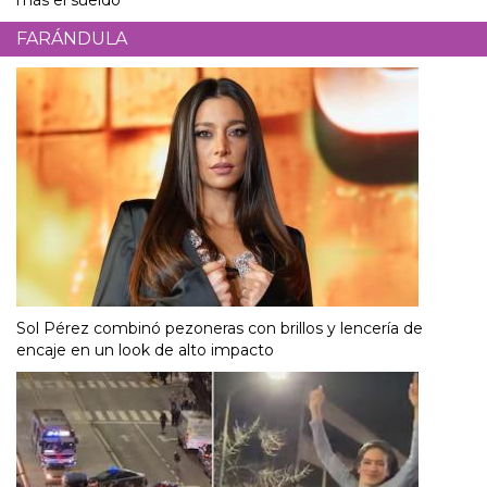
FARÁNDULA
Sol Pérez combinó pezoneras con brillos y lencería de
encaje en un look de alto impacto