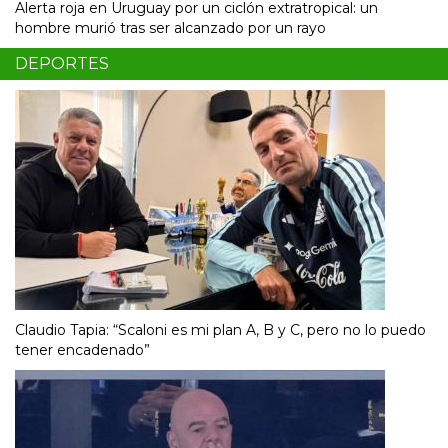
Alerta roja en Uruguay por un ciclón extratropical: un
hombre murió tras ser alcanzado por un rayo
DEPORTES
Claudio Tapia: “Scaloni es mi plan A, B y C, pero no lo puedo
tener encadenado”