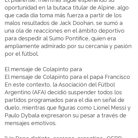
oportunidad en la butaca titular de Alpine, algo
que cada día toma más fuerza a partir de los
malos resultados de Jack Doohan, se sumó a
una ola de reacciones en el ámbito deportivo
para despedir al Sumo Pontífice, quien era
ampliamente admirado por su cercanía y pasión
por el fútbol.
El mensaje de Colapinto para
El mensaje de Colapinto para el papa Francisco
En este contexto, la Asociación del Fútbol
Argentino (AFA) decidió suspender todos los
partidos programados para el día en señal de
duelo, mientras que figuras como Lionel Messi y
Paulo Dybala expresaron su pesar a través de
mensajes emotivos.