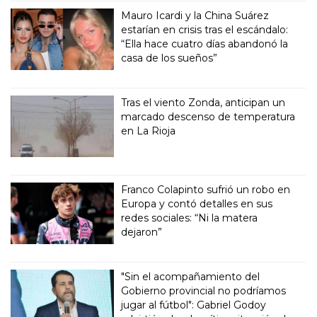
Mauro Icardi y la China Suárez
estarían en crisis tras el escándalo:
“Ella hace cuatro días abandonó la
casa de los sueños”
Tras el viento Zonda, anticipan un
marcado descenso de temperatura
en La Rioja
Franco Colapinto sufrió un robo en
Europa y contó detalles en sus
redes sociales: “Ni la matera
dejaron”
"Sin el acompañamiento del
Gobierno provincial no podríamos
jugar al fútbol": Gabriel Godoy