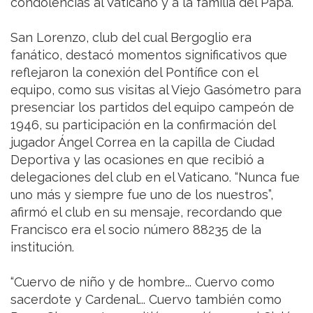
condolencias al Vaticano y a la familia del Papa.
San Lorenzo, club del cual Bergoglio era
fanático, destacó momentos significativos que
reflejaron la conexión del Pontífice con el
equipo, como sus visitas al Viejo Gasómetro para
presenciar los partidos del equipo campeón de
1946, su participación en la confirmación del
jugador Ángel Correa en la capilla de Ciudad
Deportiva y las ocasiones en que recibió a
delegaciones del club en el Vaticano. “Nunca fue
uno más y siempre fue uno de los nuestros”,
afirmó el club en su mensaje, recordando que
Francisco era el socio número 88235 de la
institución.
“Cuervo de niño y de hombre... Cuervo como
sacerdote y Cardenal... Cuervo también como