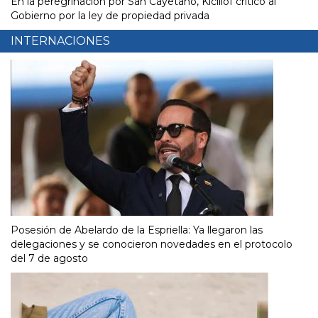
En la peregrinación por San Cayetano, Kicillof criticó al
Gobierno por la ley de propiedad privada
INTERNACIONES
Posesión de Abelardo de la Espriella: Ya llegaron las
delegaciones y se conocieron novedades en el protocolo
del 7 de agosto