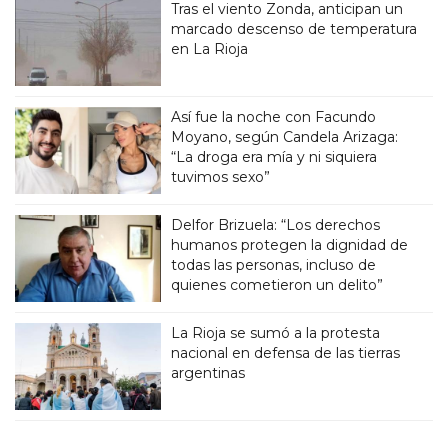
Tras el viento Zonda, anticipan un
marcado descenso de temperatura
en La Rioja
Así fue la noche con Facundo
Moyano, según Candela Arizaga:
“La droga era mía y ni siquiera
tuvimos sexo”
Delfor Brizuela: “Los derechos
humanos protegen la dignidad de
todas las personas, incluso de
quienes cometieron un delito”
La Rioja se sumó a la protesta
nacional en defensa de las tierras
argentinas