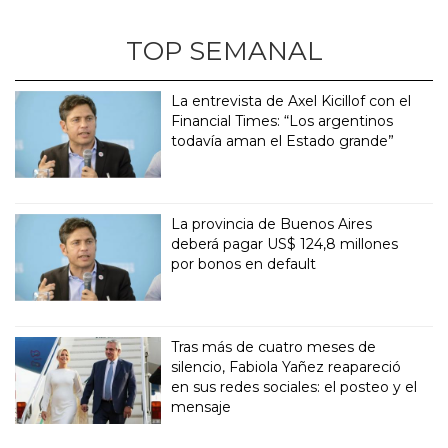
TOP SEMANAL
La entrevista de Axel Kicillof con el
Financial Times: “Los argentinos
todavía aman el Estado grande”
La provincia de Buenos Aires
deberá pagar US$ 124,8 millones
por bonos en default
Tras más de cuatro meses de
silencio, Fabiola Yañez reapareció
en sus redes sociales: el posteo y el
mensaje