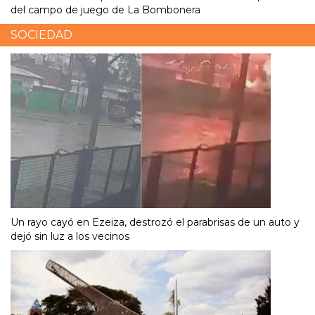
del campo de juego de La Bombonera
SOCIEDAD
Un rayo cayó en Ezeiza, destrozó el parabrisas de un auto y
dejó sin luz a los vecinos