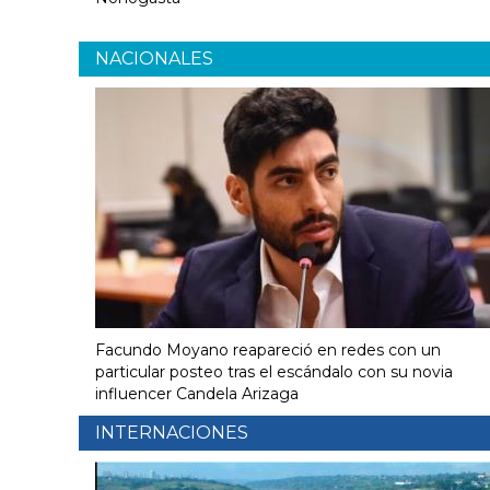
NACIONALES
Facundo Moyano reapareció en redes con un
particular posteo tras el escándalo con su novia
influencer Candela Arizaga
INTERNACIONES