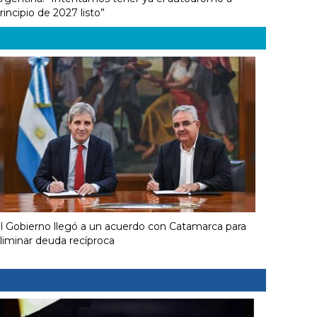
rincipio de 2027 listo”
l Gobierno llegó a un acuerdo con Catamarca para
liminar deuda recíproca