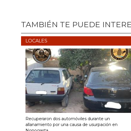
TAMBIÉN TE PUEDE INTER
LOCALES
Recuperaron dos automóviles durante un
allanamiento por una causa de usurpación en
Nonogasta