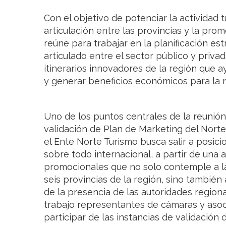
Con el objetivo de potenciar la actividad t
articulación entre las provincias y la pro
reúne para trabajar en la planificación est
articulado entre el sector público y priva
itinerarios innovadores de la región que ay
y generar beneficios económicos para la r
Uno de los puntos centrales de la reunió
validación de Plan de Marketing del Norte
el Ente Norte Turismo busca salir a posicio
sobre todo internacional, a partir de una a
promocionales que no solo contemple a las
seis provincias de la región, sino también
de la presencia de las autoridades region
trabajo representantes de cámaras y asoc
participar de las instancias de validación 