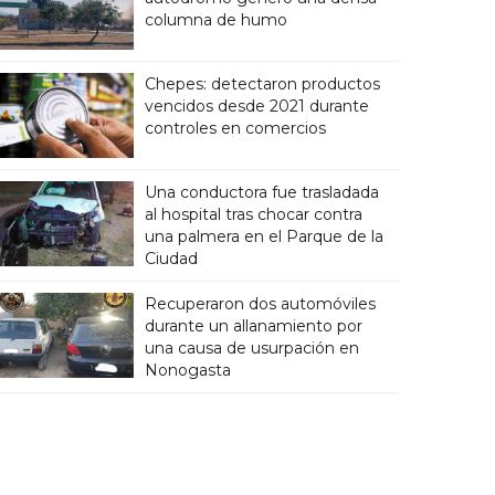
columna de humo
Chepes: detectaron productos
vencidos desde 2021 durante
controles en comercios
Una conductora fue trasladada
al hospital tras chocar contra
una palmera en el Parque de la
Ciudad
Recuperaron dos automóviles
durante un allanamiento por
una causa de usurpación en
Nonogasta