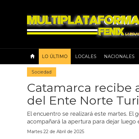
LO ÚLTIMO
LOCALES
NACIONALES
Sociedad
Catamarca recibe 
del Ente Norte Tu
El encuentro se realizará este martes. El 
acompañará la apertura para dejar luego el
Martes 22 de Abril de 2025