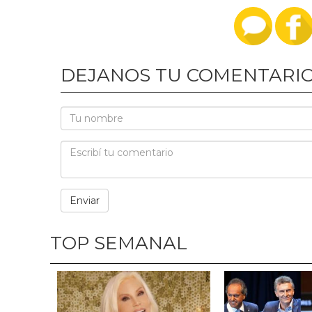
DEJANOS TU COMENTARI
TOP SEMANAL