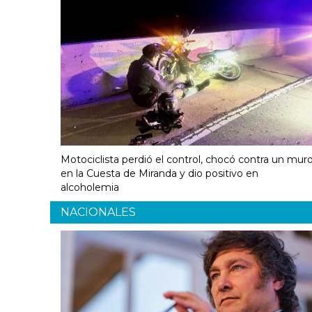
Motociclista perdió el control, chocó contra un mur
en la Cuesta de Miranda y dio positivo en
alcoholemia
NACIONALES