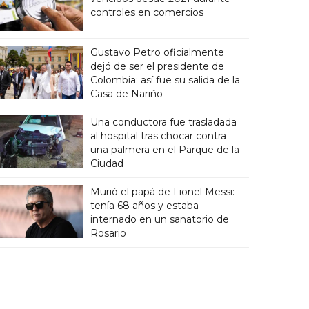
controles en comercios
Gustavo Petro oficialmente
dejó de ser el presidente de
Colombia: así fue su salida de la
Casa de Nariño
Una conductora fue trasladada
al hospital tras chocar contra
una palmera en el Parque de la
Ciudad
Murió el papá de Lionel Messi:
tenía 68 años y estaba
internado en un sanatorio de
Rosario