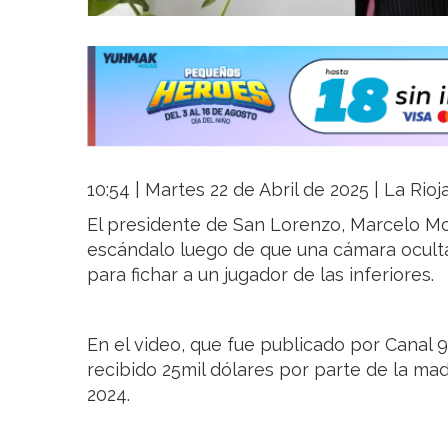
10:54 | Martes 22 de Abril de 2025 | La Rio
El presidente de San Lorenzo, Marcelo Mo
escándalo luego de que una cámara ocult
para fichar a un jugador de las inferiores.
En el video, que fue publicado por Canal 
recibido 25mil dólares por parte de la mad
2024.