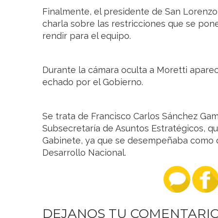
Finalmente, el presidente de San Lorenzo
charla sobre las restricciones que se pon
rendir para el equipo.
Durante la cámara oculta a Moretti apare
echado por el Gobierno.
Se trata de Francisco Carlos Sánchez Gami
Subsecretaría de Asuntos Estratégicos, q
Gabinete, ya que se desempeñaba como di
Desarrollo Nacional.
DEJANOS TU COMENTARI