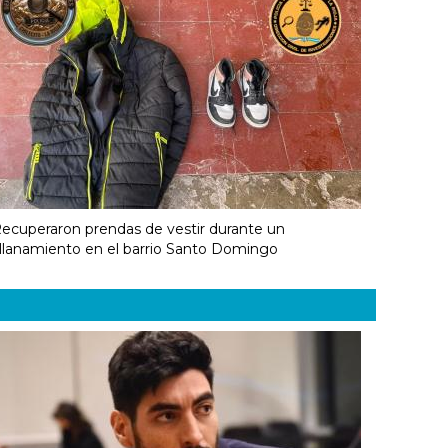
ecuperaron prendas de vestir durante un
llanamiento en el barrio Santo Domingo