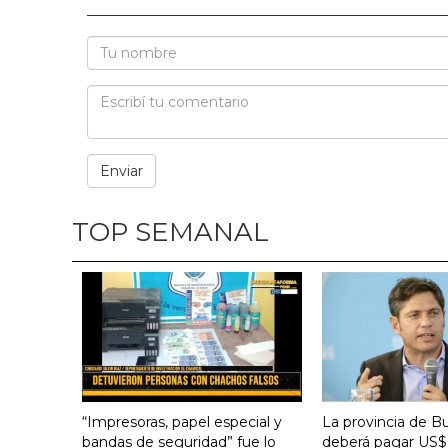
TOP SEMANAL
“Impresoras, papel especial y
La provincia de B
bandas de seguridad” fue lo
deberá pagar US$