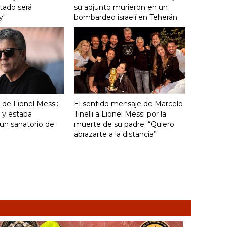
tado será
su adjunto murieron en un
y"
bombardeo israelí en Teherán
 de Lionel Messi:
El sentido mensaje de Marcelo
 y estaba
Tinelli a Lionel Messi por la
un sanatorio de
muerte de su padre: “Quiero
abrazarte a la distancia”