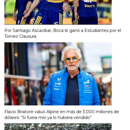
Por Santiago Ascacíbar, Boca le ganó a Estudiantes por el
Torneo Clausura
Flavio Briatore valuó Alpine en más de 3.000 millones de
dólares: “Si fuera mío ya lo hubiera vendido”