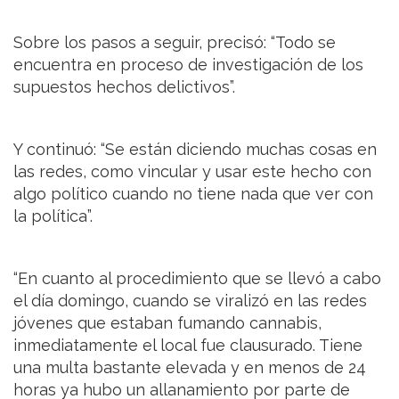
Sobre los pasos a seguir, precisó: “Todo se
encuentra en proceso de investigación de los
supuestos hechos delictivos”.
Y continuó: “Se están diciendo muchas cosas en
las redes, como vincular y usar este hecho con
algo político cuando no tiene nada que ver con
la política”.
“En cuanto al procedimiento que se llevó a cabo
el día domingo, cuando se viralizó en las redes
jóvenes que estaban fumando cannabis,
inmediatamente el local fue clausurado. Tiene
una multa bastante elevada y en menos de 24
horas ya hubo un allanamiento por parte de