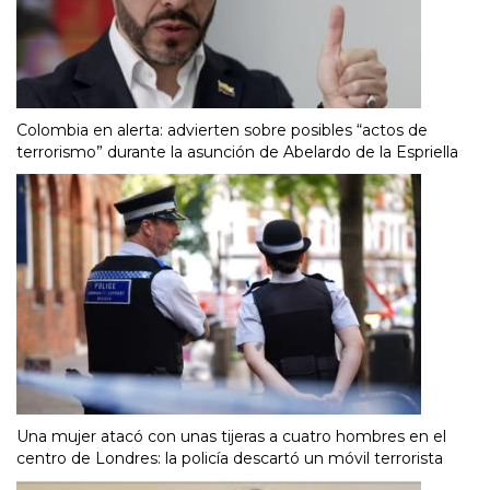
Colombia en alerta: advierten sobre posibles “actos de
terrorismo” durante la asunción de Abelardo de la Espriella
Una mujer atacó con unas tijeras a cuatro hombres en el
centro de Londres: la policía descartó un móvil terrorista