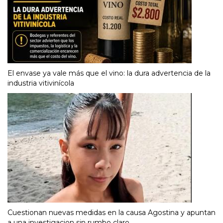
El envase ya vale más que el vino: la dura advertencia de la
industria vitivinícola
Cuestionan nuevas medidas en la causa Agostina y apuntan
a una investigacion sin rumbo claro