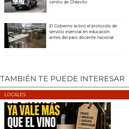
centro de Chilecito
El Gobierno activó el protocolo de
servicio esencial en educación
antes del paro docente nacional
TAMBIÉN TE PUEDE INTERESAR
LOCALES