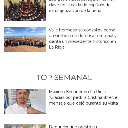
clave en la caída de capítulo de
extranjerización de la tierra
Valle hermoso se consolida como
un simbolo de defensa territorial y
sienta un precedente historico en
La Rioja
TOP SEMANAL
Máximo Kirchner en La Rioja:
"Gracias por pedir a Cristina libre", el
mensaje que dejó durante su visita
Denunció que prestó su