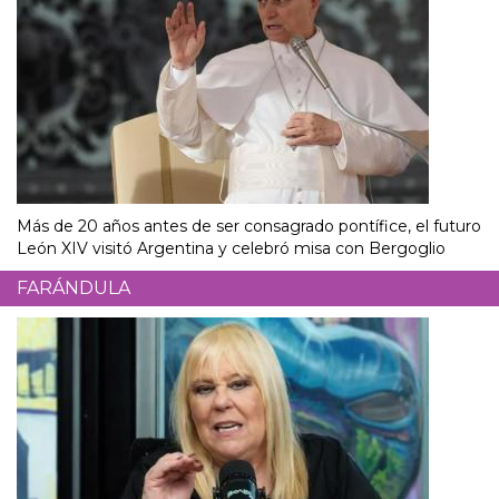
Más de 20 años antes de ser consagrado pontífice, el futuro
León XIV visitó Argentina y celebró misa con Bergoglio
FARÁNDULA