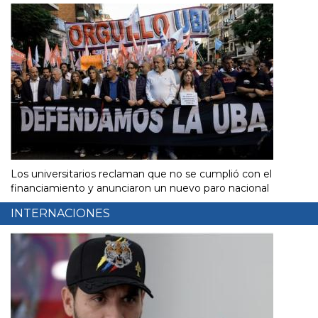
Los universitarios reclaman que no se cumplió con el
financiamiento y anunciaron un nuevo paro nacional
INTERNACIONES