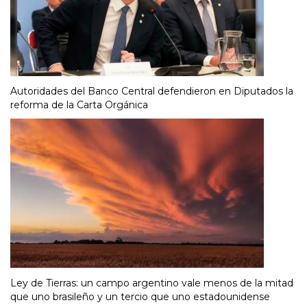
Autoridades del Banco Central defendieron en Diputados la
reforma de la Carta Orgánica
Ley de Tierras: un campo argentino vale menos de la mitad
que uno brasileño y un tercio que uno estadounidense