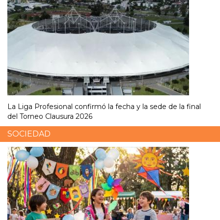
La Liga Profesional confirmó la fecha y la sede de la final
del Torneo Clausura 2026
SOCIEDAD