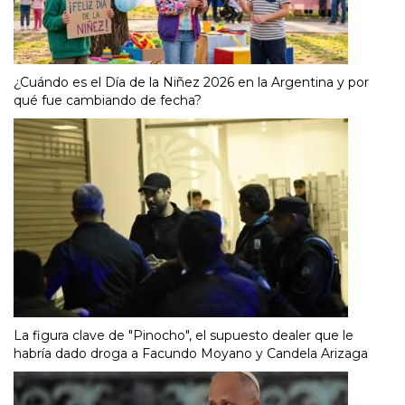
¿Cuándo es el Día de la Niñez 2026 en la Argentina y por
qué fue cambiando de fecha?
La figura clave de "Pinocho", el supuesto dealer que le
habría dado droga a Facundo Moyano y Candela Arizaga