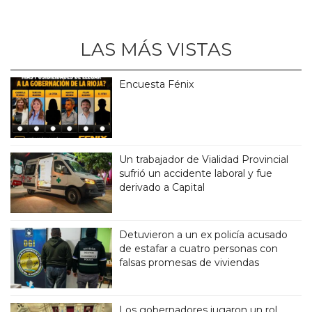
LAS MÁS VISTAS
Encuesta Fénix
Un trabajador de Vialidad Provincial
sufrió un accidente laboral y fue
derivado a Capital
Detuvieron a un ex policía acusado
de estafar a cuatro personas con
falsas promesas de viviendas
Los gobernadores jugaron un rol