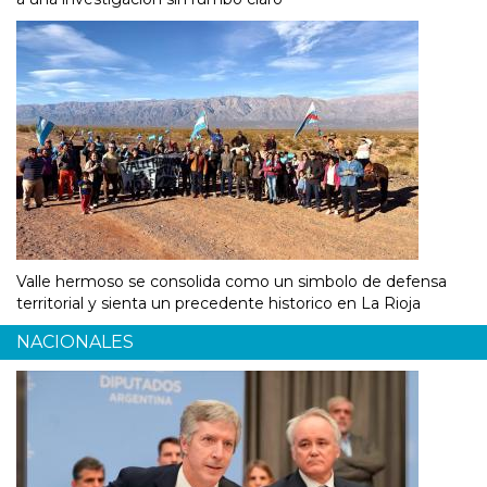
Valle hermoso se consolida como un simbolo de defensa
territorial y sienta un precedente historico en La Rioja
NACIONALES