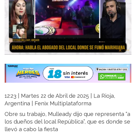
12:23 | Martes 22 de Abril de 2025 | La Rioja,
Argentina | Fenix Multiplataforma
Obre su trabajo, Mulleady dijo que representa “a
los dueños del local República”, que es donde se
llevó a cabo la fiesta