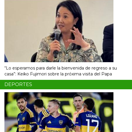
“Lo esperamos para darle la bienvenida de regreso a su
casa”: Keiko Fujimori sobre la próxima visita del Papa
DEPORTES