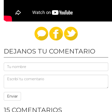
DEJANOS TU COMENTARIO
15 COMENTARIOS