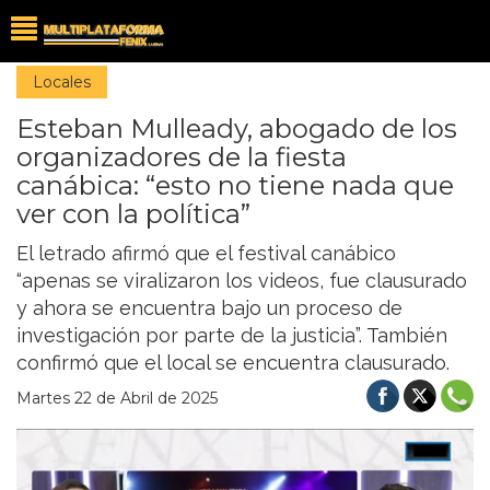
Locales
Esteban Mulleady, abogado de los
organizadores de la fiesta
canábica: “esto no tiene nada que
ver con la política”
El letrado afirmó que el festival canábico
“apenas se viralizaron los videos, fue clausurado
y ahora se encuentra bajo un proceso de
investigación por parte de la justicia”. También
confirmó que el local se encuentra clausurado.
Martes 22 de Abril de 2025