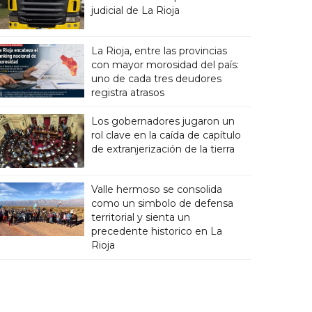
judicial de La Rioja
La Rioja, entre las provincias
con mayor morosidad del país:
uno de cada tres deudores
registra atrasos
Los gobernadores jugaron un
rol clave en la caída de capítulo
de extranjerización de la tierra
Valle hermoso se consolida
como un simbolo de defensa
territorial y sienta un
precedente historico en La
Rioja