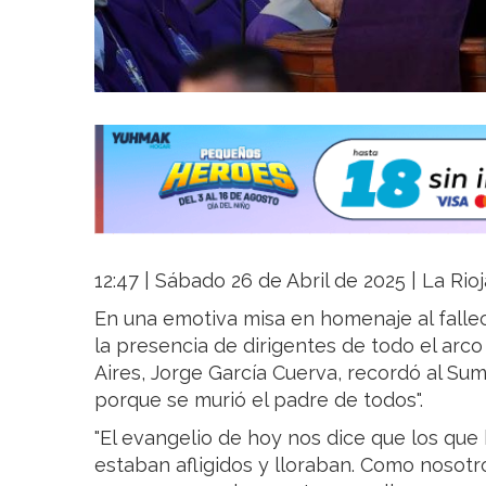
12:47 | Sábado 26 de Abril de 2025 | La Rio
En una emotiva misa en homenaje al falle
la presencia de dirigentes de todo el arco
Aires, Jorge García Cuerva, recordó al Sum
porque se murió el padre de todos".
"El evangelio de hoy nos dice que los qu
estaban afligidos y lloraban. Como nosotr