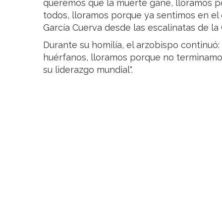
queremos que la muerte gane, lloramos p
todos, lloramos porque ya sentimos en el 
García Cuerva desde las escalinatas de la
Durante su homilía, el arzobispo continuó
huérfanos, lloramos porque no terminam
su liderazgo mundial".