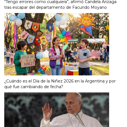
“Tengo errores como cualquiera”, afirmó Candela Arizaga
tras escapar del departamento de Facundo Moyano
¿Cuándo es el Día de la Niñez 2026 en la Argentina y por
qué fue cambiando de fecha?