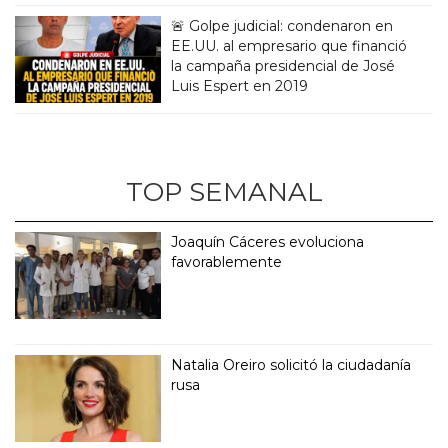
🚨 Golpe judicial: condenaron en
EE.UU. al empresario que financió
la campaña presidencial de José
Luis Espert en 2019
TOP SEMANAL
Joaquín Cáceres evoluciona
favorablemente
Natalia Oreiro solicitó la ciudadanía
rusa