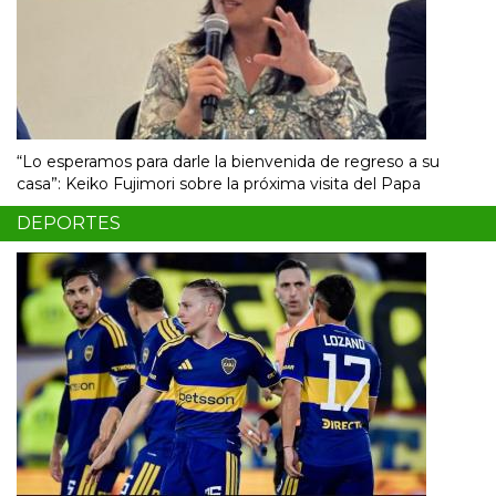
“Lo esperamos para darle la bienvenida de regreso a su
casa”: Keiko Fujimori sobre la próxima visita del Papa
DEPORTES