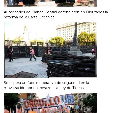
Autoridades del Banco Central defendieron en Diputados la
reforma de la Carta Orgánica
Se espera un fuerte operativo de seguridad en la
movilización por el rechazo a la Ley de Tierras