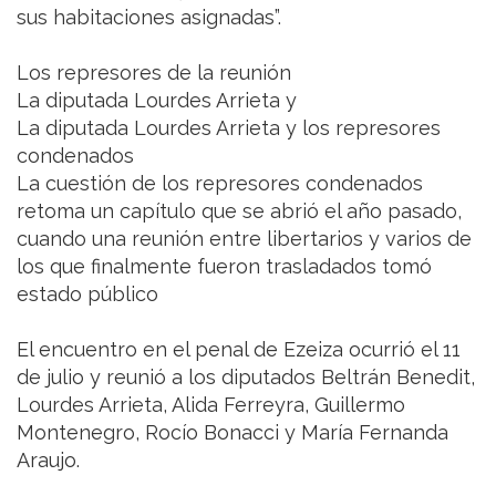
sus habitaciones asignadas”.
Los represores de la reunión
La diputada Lourdes Arrieta y
La diputada Lourdes Arrieta y los represores
condenados
La cuestión de los represores condenados
retoma un capítulo que se abrió el año pasado,
cuando una reunión entre libertarios y varios de
los que finalmente fueron trasladados tomó
estado público
El encuentro en el penal de Ezeiza ocurrió el 11
de julio y reunió a los diputados Beltrán Benedit,
Lourdes Arrieta, Alida Ferreyra, Guillermo
Montenegro, Rocío Bonacci y María Fernanda
Araujo.