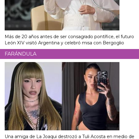
Más de 20 años antes de ser consagrado pontífice, el futuro
León XIV visitó Argentina y celebró misa con Bergoglio
FARÁNDULA
Una amiga de La Joaqui destrozó a Tuli Acosta en medio de