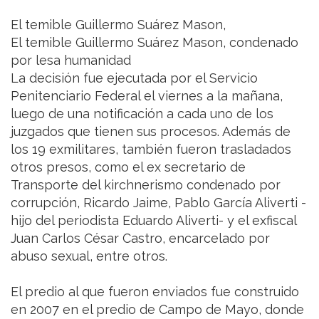
El temible Guillermo Suárez Mason,
El temible Guillermo Suárez Mason, condenado
por lesa humanidad
La decisión fue ejecutada por el Servicio
Penitenciario Federal el viernes a la mañana,
luego de una notificación a cada uno de los
juzgados que tienen sus procesos. Además de
los 19 exmilitares, también fueron trasladados
otros presos, como el ex secretario de
Transporte del kirchnerismo condenado por
corrupción, Ricardo Jaime, Pablo García Aliverti -
hijo del periodista Eduardo Aliverti- y el exfiscal
Juan Carlos César Castro, encarcelado por
abuso sexual, entre otros.
El predio al que fueron enviados fue construido
en 2007 en el predio de Campo de Mayo, donde