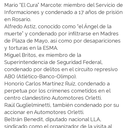
Mario “El Cura” Marcote: miembro del Servicio de
Informaciones y condenado a 17 años de prisión
en Rosario.
Alfredo Astiz, conocido como “el Ángel de la
muerte” y condenado por infiltrarse en Madres
de Plaza de Mayo, así como por desapariciones
y torturas en la ESMA.
Miguel Britos, ex miembro de la
Superintendencia de Seguridad Federal,
condenado por delitos en el circuito represivo
ABO (Atlético-Banco-Olimpo).
Honorio Carlos Martínez Ruíz, condenado a
perpetua por los crímenes cometidos en el
centro clandestino Automotores Orletti.
Raúl Guglielminetti, también condenado por su
accionar en Automotores Orletti.
Beltrán Benedit, diputado nacional LLA,
sindicado como el organizador de la visita al