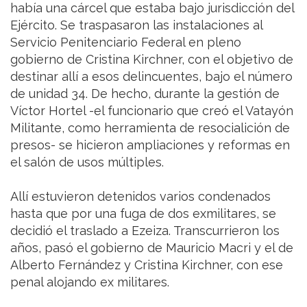
había una cárcel que estaba bajo jurisdicción del
Ejército. Se traspasaron las instalaciones al
Servicio Penitenciario Federal en pleno
gobierno de Cristina Kirchner, con el objetivo de
destinar allí a esos delincuentes, bajo el número
de unidad 34. De hecho, durante la gestión de
Víctor Hortel -el funcionario que creó el Vatayón
Militante, como herramienta de resocialición de
presos- se hicieron ampliaciones y reformas en
el salón de usos múltiples.
Allí estuvieron detenidos varios condenados
hasta que por una fuga de dos exmilitares, se
decidió el traslado a Ezeiza. Transcurrieron los
años, pasó el gobierno de Mauricio Macri y el de
Alberto Fernández y Cristina Kirchner, con ese
penal alojando ex militares.