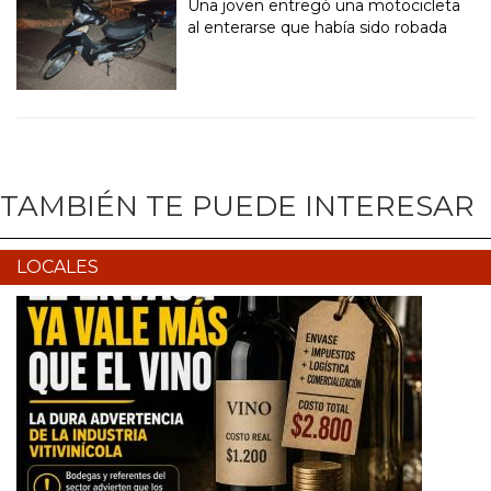
Una joven entregó una motocicleta
al enterarse que había sido robada
TAMBIÉN TE PUEDE INTERESAR
LOCALES