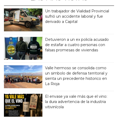
Un trabajador de Vialidad Provincial
sufrió un accidente laboral y fue
derivado a Capital
Detuvieron a un ex policía acusado
de estafar a cuatro personas con
falsas promesas de viviendas
Valle hermoso se consolida como
un simbolo de defensa territorial y
sienta un precedente historico en
La Rioja
El envase ya vale más que el vino:
la dura advertencia de la industria
vitivinícola