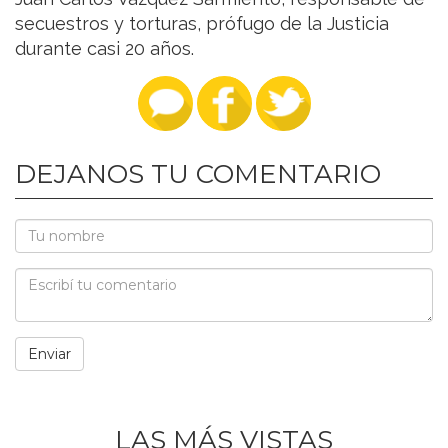
secuestros y torturas, prófugo de la Justicia
durante casi 20 años.
DEJANOS TU COMENTARIO
LAS MÁS VISTAS