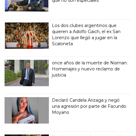
que no son especiales"
Los dos clubes argentinos que
quieren a Adolfo Gaich, el ex San
Lorenzo que llegó a jugar en la
Scaloneta
once años de la muerte de Nisman:
Homenajes y nuevo reclamo de
justicia
Declaró Candela Arizaga y negó
una agresión por parte de Facundo
Moyano