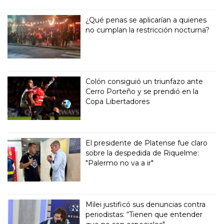
¿Qué penas se aplicarían a quienes
no cumplan la restricción nocturna?
Colón consiguió un triunfazo ante
Cerro Porteño y se prendió en la
Copa Libertadores
El presidente de Platense fue claro
sobre la despedida de Riquelme:
"Palermo no va a ir"
Milei justificó sus denuncias contra
periodistas: “Tienen que entender