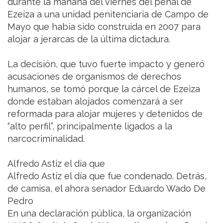
durante la mañana del viernes del penal de
Ezeiza a una unidad penitenciaria de Campo de
Mayo que había sido construida en 2007 para
alojar a jerarcas de la última dictadura.
La decisión, que tuvo fuerte impacto y generó
acusaciones de organismos de derechos
humanos, se tomó porque la cárcel de Ezeiza
donde estaban alojados comenzará a ser
reformada para alojar mujeres y detenidos de
“alto perfil”, principalmente ligados a la
narcocriminalidad.
Alfredo Astiz el día que
Alfredo Astiz el día que fue condenado. Detrás,
de camisa, el ahora senador Eduardo Wado De
Pedro
En una declaración pública, la organización