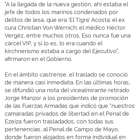
“A la llegada de la nueva gestión, ahí estaba el
jefe de todos los marinos condenados por
delitos de lesa, que era ‘El Tigre’ Acosta; el ex
cura Christian Von Wernich; el médico Héctor
Vergéz, entre muchos otros. Eso nunca fue una
cárcel VIP, y si lo es, lo era cuando el
kirchnerismo estaba a cargo del Ejecutivo”,
afirmaron en el Gobierno.
En el ámbito castrense, el traslado se conoció
de manera casi inmediata. En las últimas horas,
se difundió una nota del vicealmirante retirado
Jorge Manzor a los presidentes de promoción
de las Fuerzas Armadas que indicó que “nuestros
camaradas privados de libertad en el Penal de
Ezeiza fueron trasladados, con todas sus
pertenencias, al Penal de Campo de Mayo,
donde fueron alojados en forma individual en