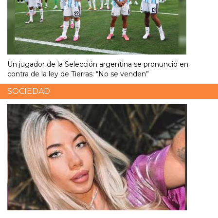
Un jugador de la Selección argentina se pronunció en
contra de la ley de Tierras: “No se venden”
SOCIEDAD