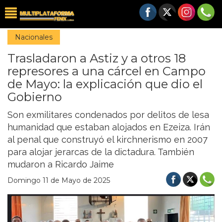
Nacionales
Trasladaron a Astiz y a otros 18
represores a una cárcel en Campo
de Mayo: la explicación que dio el
Gobierno
Son exmilitares condenados por delitos de lesa
humanidad que estaban alojados en Ezeiza. Irán
al penal que construyó el kirchnerismo en 2007
para alojar jerarcas de la dictadura. También
mudaron a Ricardo Jaime
Domingo 11 de Mayo de 2025