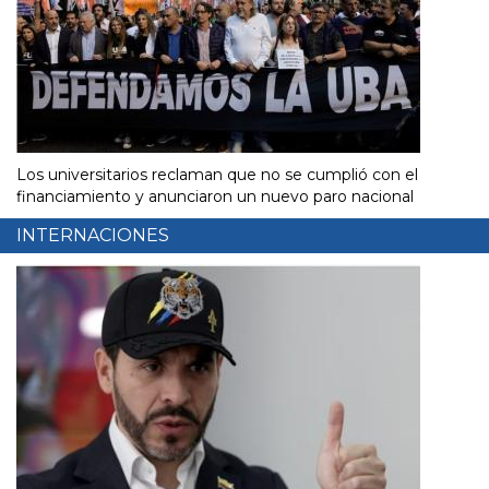
Los universitarios reclaman que no se cumplió con el
financiamiento y anunciaron un nuevo paro nacional
INTERNACIONES