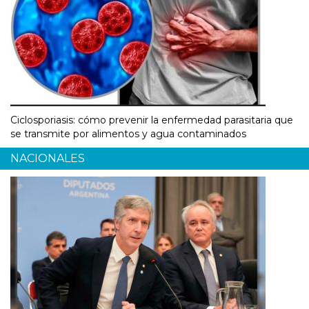
Ciclosporiasis: cómo prevenir la enfermedad parasitaria que
se transmite por alimentos y agua contaminados
NACIONALES