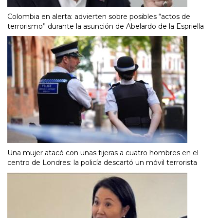
Colombia en alerta: advierten sobre posibles “actos de
terrorismo” durante la asunción de Abelardo de la Espriella
Una mujer atacó con unas tijeras a cuatro hombres en el
centro de Londres: la policía descartó un móvil terrorista