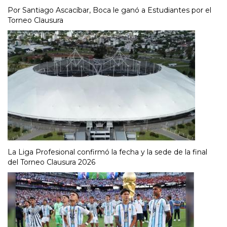
Por Santiago Ascacíbar, Boca le ganó a Estudiantes por el
Torneo Clausura
La Liga Profesional confirmó la fecha y la sede de la final
del Torneo Clausura 2026