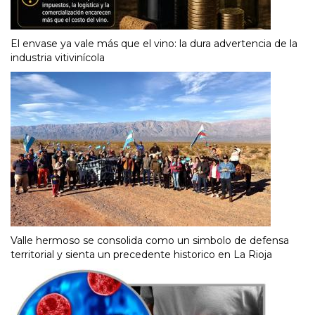
El envase ya vale más que el vino: la dura advertencia de la
industria vitivinícola
Valle hermoso se consolida como un simbolo de defensa
territorial y sienta un precedente historico en La Rioja