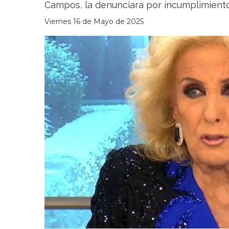
Campos, la denunciara por incumplimiento
Viernes 16 de Mayo de 2025