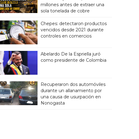
millones antes de extraer una
sola tonelada de cobre
Chepes: detectaron productos
vencidos desde 2021 durante
controles en comercios
Abelardo De la Espriella juró
como presidente de Colombia
Recuperaron dos automóviles
durante un allanamiento por
una causa de usurpación en
Nonogasta