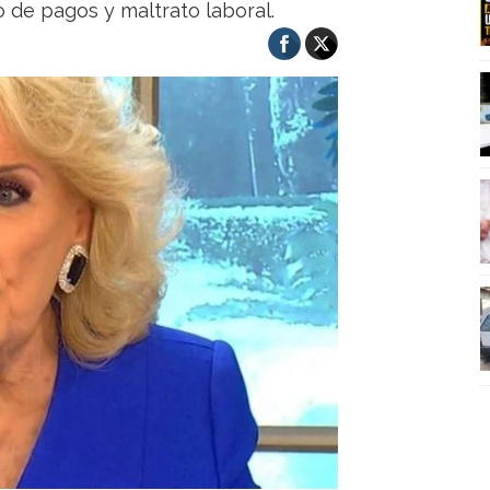
 de pagos y maltrato laboral.