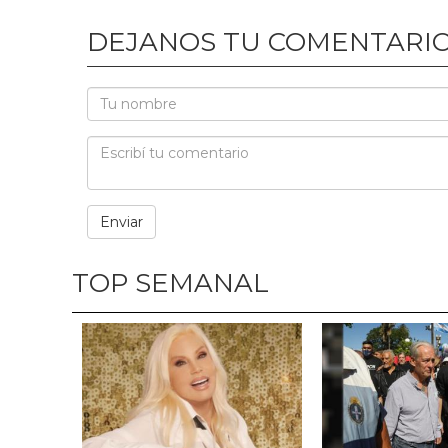
DEJANOS TU COMENTARI
TOP SEMANAL