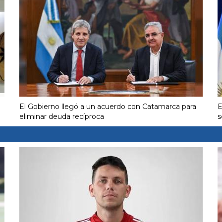
El Gobierno llegó a un acuerdo con Catamarca para
E
eliminar deuda recíproca
s