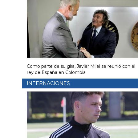
Como parte de su gira, Javier Milei se reunió con el
rey de España en Colombia
INTERNACIONES