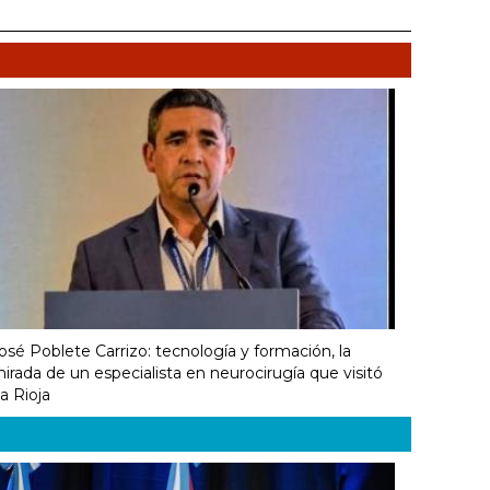
osé Poblete Carrizo: tecnología y formación, la
irada de un especialista en neurocirugía que visitó
a Rioja