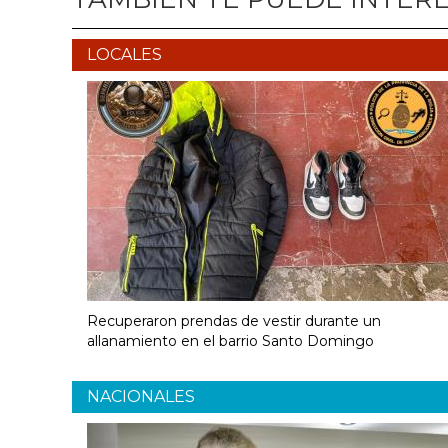
LOCALES
Recuperaron prendas de vestir durante un
allanamiento en el barrio Santo Domingo
NACIONALES