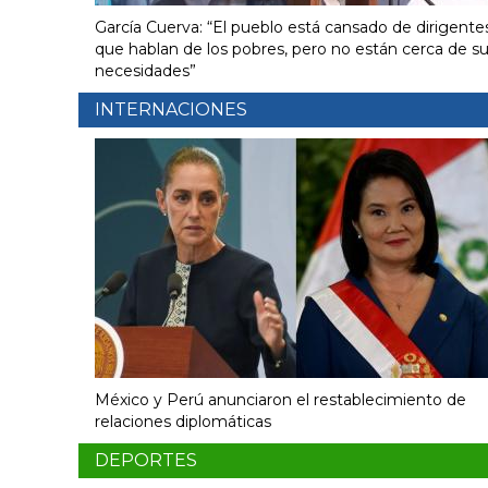
García Cuerva: “El pueblo está cansado de dirigente
que hablan de los pobres, pero no están cerca de s
necesidades”
INTERNACIONES
México y Perú anunciaron el restablecimiento de
relaciones diplomáticas
DEPORTES