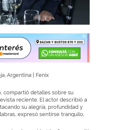
ja, Argentina | Fenix
, compartió detalles sobre su
vista reciente. El actor describió a
tacando su alegría, profundidad y
bras, expresó sentirse tranquilo,