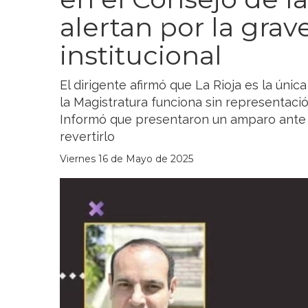
alertan por la gra
institucional
El dirigente afirmó que La Rioja es la únic
la Magistratura funciona sin representaci
Informó que presentaron un amparo ante el
revertirlo
Viernes 16 de Mayo de 2025