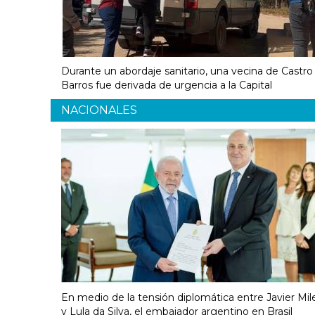
Durante un abordaje sanitario, una vecina de Castro
Barros fue derivada de urgencia a la Capital
NACIONALES
En medio de la tensión diplomática entre Javier Mil
y Lula da Silva, el embajador argentino en Brasil