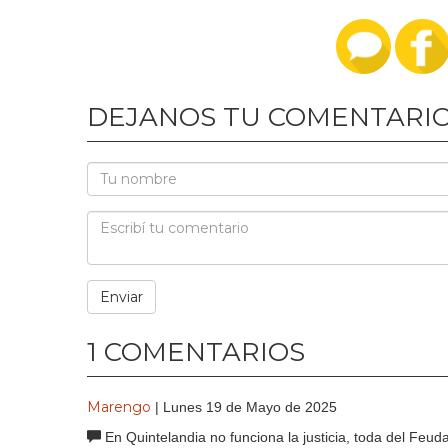
DEJANOS TU COMENTARI
1 COMENTARIOS
Marengo
| Lunes 19 de Mayo de 2025
En Quintelandia no funciona la justicia, toda del Feuda