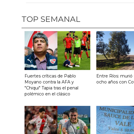
TOP SEMANAL
Fuertes críticas de Pablo
Entre Ríos: murió
Moyano contra la AFA y
ocho años con Co
"Chiqui" Tapia tras el penal
polémico en el clásico