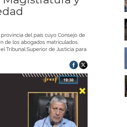
vedad
a provincia del país cuyo Consejo de
ón de los abogados matriculados.
 Tribunal Superior de Justicia para