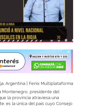
ja, Argentina | Fenix Multiplataforma
la Montenegro, presidente del
ue la provincia atraviesa una
te: es la única del país cuyo Consejo