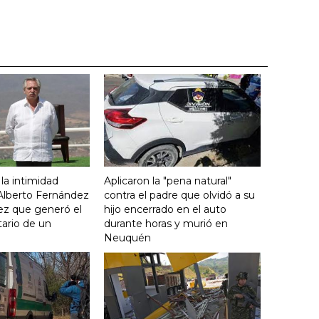
 la intimidad
Aplicaron la "pena natural"
 Alberto Fernández
contra el padre que olvidó a su
ez que generó el
hijo encerrado en el auto
ario de un
durante horas y murió en
Neuquén