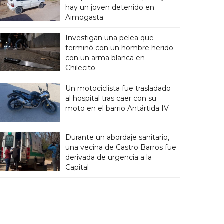
hay un joven detenido en
Aimogasta
Investigan una pelea que
terminó con un hombre herido
con un arma blanca en
Chilecito
Un motociclista fue trasladado
al hospital tras caer con su
moto en el barrio Antártida IV
Durante un abordaje sanitario,
una vecina de Castro Barros fue
derivada de urgencia a la
Capital