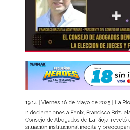
19:14 | Viernes 16 de Mayo de 2025 | La Rio
n declaraciones a Fenix, Francisco Brizue
Consejo de Abogados de La Rioja, reveló q
situación institucional inédita y preocupan