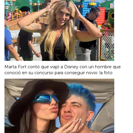
Marta Fort contó que viajó a Disney con un hombre que
conoció en su concurso para conseguir novio: la foto