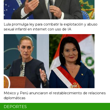
Lula promulga ley para combatir la explotación y abuso
sexual infantil en internet con uso de IA
México y Perú anunciaron el restablecimiento de relaciones
diplomáticas
DEPORTES