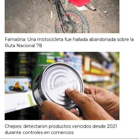
Famatina: Una motocicleta fue hallada abandonada sobre la
Ruta Nacional 78
Chepes: detectaron productos vencidos desde 2021
durante controles en comercios