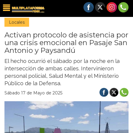
Locales
Activan protocolo de asistencia por
una crisis emocional en Pasaje San
Antonio y Paysandú
El hecho ocurrió el sábado por la noche en la
intersección de ambas calles. Intervinieron
personal policial, Salud Mental y el Ministerio
Público de la Defensa.
Sábado 17 de Mayo de 2025