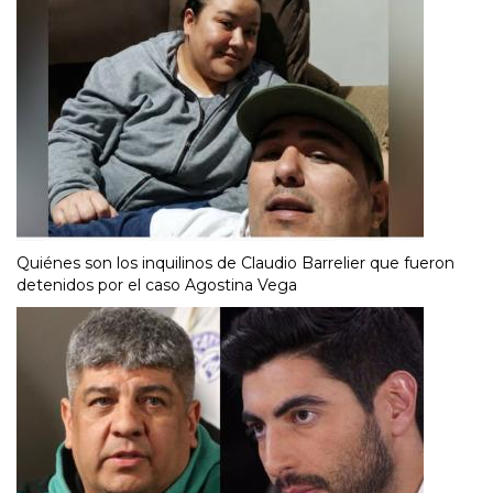
Quiénes son los inquilinos de Claudio Barrelier que fueron
detenidos por el caso Agostina Vega