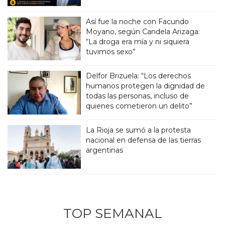
Así fue la noche con Facundo
Moyano, según Candela Arizaga:
“La droga era mía y ni siquiera
tuvimos sexo”
Delfor Brizuela: “Los derechos
humanos protegen la dignidad de
todas las personas, incluso de
quienes cometieron un delito”
La Rioja se sumó a la protesta
nacional en defensa de las tierras
argentinas
TOP SEMANAL