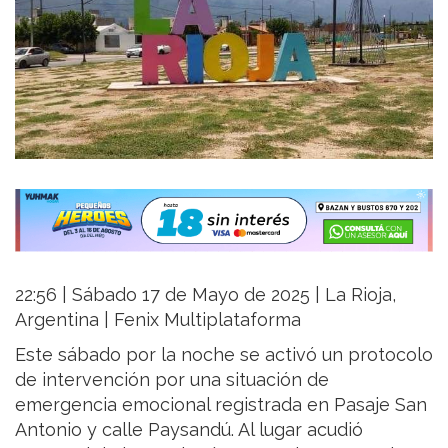
22:56 | Sábado 17 de Mayo de 2025 | La Rioja,
Argentina | Fenix Multiplataforma
Este sábado por la noche se activó un protocolo
de intervención por una situación de
emergencia emocional registrada en Pasaje San
Antonio y calle Paysandú. Al lugar acudió