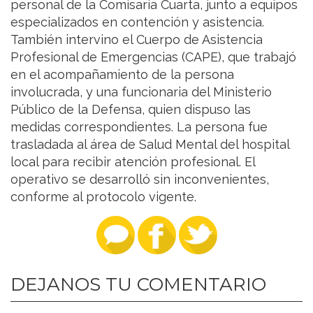
personal de la Comisaría Cuarta, junto a equipos
especializados en contención y asistencia.
También intervino el Cuerpo de Asistencia
Profesional de Emergencias (CAPE), que trabajó
en el acompañamiento de la persona
involucrada, y una funcionaria del Ministerio
Público de la Defensa, quien dispuso las
medidas correspondientes. La persona fue
trasladada al área de Salud Mental del hospital
local para recibir atención profesional. El
operativo se desarrolló sin inconvenientes,
conforme al protocolo vigente.
DEJANOS TU COMENTARIO