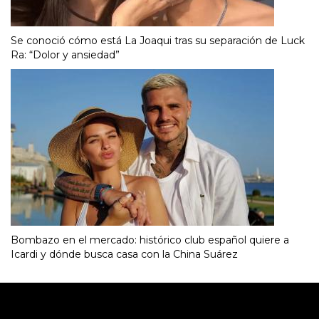
Se conoció cómo está La Joaqui tras su separación de Luck
Ra: “Dolor y ansiedad”
Bombazo en el mercado: histórico club español quiere a
Icardi y dónde busca casa con la China Suárez