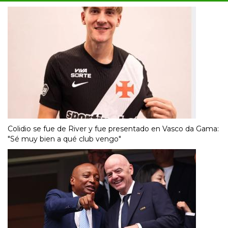
Colidio se fue de River y fue presentado en Vasco da Gama:
"Sé muy bien a qué club vengo"