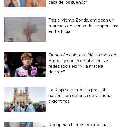
casa de los sueños”
Tras el viento Zonda, anticipan un
marcado descenso de temperatura
en La Rioja
Franco Colapinto sufrió un robo en
Europa y contó detalles en sus
redes sociales: “Ni la matera
dejaron”
La Rioja se sumó a la protesta
nacional en defensa de las tierras
argentinas
Recuperan bienes robados tras la