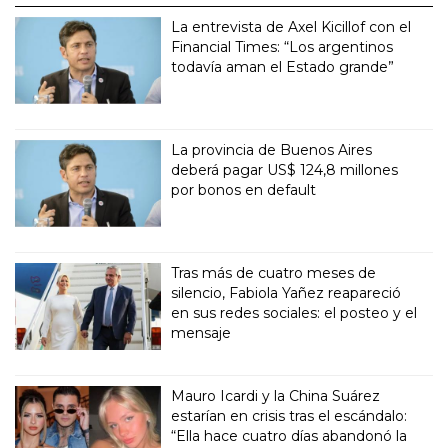
La entrevista de Axel Kicillof con el
Financial Times: “Los argentinos
todavía aman el Estado grande”
La provincia de Buenos Aires
deberá pagar US$ 124,8 millones
por bonos en default
Tras más de cuatro meses de
silencio, Fabiola Yañez reapareció
en sus redes sociales: el posteo y el
mensaje
Mauro Icardi y la China Suárez
estarían en crisis tras el escándalo:
“Ella hace cuatro días abandonó la