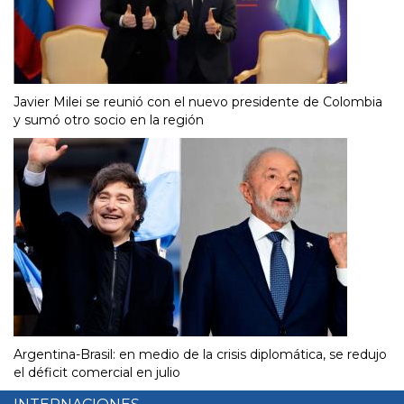
Javier Milei se reunió con el nuevo presidente de Colombia
y sumó otro socio en la región
Argentina-Brasil: en medio de la crisis diplomática, se redujo
el déficit comercial en julio