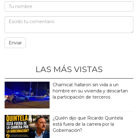
LAS MÁS VISTAS
Chamical: hallaron sin vida a un
hombre en su vivienda y descartan
la participación de terceros
¿Quién dijo que Ricardo Quintela
está fuera de la carrera por la
Gobernación?