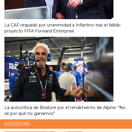
La CAF respaldó por unanimidad a Infantino tras el fallido
proyecto FIFA Forward Enterprise
La autocrítica de Briatore por el rendimiento de Alpine: “No
sé por qué no ganamos”
SOCIEDAD