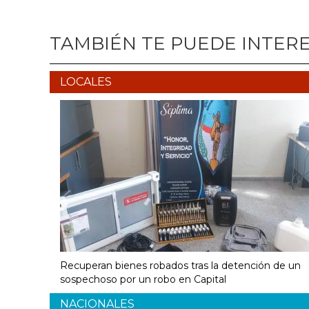
TAMBIÉN TE PUEDE INTER
LOCALES
Recuperan bienes robados tras la detención de un
sospechoso por un robo en Capital
NACIONALES