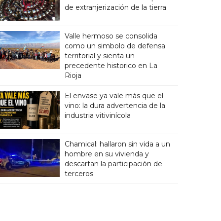
de extranjerización de la tierra
Valle hermoso se consolida
como un simbolo de defensa
territorial y sienta un
precedente historico en La
Rioja
El envase ya vale más que el
vino: la dura advertencia de la
industria vitivinícola
Chamical: hallaron sin vida a un
hombre en su vivienda y
descartan la participación de
terceros