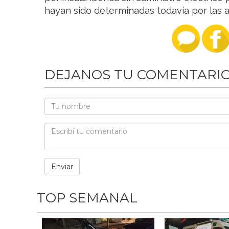
hayan sido determinadas todavía por las a
DEJANOS TU COMENTARI
TOP SEMANAL