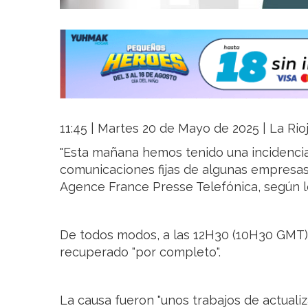
11:45 | Martes 20 de Mayo de 2025 | La Rio
"Esta mañana hemos tenido una incidencia
comunicaciones fijas de algunas empresas y
Agence France Presse Telefónica, según lo r
De todos modos, a las 12H30 (10H30 GMT) 
recuperado "por completo".
La causa fueron "unos trabajos de actualiz