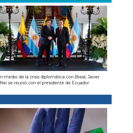
n medio de la crisis diplomática con Brasil, Javier
ilei se reunió con el presidente de Ecuador