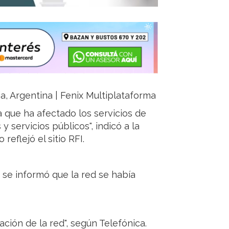
ja, Argentina | Fenix Multiplataforma
 que ha afectado los servicios de
 servicios públicos", indicó a la
eflejó el sitio RFI.
se informó que la red se había
ación de la red", según Telefónica.