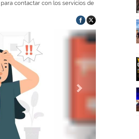
 para contactar con los servicios de
Next