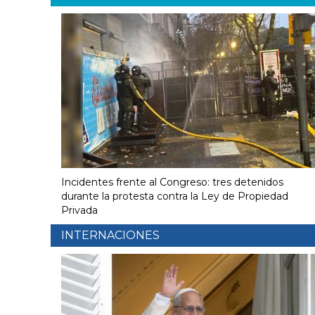
Incidentes frente al Congreso: tres detenidos
durante la protesta contra la Ley de Propiedad
Privada
INTERNACIONES