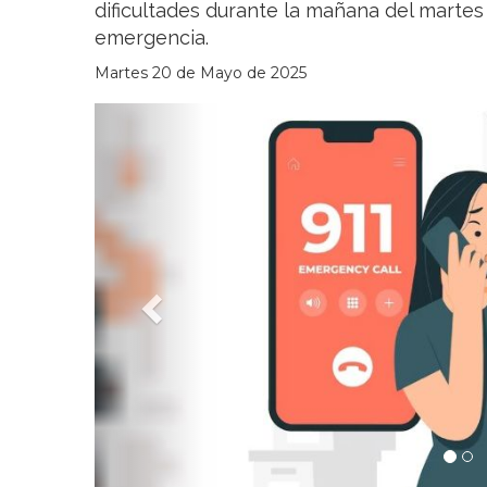
dificultades durante la mañana del martes
emergencia.
Martes 20 de Mayo de 2025
Previous