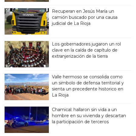
Recuperan en Jesús María un
camión buscado por una causa
judicial de La Rioja
Los gobernadores jugaron un rol
clave en la caída de capítulo de
extranjerización de la tierra
Valle hermoso se consolida como
un simbolo de defensa territorial y
sienta un precedente historico en
La Rioja
Chamical: hallaron sin vida a un
hombre en su vivienda y descartan
la participación de terceros