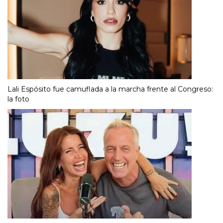
Lali Espósito fue camuflada a la marcha frente al Congreso:
la foto