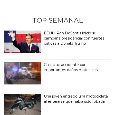
TOP SEMANAL
EEUU: Ron DeSantis inició su
campaña presidencial con fuertes
críticas a Donald Trump
Chilecito: accidente con
importantes daños materiales
Una joven entregó una motocicleta
al enterarse que había sido robada