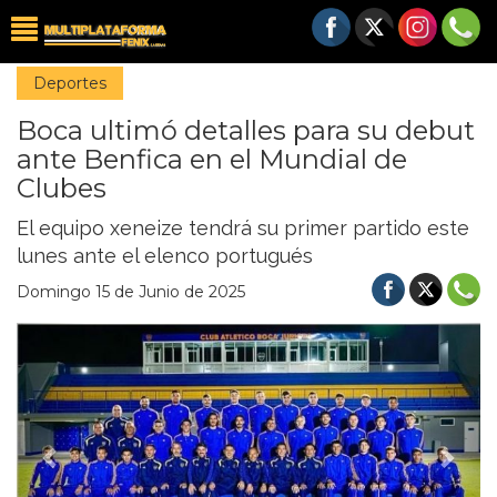
Deportes
Boca ultimó detalles para su debut
ante Benfica en el Mundial de
Clubes
El equipo xeneize tendrá su primer partido este
lunes ante el elenco portugués
Domingo 15 de Junio de 2025
Previous
Nex