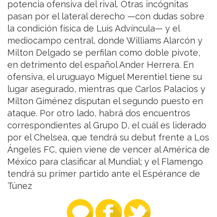
potencia ofensiva del rival. Otras incógnitas
pasan por el lateral derecho —con dudas sobre
la condición física de Luis Advíncula— y el
mediocampo central, donde Williams Alarcón y
Milton Delgado se perfilan como doble pivote,
en detrimento del español Ander Herrera. En
ofensiva, el uruguayo Miguel Merentiel tiene su
lugar asegurado, mientras que Carlos Palacios y
Milton Giménez disputan el segundo puesto en
ataque. Por otro lado, habrá dos encuentros
correspondientes al Grupo D, el cuál es liderado
por el Chelsea, que tendrá su debut frente a Los
Ángeles FC, quien viene de vencer al América de
México para clasificar al Mundial; y el Flamengo
tendrá su primer partido ante el Espérance de
Túnez