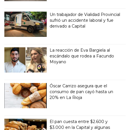
Un trabajador de Vialidad Provincial
sufrió un accidente laboral y fue
derivado a Capital
La reacción de Eva Bargiela al
escándalo que rodea a Facundo
Moyano
Óscar Carrizo asegura que el
consumo de pan cayó hasta un
20% en La Rioja
El pan cuesta entre $2.600 y
$3.000 en la Capital y algunas