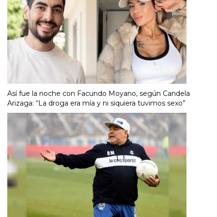
Así fue la noche con Facundo Moyano, según Candela
Arizaga: “La droga era mía y ni siquiera tuvimos sexo”