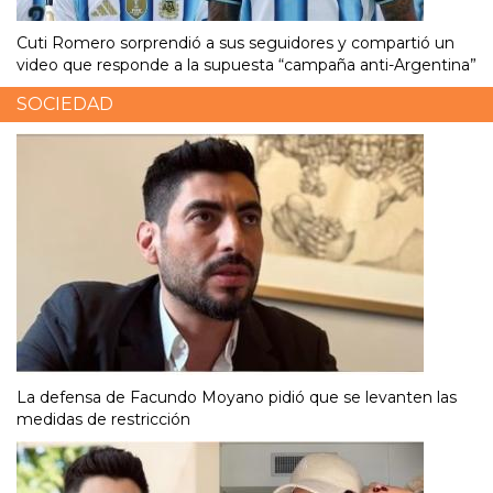
Cuti Romero sorprendió a sus seguidores y compartió un
video que responde a la supuesta “campaña anti-Argentina”
SOCIEDAD
La defensa de Facundo Moyano pidió que se levanten las
medidas de restricción