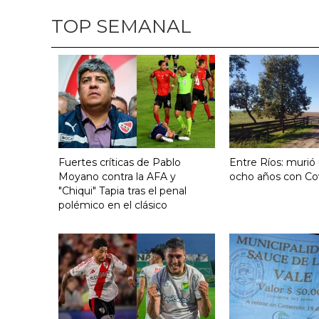
TOP SEMANAL
Fuertes críticas de Pablo
Entre Ríos: murió
Moyano contra la AFA y
ocho años con Co
"Chiqui" Tapia tras el penal
polémico en el clásico