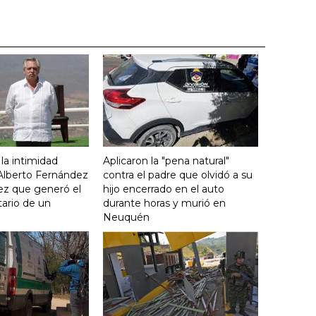
 la intimidad
Aplicaron la "pena natural"
 Alberto Fernández
contra el padre que olvidó a su
ez que generó el
hijo encerrado en el auto
ario de un
durante horas y murió en
Neuquén