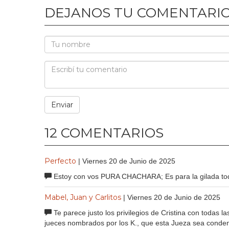
DEJANOS TU COMENTARI
12 COMENTARIOS
Perfecto
| Viernes 20 de Junio de 2025
Estoy con vos PURA CHACHARA; Es para la gilada to
Mabel, Juan y Carlitos
| Viernes 20 de Junio de 2025
Te parece justo los privilegios de Cristina con todas 
jueces nombrados por los K., que esta Jueza sea conden