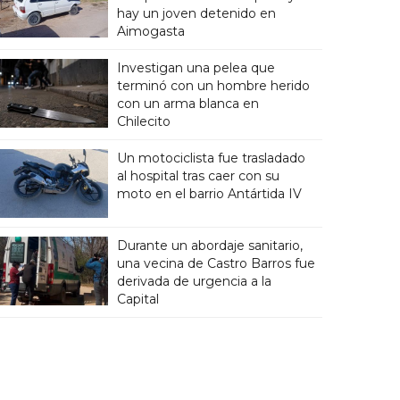
hay un joven detenido en
Aimogasta
Investigan una pelea que
terminó con un hombre herido
con un arma blanca en
Chilecito
Un motociclista fue trasladado
al hospital tras caer con su
moto en el barrio Antártida IV
Durante un abordaje sanitario,
una vecina de Castro Barros fue
derivada de urgencia a la
Capital