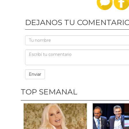
DEJANOS TU COMENTARI
TOP SEMANAL