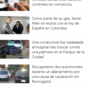
controles en comercios
Como parte de su gira, Javier
Milei se reunió con el rey de
España en Colombia
Una conductora fue trasladada
al hospital tras chocar contra
una palmera en el Parque de la
Ciudad
Recuperaron dos automóviles
durante un allanamiento por
una causa de usurpación en
Nonogasta