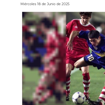
Miércoles 18 de Junio de 2025