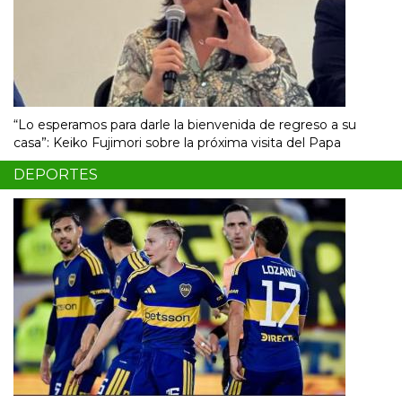
“Lo esperamos para darle la bienvenida de regreso a su
casa”: Keiko Fujimori sobre la próxima visita del Papa
DEPORTES