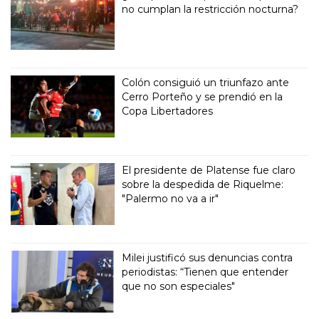
no cumplan la restricción nocturna?
Colón consiguió un triunfazo ante
Cerro Porteño y se prendió en la
Copa Libertadores
El presidente de Platense fue claro
sobre la despedida de Riquelme:
"Palermo no va a ir"
Milei justificó sus denuncias contra
periodistas: “Tienen que entender
que no son especiales"