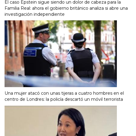
El caso Epstein sigue siendo un dolor de cabeza para la
Familia Real: ahora el gobierno británico analiza si abre una
investigación independiente
Una mujer atacó con unas tijeras a cuatro hombres en el
centro de Londres: la policía descartó un móvil terrorista