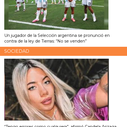
Un jugador de la Selección argentina se pronunció en
contra de la ley de Tierras: “No se venden”
SOCIEDAD
“Tengo errores como cualquiera”, afirmó Candela Arizaga