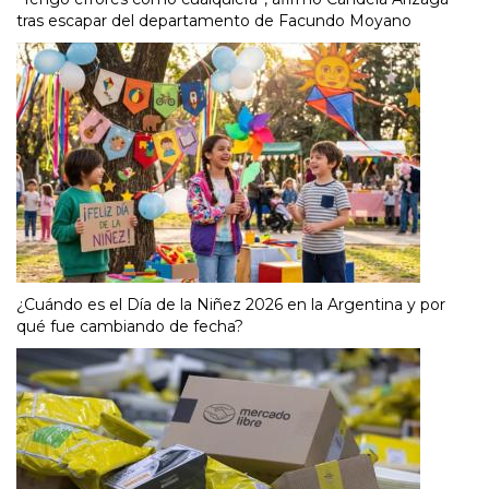
tras escapar del departamento de Facundo Moyano
¿Cuándo es el Día de la Niñez 2026 en la Argentina y por
qué fue cambiando de fecha?