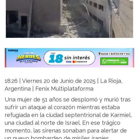
18:26 | Viernes 20 de Junio de 2025 | La Rioja,
Argentina | Fenix Multiplataforma
Una mujer de 51 años se desplomó y murió tras
sufrir un ataque al corazón mientras estaba
refugiada en la ciudad septentrional de Karmiel,
una ciudad al norte de Israel. En ese trágico
momento, las sirenas sonaban para alertar de
un nuevo bombardeo de misiles iraníes.