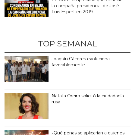
la campaña presidencial de José
Luis Espert en 2019
TOP SEMANAL
Joaquín Cáceres evoluciona
favorablemente
Natalia Oreiro solicitó la ciudadanía
rusa
¿Qué penas se aplicarían a quienes