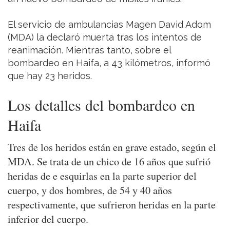
El servicio de ambulancias Magen David Adom
(MDA) la declaró muerta tras los intentos de
reanimación. Mientras tanto, sobre el
bombardeo en Haifa, a 43 kilómetros, informó
que hay 23 heridos.
Los detalles del bombardeo en
Haifa
Tres de los heridos están en grave estado, según el
MDA. Se trata de un chico de 16 años que sufrió
heridas de e esquirlas en la parte superior del
cuerpo, y dos hombres, de 54 y 40 años
respectivamente, que sufrieron heridas en la parte
inferior del cuerpo.