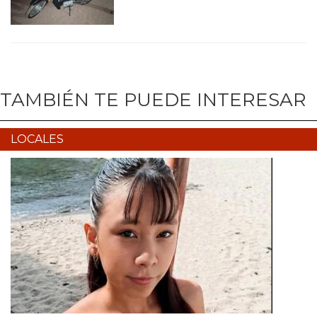
TAMBIÉN TE PUEDE INTERESAR
LOCALES