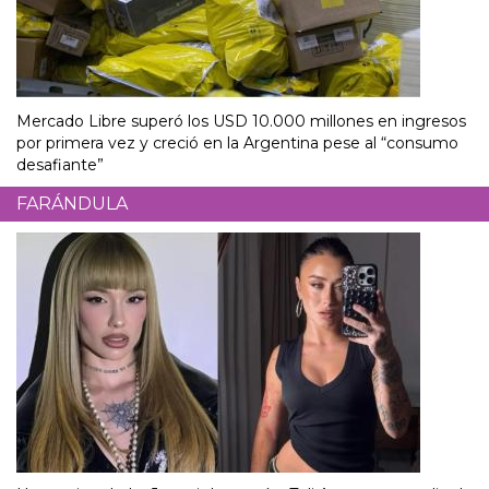
Mercado Libre superó los USD 10.000 millones en ingresos
por primera vez y creció en la Argentina pese al “consumo
desafiante”
FARÁNDULA