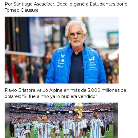
Por Santiago Ascacíbar, Boca le ganó a Estudiantes por el
Torneo Clausura
Flavio Briatore valuó Alpine en más de 3.000 millones de
dólares: “Si fuera mío ya lo hubiera vendido”