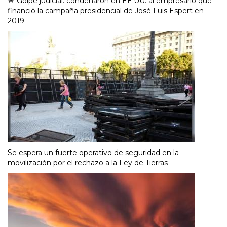
🚨 Golpe judicial: condenaron en EE.UU. al empresario que
financió la campaña presidencial de José Luis Espert en
2019
Se espera un fuerte operativo de seguridad en la
movilización por el rechazo a la Ley de Tierras