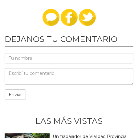
DEJANOS TU COMENTARIO
LAS MÁS VISTAS
Un trabajador de Vialidad Provincial