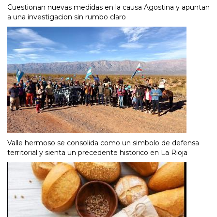
Cuestionan nuevas medidas en la causa Agostina y apuntan
a una investigacion sin rumbo claro
Valle hermoso se consolida como un simbolo de defensa
territorial y sienta un precedente historico en La Rioja