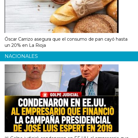
Óscar Carrizo asegura que el consumo de pan cayó hasta
un 20% en La Rioja
NACIONALES