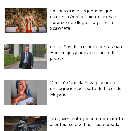
Los dos clubes argentinos que
quieren a Adolfo Gaich, el ex San
Lorenzo que llegó a jugar en la
Scaloneta
once años de la muerte de Nisman:
Homenajes y nuevo reclamo de
justicia
Declaró Candela Arizaga y negó
una agresión por parte de Facundo
Moyano
Una joven entregó una motocicleta
al enterarse que había sido robada