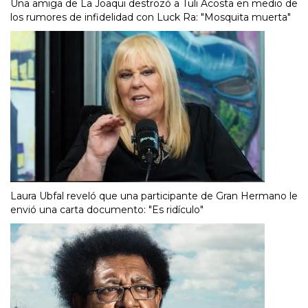
Una amiga de La Joaqui destrozó a Tuli Acosta en medio de
los rumores de infidelidad con Luck Ra: "Mosquita muerta"
Laura Ubfal reveló que una participante de Gran Hermano le
envió una carta documento: "Es ridículo"