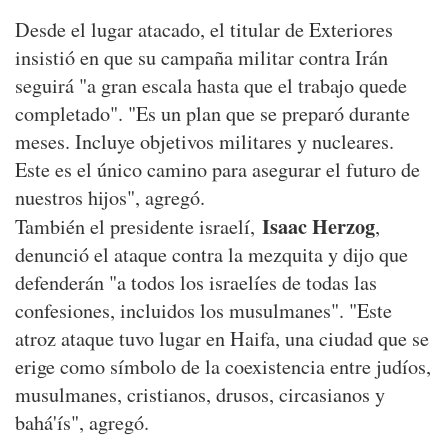
Desde el lugar atacado, el titular de Exteriores
insistió en que su campaña militar contra Irán
seguirá "a gran escala hasta que el trabajo quede
completado". "Es un plan que se preparó durante
meses. Incluye objetivos militares y nucleares.
Este es el único camino para asegurar el futuro de
nuestros hijos", agregó.
Isaac Herzog
También el presidente israelí,
,
denunció el ataque contra la mezquita y dijo que
defenderán "a todos los israelíes de todas las
confesiones, incluidos los musulmanes". "Este
atroz ataque tuvo lugar en Haifa, una ciudad que se
erige como símbolo de la coexistencia entre judíos,
musulmanes, cristianos, drusos, circasianos y
bahá'ís", agregó.