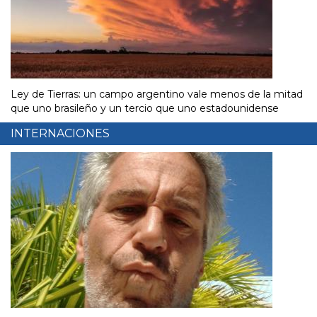
Ley de Tierras: un campo argentino vale menos de la mitad
que uno brasileño y un tercio que uno estadounidense
INTERNACIONES