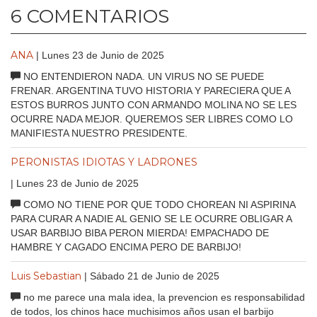
6 COMENTARIOS
ANA
| Lunes 23 de Junio de 2025
NO ENTENDIERON NADA. UN VIRUS NO SE PUEDE
FRENAR. ARGENTINA TUVO HISTORIA Y PARECIERA QUE A
ESTOS BURROS JUNTO CON ARMANDO MOLINA NO SE LES
OCURRE NADA MEJOR. QUEREMOS SER LIBRES COMO LO
MANIFIESTA NUESTRO PRESIDENTE.
PERONISTAS IDIOTAS Y LADRONES
| Lunes 23 de Junio de 2025
COMO NO TIENE POR QUE TODO CHOREAN NI ASPIRINA
PARA CURAR A NADIE AL GENIO SE LE OCURRE OBLIGAR A
USAR BARBIJO BIBA PERON MIERDA! EMPACHADO DE
HAMBRE Y CAGADO ENCIMA PERO DE BARBIJO!
Luis Sebastian
| Sábado 21 de Junio de 2025
no me parece una mala idea, la prevencion es responsabilidad
de todos, los chinos hace muchisimos años usan el barbijo