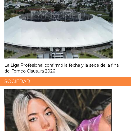
La Liga Profesional confirmó la fecha y la sede de la final
del Torneo Clausura 2026
SOCIEDAD