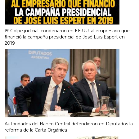
🚨 Golpe judicial: condenaron en EE.UU. al empresario que
financió la campaña presidencial de José Luis Espert en
2019
Autoridades del Banco Central defendieron en Diputados la
reforma de la Carta Orgánica