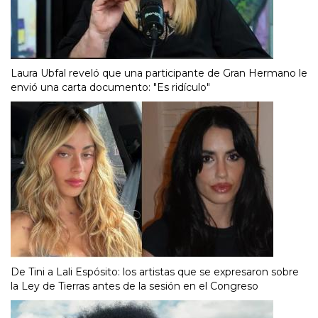
Laura Ubfal reveló que una participante de Gran Hermano le
envió una carta documento: "Es ridículo"
De Tini a Lali Espósito: los artistas que se expresaron sobre
la Ley de Tierras antes de la sesión en el Congreso