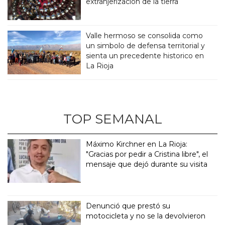
extranjerización de la tierra
Valle hermoso se consolida como
un simbolo de defensa territorial y
sienta un precedente historico en
La Rioja
TOP SEMANAL
Máximo Kirchner en La Rioja:
"Gracias por pedir a Cristina libre", el
mensaje que dejó durante su visita
Denunció que prestó su
motocicleta y no se la devolvieron