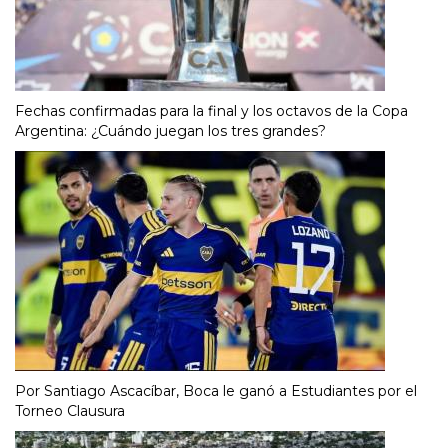
Fechas confirmadas para la final y los octavos de la Copa
Argentina: ¿Cuándo juegan los tres grandes?
Por Santiago Ascacíbar, Boca le ganó a Estudiantes por el
Torneo Clausura