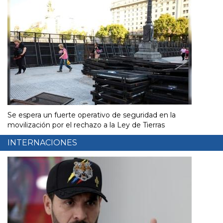
Se espera un fuerte operativo de seguridad en la
movilización por el rechazo a la Ley de Tierras
INTERNACIONES