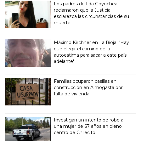
Los padres de Ilda Goyochea
reclamaron que la Justicia
esclarezca las circunstancias de su
muerte
Máximo Kirchner en La Rioja: "Hay
que elegir el camino de la
autoestima para sacar a este país
adelante"
Familias ocuparon casillas en
construcción en Aimogasta por
falta de vivienda
Investigan un intento de robo a
una mujer de 67 años en pleno
centro de Chilecito