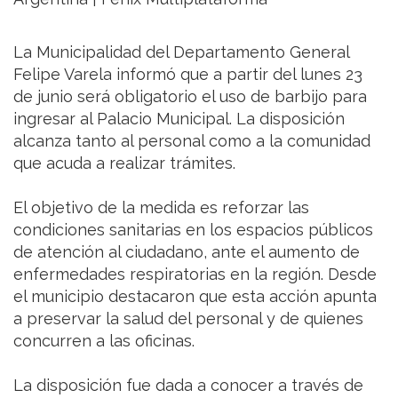
La Municipalidad del Departamento General
Felipe Varela informó que a partir del lunes 23
de junio será obligatorio el uso de barbijo para
ingresar al Palacio Municipal. La disposición
alcanza tanto al personal como a la comunidad
que acuda a realizar trámites.
El objetivo de la medida es reforzar las
condiciones sanitarias en los espacios públicos
de atención al ciudadano, ante el aumento de
enfermedades respiratorias en la región. Desde
el municipio destacaron que esta acción apunta
a preservar la salud del personal y de quienes
concurren a las oficinas.
La disposición fue dada a conocer a través de