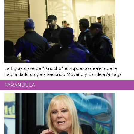
La figura clave de "Pinocho", el supuesto dealer que le
habría dado droga a Facundo Moyano y Candela Arizaga
FARÁNDULA