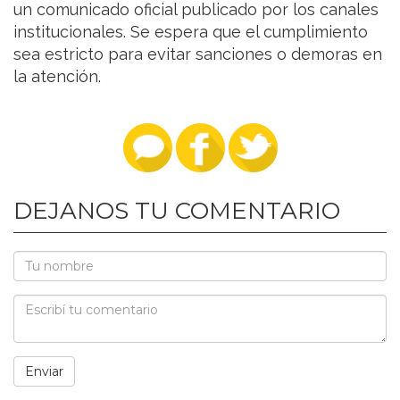
un comunicado oficial publicado por los canales
institucionales. Se espera que el cumplimiento
sea estricto para evitar sanciones o demoras en
la atención.
DEJANOS TU COMENTARIO