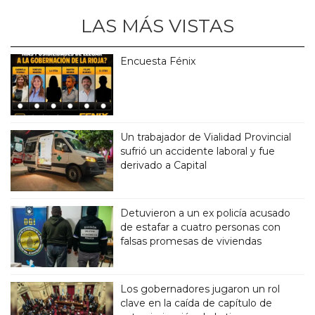
LAS MÁS VISTAS
Encuesta Fénix
Un trabajador de Vialidad Provincial
sufrió un accidente laboral y fue
derivado a Capital
Detuvieron a un ex policía acusado
de estafar a cuatro personas con
falsas promesas de viviendas
Los gobernadores jugaron un rol
clave en la caída de capítulo de