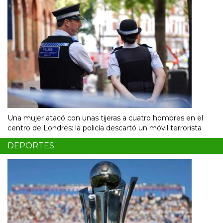
Una mujer atacó con unas tijeras a cuatro hombres en el
centro de Londres: la policía descartó un móvil terrorista
DEPORTES