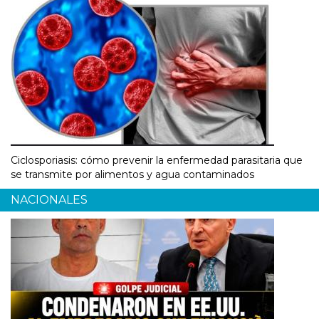
Ciclosporiasis: cómo prevenir la enfermedad parasitaria que
se transmite por alimentos y agua contaminados
NACIONALES