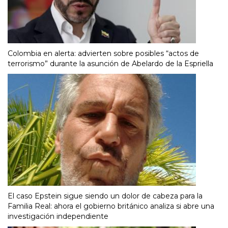
Colombia en alerta: advierten sobre posibles “actos de
terrorismo” durante la asunción de Abelardo de la Espriella
El caso Epstein sigue siendo un dolor de cabeza para la
Familia Real: ahora el gobierno británico analiza si abre una
investigación independiente