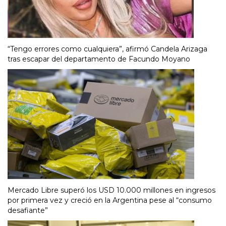
“Tengo errores como cualquiera”, afirmó Candela Arizaga
tras escapar del departamento de Facundo Moyano
Mercado Libre superó los USD 10.000 millones en ingresos
por primera vez y creció en la Argentina pese al “consumo
desafiante”