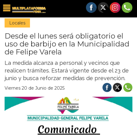
Locales
Desde el lunes será obligatorio el
uso de barbijo en la Municipalidad
de Felipe Varela
La medida alcanza a personal y vecinos que
realicen trámites. Estará vigente desde el 23 de
junio y busca reforzar medidas de prevención.
Viernes 20 de Junio de 2025