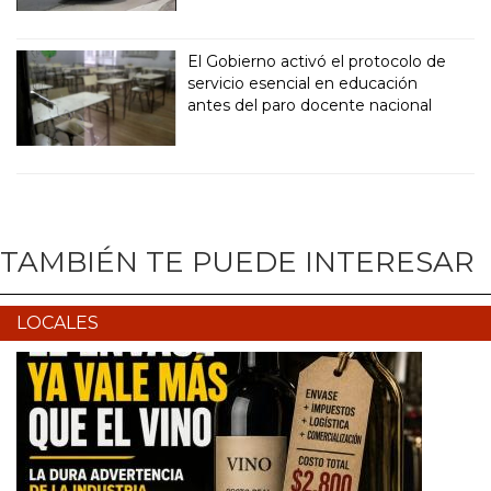
El Gobierno activó el protocolo de
servicio esencial en educación
antes del paro docente nacional
TAMBIÉN TE PUEDE INTERESAR
LOCALES