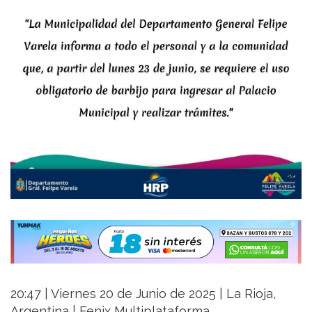
20:47 | Viernes 20 de Junio de 2025 | La Rioja,
Argentina | Fenix Multiplataforma