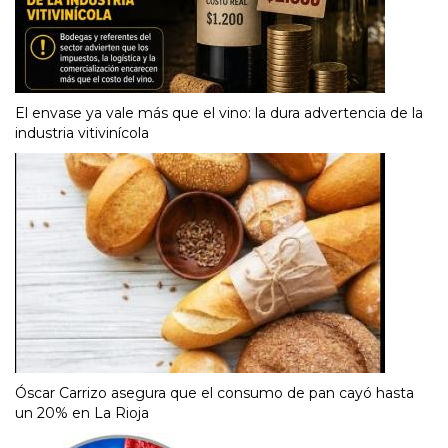
El envase ya vale más que el vino: la dura advertencia de la
industria vitivinícola
Óscar Carrizo asegura que el consumo de pan cayó hasta
un 20% en La Rioja