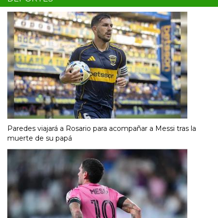
Paredes viajará a Rosario para acompañar a Messi tras la
muerte de su papá