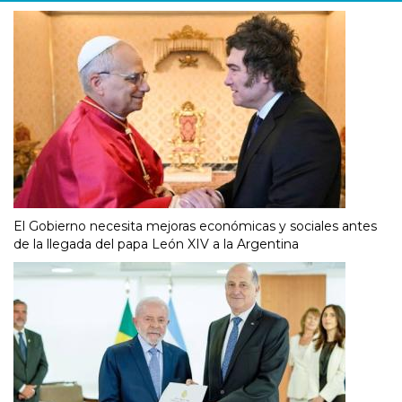
El Gobierno necesita mejoras económicas y sociales antes
de la llegada del papa León XIV a la Argentina