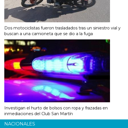
Dos motociclistas fueron trasladados tras un siniestro vial y
buscan a una camioneta que se dio a la fuga
Investigan el hurto de bolsos con ropa y frazadas en
inmediaciones del Club San Martín
NACIONALES