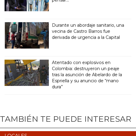
pensar..."
Durante un abordaje sanitario, una
vecina de Castro Barros fue
derivada de urgencia a la Capital
Atentado con explosivos en
Colombia: destruyeron un peaje
tras la asunción de Abelardo de la
Espriella y su anuncio de “mano
dura”
TAMBIÉN TE PUEDE INTERESAR
LOCALES