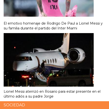
El emotivo homenaje de Rodrigo De Paul a Lionel Messi y
su familia durante el partido del Inter Miami
Lionel Messi aterrizó en Rosario para estar presente en el
último adiós a su padre Jorge
SOCIEDAD