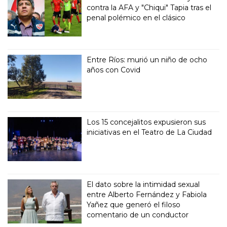
contra la AFA y "Chiqui" Tapia tras el
penal polémico en el clásico
Entre Ríos: murió un niño de ocho
años con Covid
Los 15 concejalitos expusieron sus
iniciativas en el Teatro de La Ciudad
El dato sobre la intimidad sexual
entre Alberto Fernández y Fabiola
Yañez que generó el filoso
comentario de un conductor