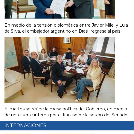
En medio de la tensión diplomática entre Javier Milei y Lula
da Silva, el embajador argentino en Brasil regresa al país
El martes se reúne la mesa política del Gobierno, en medio
de una fuerte interna por el fracaso de la sesión del Senado
INTERNACIONES