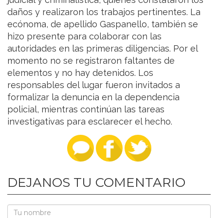
daños y realizaron los trabajos pertinentes. La
ecónoma, de apellido Gaspanello, también se
hizo presente para colaborar con las
autoridades en las primeras diligencias. Por el
momento no se registraron faltantes de
elementos y no hay detenidos. Los
responsables del lugar fueron invitados a
formalizar la denuncia en la dependencia
policial, mientras continúan las tareas
investigativas para esclarecer el hecho.
DEJANOS TU COMENTARIO