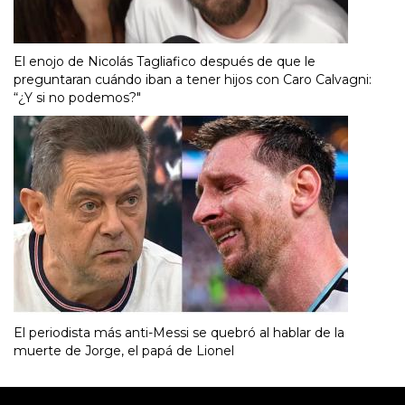
El enojo de Nicolás Tagliafico después de que le
preguntaran cuándo iban a tener hijos con Caro Calvagni:
“¿Y si no podemos?"
El periodista más anti-Messi se quebró al hablar de la
muerte de Jorge, el papá de Lionel