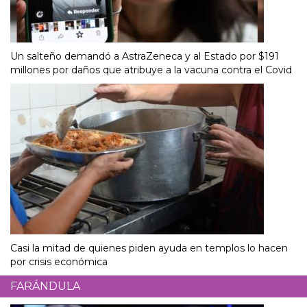
Un salteño demandó a AstraZeneca y al Estado por $191
millones por daños que atribuye a la vacuna contra el Covid
Casi la mitad de quienes piden ayuda en templos lo hacen
por crisis económica
FARÁNDULA