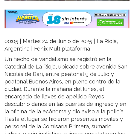
00:05 | Martes 24 de Junio de 2025 | La Rioja,
Argentina | Fenix Multiplataforma
Un hecho de vandalismo se registró en la
Catedral de La Rioja, ubicada sobre avenida San
Nicolás de Bari, entre peatonal 9 de Julio y
peatonal Buenos Aires, en pleno centro de la
ciudad. Durante la mañana del lunes, el
encargado de llaves de apellido Reyes,
descubrió daños en las puertas de ingreso y en
la oficina de la ecónoma y dio aviso a la policía.
Hasta el lugar se hicieron presentes móviles y
personal de la Comisaría Primera, sumario
judicial y criminalística, quienes constataron los