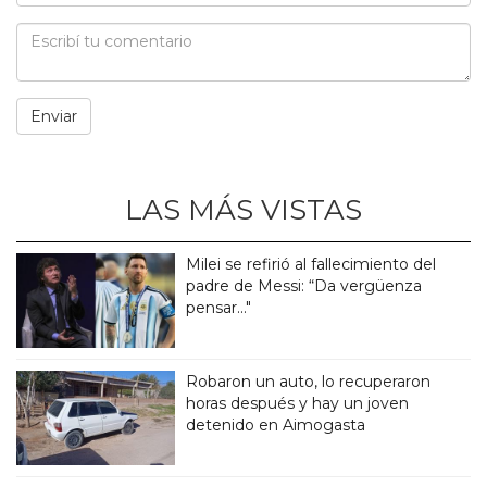
LAS MÁS VISTAS
Milei se refirió al fallecimiento del
padre de Messi: “Da vergüenza
pensar..."
Robaron un auto, lo recuperaron
horas después y hay un joven
detenido en Aimogasta