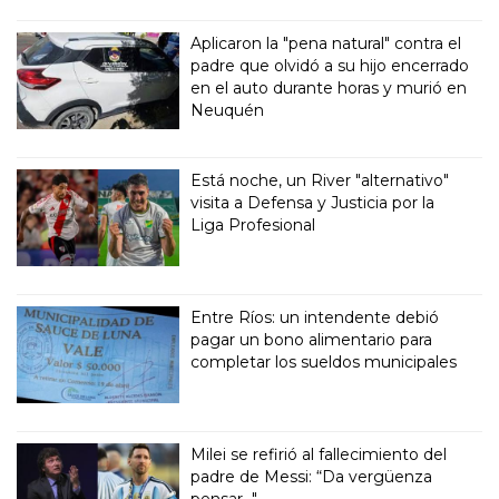
Aplicaron la "pena natural" contra el
padre que olvidó a su hijo encerrado
en el auto durante horas y murió en
Neuquén
Está noche, un River "alternativo"
visita a Defensa y Justicia por la
Liga Profesional
Entre Ríos: un intendente debió
pagar un bono alimentario para
completar los sueldos municipales
Milei se refirió al fallecimiento del
padre de Messi: “Da vergüenza