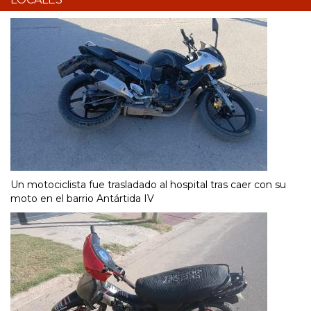
Un motociclista fue trasladado al hospital tras caer con su
moto en el barrio Antártida IV