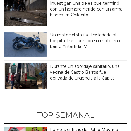
Investigan una pelea que terminó
con un hombre herido con un arma
blanca en Chilecito
Un motociclista fue trasladado al
hospital tras caer con su moto en el
barrio Antártida IV
Durante un abordaje sanitario, una
vecina de Castro Barros fue
derivada de urgencia a la Capital
TOP SEMANAL
Fuertes críticas de Pablo Moyano