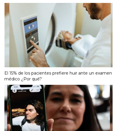
El 15% de los pacientes prefiere huir ante un examen
médico ¿Por qué?