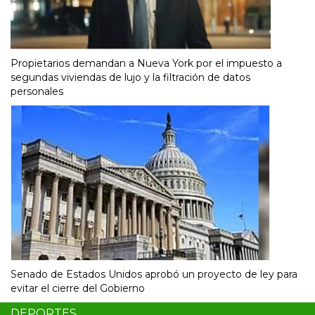
Propietarios demandan a Nueva York por el impuesto a
segundas viviendas de lujo y la filtración de datos
personales
Senado de Estados Unidos aprobó un proyecto de ley para
evitar el cierre del Gobierno
DEPORTES