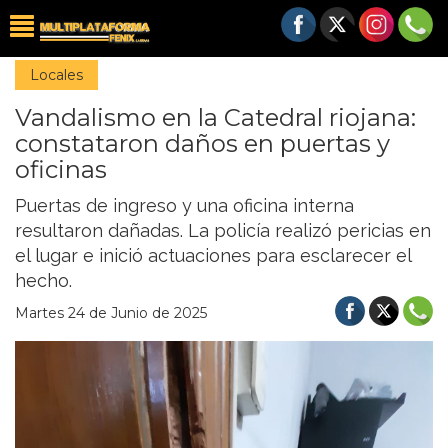
Locales
Vandalismo en la Catedral riojana:
constataron daños en puertas y
oficinas
Puertas de ingreso y una oficina interna
resultaron dañadas. La policía realizó pericias en
el lugar e inició actuaciones para esclarecer el
hecho.
Martes 24 de Junio de 2025