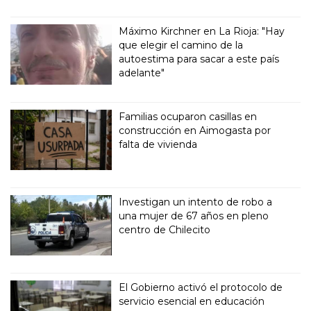
Máximo Kirchner en La Rioja: "Hay
que elegir el camino de la
autoestima para sacar a este país
adelante"
Familias ocuparon casillas en
construcción en Aimogasta por
falta de vivienda
Investigan un intento de robo a
una mujer de 67 años en pleno
centro de Chilecito
El Gobierno activó el protocolo de
servicio esencial en educación