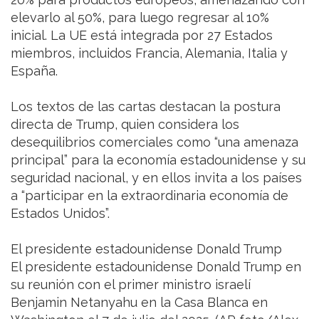
elevarlo al 50%, para luego regresar al 10%
inicial. La UE está integrada por 27 Estados
miembros, incluidos Francia, Alemania, Italia y
España.
Los textos de las cartas destacan la postura
directa de Trump, quien considera los
desequilibrios comerciales como “una amenaza
principal” para la economía estadounidense y su
seguridad nacional, y en ellos invita a los países
a “participar en la extraordinaria economía de
Estados Unidos”.
El presidente estadounidense Donald Trump
El presidente estadounidense Donald Trump en
su reunión con el primer ministro israelí
Benjamin Netanyahu en la Casa Blanca en