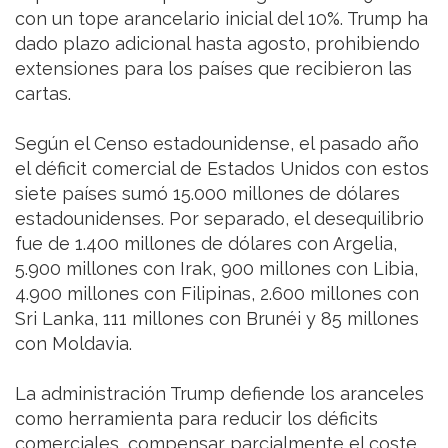
con un tope arancelario inicial del 10%. Trump ha
dado plazo adicional hasta agosto, prohibiendo
extensiones para los países que recibieron las
cartas.
Según el Censo estadounidense, el pasado año
el déficit comercial de Estados Unidos con estos
siete países sumó 15.000 millones de dólares
estadounidenses. Por separado, el desequilibrio
fue de 1.400 millones de dólares con Argelia,
5.900 millones con Irak, 900 millones con Libia,
4.900 millones con Filipinas, 2.600 millones con
Sri Lanka, 111 millones con Brunéi y 85 millones
con Moldavia.
La administración Trump defiende los aranceles
como herramienta para reducir los déficits
comerciales, compensar parcialmente el coste