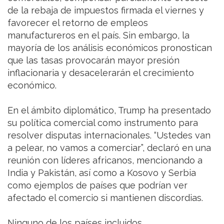
de la rebaja de impuestos firmada el viernes y
favorecer el retorno de empleos
manufactureros en el país. Sin embargo, la
mayoría de los análisis económicos pronostican
que las tasas provocarán mayor presión
inflacionaria y desacelerarán el crecimiento
económico.
En el ámbito diplomático, Trump ha presentado
su política comercial como instrumento para
resolver disputas internacionales. “Ustedes van
a pelear, no vamos a comerciar”, declaró en una
reunión con líderes africanos, mencionando a
India y Pakistán, así como a Kosovo y Serbia
como ejemplos de países que podrían ver
afectado el comercio si mantienen discordias.
Ninguno de los países incluidos