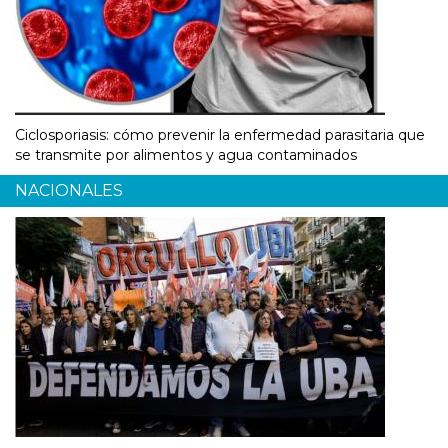
Ciclosporiasis: cómo prevenir la enfermedad parasitaria que
se transmite por alimentos y agua contaminados
NACIONALES