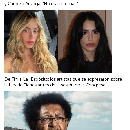
y Candela Arizaga: "No es un tema..."
De Tini a Lali Espósito: los artistas que se expresaron sobre
la Ley de Tierras antes de la sesión en el Congreso