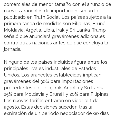
comerciales de menor tamaño con el anuncio de
nuevos aranceles de importación, según lo
publicado en Truth Social. Los países sujetos a la
primera tanda de medidas son Filipinas, Brunéi,
Moldavia, Argelia, Libia, Irak y Sri Lanka. Trump
señaló que anunciará gravámenes adicionales
contra otras naciones antes de que concluya la
jornada.
Ninguno de los países incluidos figura entre los
principales rivales industriales de Estados
Unidos. Los aranceles establecidos implican
gravámenes del 30% para importaciones
procedentes de Libia, Irak, Argelia y Sri Lanka;
25% para Moldavia y Brunéi; y 20% para Filipinas.
Las nuevas tarifas entrarán en vigor el 1 de
agosto. Estas decisiones suceden tras la
expiración de un periodo negociador de 90 días