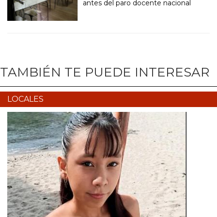
antes del paro docente nacional
TAMBIÉN TE PUEDE INTERESAR
LOCALES