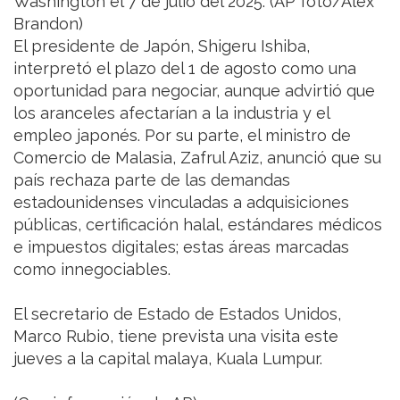
Washington el 7 de julio del 2025. (AP foto/Alex
Brandon)
El presidente de Japón, Shigeru Ishiba,
interpretó el plazo del 1 de agosto como una
oportunidad para negociar, aunque advirtió que
los aranceles afectarían a la industria y el
empleo japonés. Por su parte, el ministro de
Comercio de Malasia, Zafrul Aziz, anunció que su
país rechaza parte de las demandas
estadounidenses vinculadas a adquisiciones
públicas, certificación halal, estándares médicos
e impuestos digitales; estas áreas marcadas
como innegociables.
El secretario de Estado de Estados Unidos,
Marco Rubio, tiene prevista una visita este
jueves a la capital malaya, Kuala Lumpur.