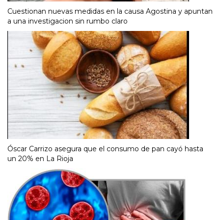
Cuestionan nuevas medidas en la causa Agostina y apuntan
a una investigacion sin rumbo claro
Óscar Carrizo asegura que el consumo de pan cayó hasta
un 20% en La Rioja