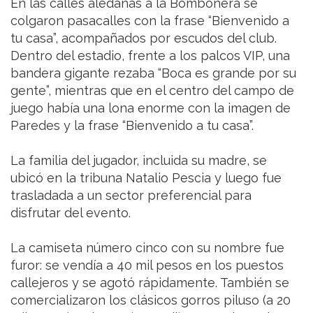
En las calles aledañas a la Bombonera se
colgaron pasacalles con la frase “Bienvenido a
tu casa”, acompañados por escudos del club.
Dentro del estadio, frente a los palcos VIP, una
bandera gigante rezaba “Boca es grande por su
gente”, mientras que en el centro del campo de
juego había una lona enorme con la imagen de
Paredes y la frase “Bienvenido a tu casa”.
La familia del jugador, incluida su madre, se
ubicó en la tribuna Natalio Pescia y luego fue
trasladada a un sector preferencial para
disfrutar del evento.
La camiseta número cinco con su nombre fue
furor: se vendía a 40 mil pesos en los puestos
callejeros y se agotó rápidamente. También se
comercializaron los clásicos gorros piluso (a 20