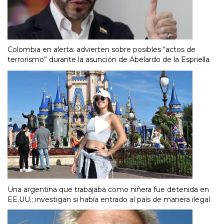
Colombia en alerta: advierten sobre posibles “actos de
terrorismo” durante la asunción de Abelardo de la Espriella
Una argentina que trabajaba como niñera fue detenida en
EE.UU.: investigan si había entrado al país de manera ilegal