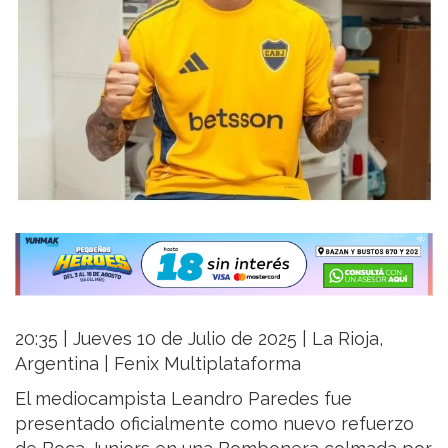
20:35 | Jueves 10 de Julio de 2025 | La Rioja,
Argentina | Fenix Multiplataforma
El mediocampista Leandro Paredes fue
presentado oficialmente como nuevo refuerzo