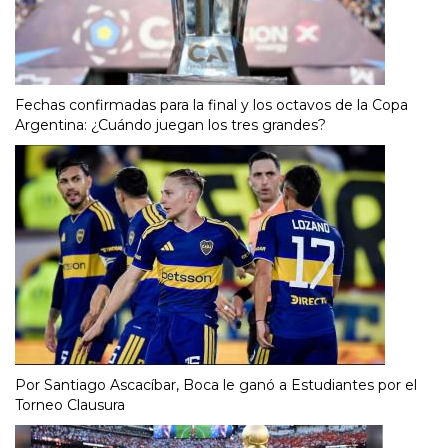
Fechas confirmadas para la final y los octavos de la Copa
Argentina: ¿Cuándo juegan los tres grandes?
Por Santiago Ascacíbar, Boca le ganó a Estudiantes por el
Torneo Clausura