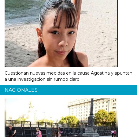
Cuestionan nuevas medidas en la causa Agostina y apuntan
a una investigacion sin rumbo claro
NACIONALES