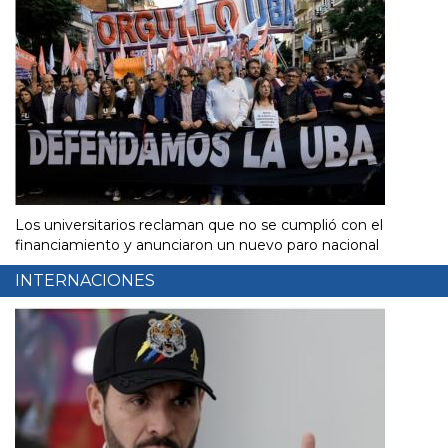
Los universitarios reclaman que no se cumplió con el
financiamiento y anunciaron un nuevo paro nacional
INTERNACIONES