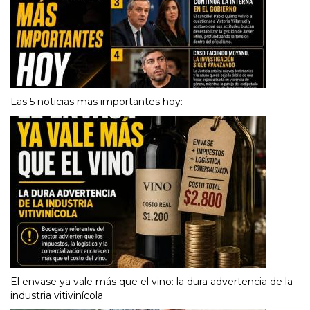
Las 5 noticias mas importantes hoy:
El envase ya vale más que el vino: la dura advertencia de la
industria vitivinícola