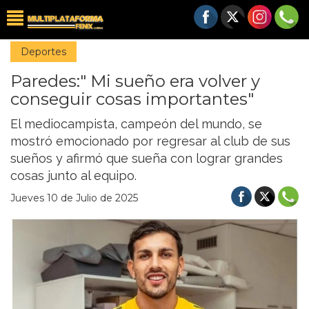
Deportes
Paredes:" Mi sueño era volver y
conseguir cosas importantes"
El mediocampista, campeón del mundo, se
mostró emocionado por regresar al club de sus
sueños y afirmó que sueña con lograr grandes
cosas junto al equipo.
Jueves 10 de Julio de 2025