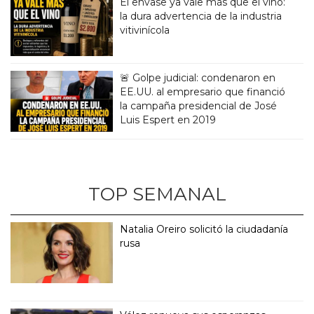
El envase ya vale más que el vino:
la dura advertencia de la industria
vitivinícola
🚨 Golpe judicial: condenaron en
EE.UU. al empresario que financió
la campaña presidencial de José
Luis Espert en 2019
TOP SEMANAL
Natalia Oreiro solicitó la ciudadanía
rusa