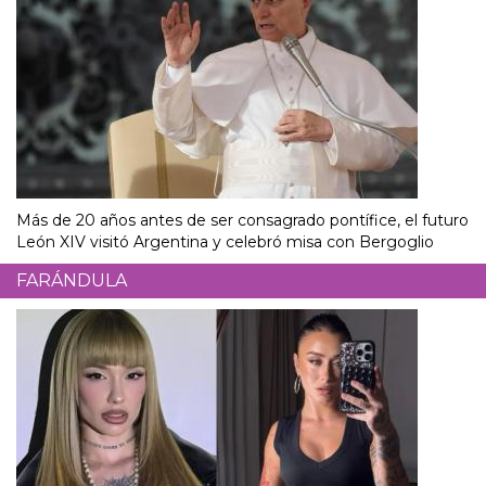
Más de 20 años antes de ser consagrado pontífice, el futuro
León XIV visitó Argentina y celebró misa con Bergoglio
FARÁNDULA