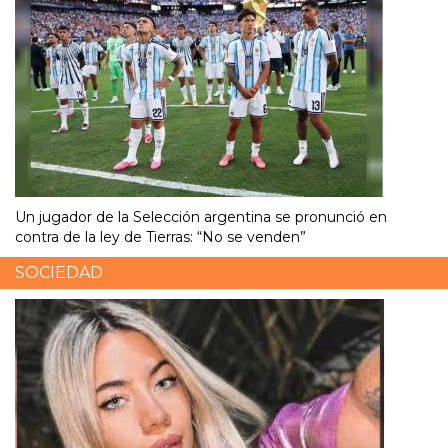
Un jugador de la Selección argentina se pronunció en
contra de la ley de Tierras: “No se venden”
SOCIEDAD