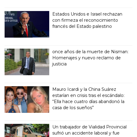
Estados Unidos e Israel rechazan
con firmeza el reconocimiento
francés del Estado palestino
once años de la muerte de Nisman:
Homenajes y nuevo reclamo de
justicia
Mauro Icardi y la China Suárez
estarían en crisis tras el escándalo:
“Ella hace cuatro días abandonó la
casa de los sueños”
Un trabajador de Vialidad Provincial
sufrió un accidente laboral y fue