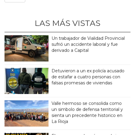
LAS MÁS VISTAS
Un trabajador de Vialidad Provincial
sufrió un accidente laboral y fue
derivado a Capital
Detuvieron a un ex policía acusado
de estafar a cuatro personas con
falsas promesas de viviendas
Valle hermoso se consolida como
un simbolo de defensa territorial y
sienta un precedente historico en
La Rioja