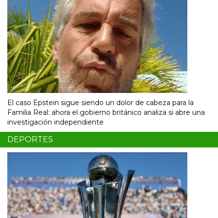
El caso Epstein sigue siendo un dolor de cabeza para la
Familia Real: ahora el gobierno británico analiza si abre una
investigación independiente
DEPORTES