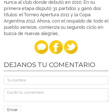
nunca al club donde debutó en 2010. En su
primera etapa disputó 31 partidos y ganó dos
títulos: el Torneo Apertura 2011 y la Copa
Argentina 2012. Ahora, con el respaldo de todo el
pueblo xeneize, comienza su segundo ciclo en
busca de nuevas alegrías.
DEJANOS TU COMENTARIO