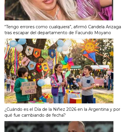
“Tengo errores como cualquiera”, afirmó Candela Arizaga
tras escapar del departamento de Facundo Moyano
¿Cuándo es el Día de la Niñez 2026 en la Argentina y por
qué fue cambiando de fecha?