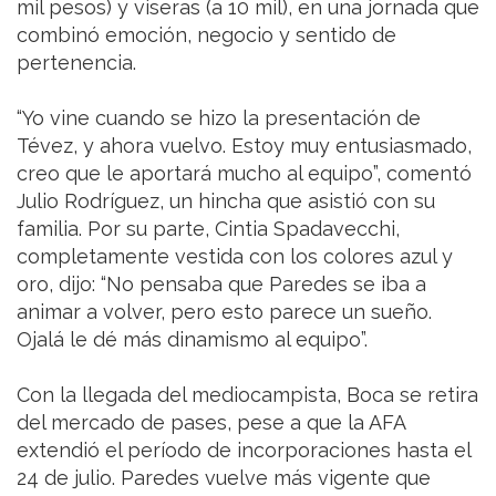
mil pesos) y viseras (a 10 mil), en una jornada que
combinó emoción, negocio y sentido de
pertenencia.
“Yo vine cuando se hizo la presentación de
Tévez, y ahora vuelvo. Estoy muy entusiasmado,
creo que le aportará mucho al equipo”, comentó
Julio Rodríguez, un hincha que asistió con su
familia. Por su parte, Cintia Spadavecchi,
completamente vestida con los colores azul y
oro, dijo: “No pensaba que Paredes se iba a
animar a volver, pero esto parece un sueño.
Ojalá le dé más dinamismo al equipo”.
Con la llegada del mediocampista, Boca se retira
del mercado de pases, pese a que la AFA
extendió el período de incorporaciones hasta el
24 de julio. Paredes vuelve más vigente que