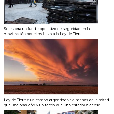
Se espera un fuerte operativo de seguridad en la
movilización por el rechazo a la Ley de Tierras
Ley de Tierras: un campo argentino vale menos de la mitad
que uno brasileño y un tercio que uno estadounidense