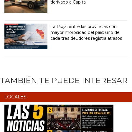
derivado a Capital
La Rioja, entre las provincias con
mayor morosidad del país: uno de
cada tres deudores registra atrasos
TAMBIÉN TE PUEDE INTERESAR
LOCALES