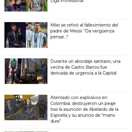
Liga Profesional
Milei se refirió al fallecimiento del
padre de Messi: “Da vergüenza
pensar..."
Durante un abordaje sanitario, una
vecina de Castro Barros fue
derivada de urgencia a la Capital
Atentado con explosivos en
Colombia: destruyeron un peaje
tras la asunción de Abelardo de la
Espriella y su anuncio de “mano
dura”