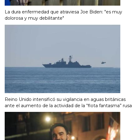
La dura enfermedad que atraviesa Joe Biden: "es muy
dolorosa y muy debilitante"
Reino Unido intensificó su vigilancia en aguas británicas
ante el aumento de la actividad de la “flota fantasma” rusa