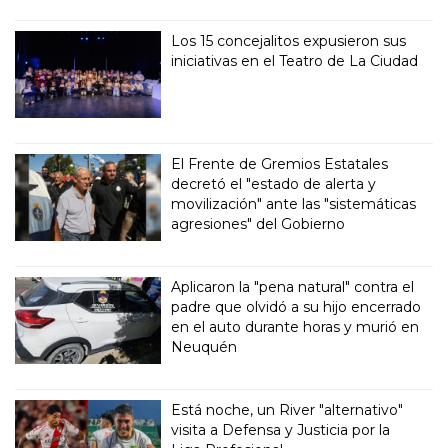
Los 15 concejalitos expusieron sus
iniciativas en el Teatro de La Ciudad
El Frente de Gremios Estatales
decretó el "estado de alerta y
movilización" ante las "sistemáticas
agresiones" del Gobierno
Aplicaron la "pena natural" contra el
padre que olvidó a su hijo encerrado
en el auto durante horas y murió en
Neuquén
Está noche, un River "alternativo"
visita a Defensa y Justicia por la