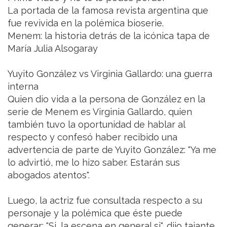
La portada de la famosa revista argentina que
fue revivida en la polémica bioserie.
Menem: la historia detrás de la icónica tapa de
María Julia Alsogaray
Yuyito González vs Virginia Gallardo: una guerra
interna
Quien dio vida a la persona de González en la
serie de Menem es Virginia Gallardo, quien
también tuvo la oportunidad de hablar al
respecto y confesó haber recibido una
advertencia de parte de Yuyito González: "Ya me
lo advirtió, me lo hizo saber. Estarán sus
abogados atentos".
Luego, la actriz fue consultada respecto a su
personaje y la polémica que éste puede
generar: "Si, la escena en general si", dijo tajante.