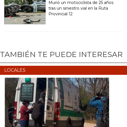
Murió un motociclista de 25 años
tras un siniestro vial en la Ruta
Provincial 12
TAMBIÉN TE PUEDE INTERESAR
LOCALES