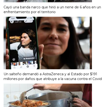
Cayó una banda narco que hirió a un nene de 6 años en un
enfrentamiento por el territorio
Un salteño demandó a AstraZeneca y al Estado por $191
millones por daños que atribuye a la vacuna contra el Covid