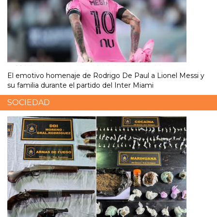
El emotivo homenaje de Rodrigo De Paul a Lionel Messi y
su familia durante el partido del Inter Miami
SOCIEDAD