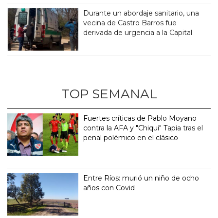
Durante un abordaje sanitario, una
vecina de Castro Barros fue
derivada de urgencia a la Capital
TOP SEMANAL
Fuertes críticas de Pablo Moyano
contra la AFA y "Chiqui" Tapia tras el
penal polémico en el clásico
Entre Ríos: murió un niño de ocho
años con Covid