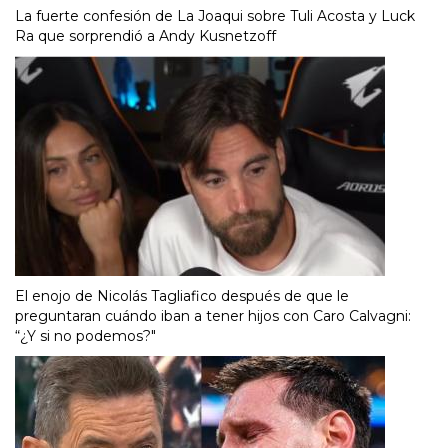
La fuerte confesión de La Joaqui sobre Tuli Acosta y Luck
Ra que sorprendió a Andy Kusnetzoff
El enojo de Nicolás Tagliafico después de que le
preguntaran cuándo iban a tener hijos con Caro Calvagni:
“¿Y si no podemos?"