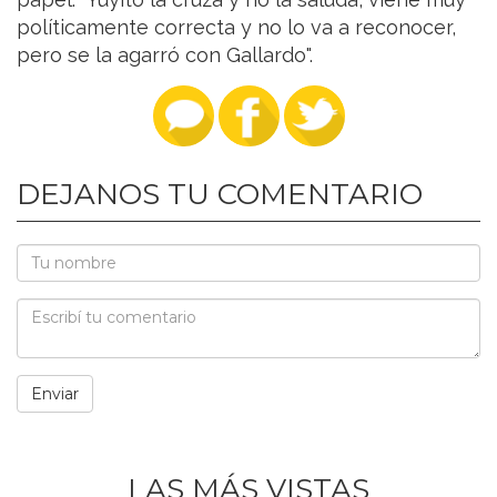
políticamente correcta y no lo va a reconocer,
pero se la agarró con Gallardo".
DEJANOS TU COMENTARIO
LAS MÁS VISTAS