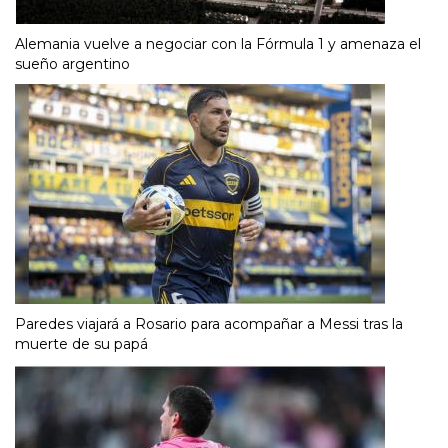
Alemania vuelve a negociar con la Fórmula 1 y amenaza el
sueño argentino
Paredes viajará a Rosario para acompañar a Messi tras la
muerte de su papá