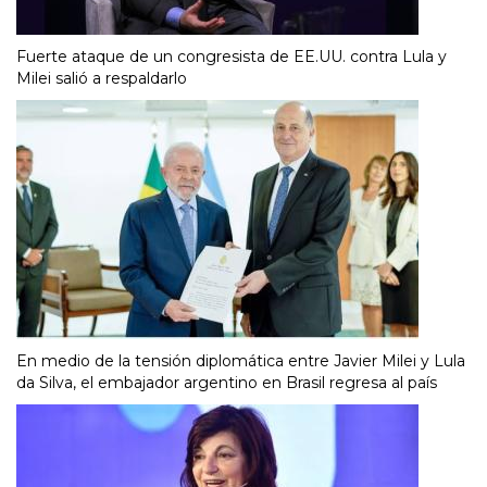
Fuerte ataque de un congresista de EE.UU. contra Lula y
Milei salió a respaldarlo
En medio de la tensión diplomática entre Javier Milei y Lula
da Silva, el embajador argentino en Brasil regresa al país