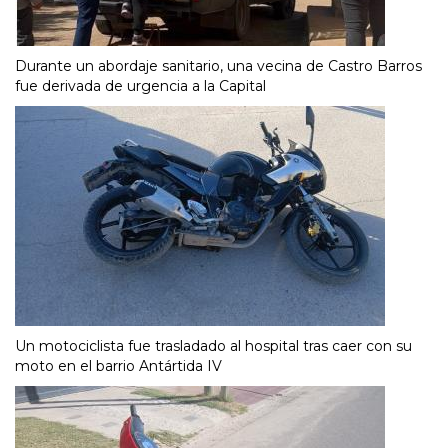
Durante un abordaje sanitario, una vecina de Castro Barros
fue derivada de urgencia a la Capital
Un motociclista fue trasladado al hospital tras caer con su
moto en el barrio Antártida IV