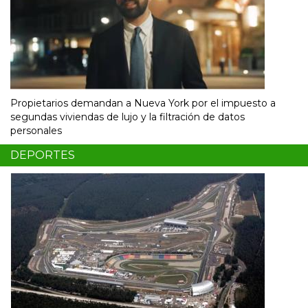
Propietarios demandan a Nueva York por el impuesto a
segundas viviendas de lujo y la filtración de datos
personales
DEPORTES