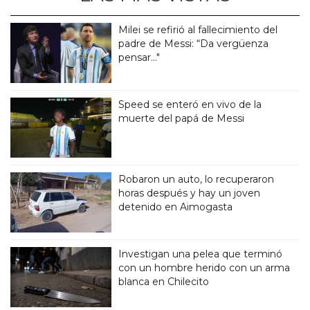
Milei se refirió al fallecimiento del
padre de Messi: “Da vergüenza
pensar..."
Speed se enteró en vivo de la
muerte del papá de Messi
Robaron un auto, lo recuperaron
horas después y hay un joven
detenido en Aimogasta
Investigan una pelea que terminó
con un hombre herido con un arma
blanca en Chilecito