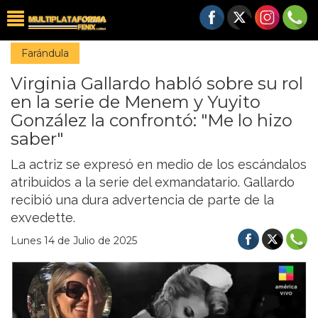
Farándula
Virginia Gallardo habló sobre su rol
en la serie de Menem y Yuyito
González la confrontó: "Me lo hizo
saber"
La actriz se expresó en medio de los escándalos
atribuidos a la serie del exmandatario. Gallardo
recibió una dura advertencia de parte de la
exvedette.
Lunes 14 de Julio de 2025