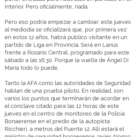
Interior. Pero oficialmente, nada.
Pero eso podría empezar a cambiar: este jueves
al mediodía se oficializará que, por primera vez
en estos 12 años, habrá público visitante en un
partido de Liga en Provincia. Será en Lanús
frente a Rosario Central, programado para este
sábado a las 16.30. Porque la vuelta de Ángel Di
María todo lo puede.
Tanto la AFA como las autoridades de Seguridad
hablan de una prueba piloto. En realidad, son
varios los puntos que terminarán de acordar en
el cónclave citado para las 12 horas de este
jueves en el centro de monitoreo de la Policía
Bonaerense en el predio de la autopista
Ricchieri, a metros del Puente 12. Allí estará el
ministro de seguridad bonaerense Javier Alonso,