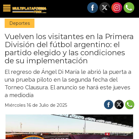
Deportes
Vuelven los visitantes en la Primera
División del fútbol argentino: el
partido elegido y las condiciones
de su implementación
El regreso de Ángel Di María le abrió la puerta a
una prueba piloto en la segunda fecha del
Torneo Clausura. El anuncio se hará este jueves
a mediodía
Miércoles 16 de Julio de 2025