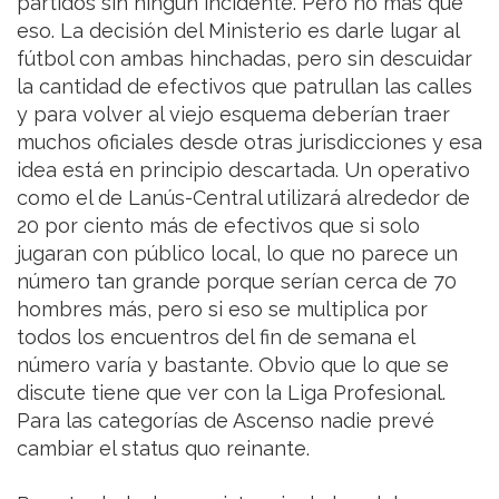
partidos sin ningún incidente. Pero no más que
eso. La decisión del Ministerio es darle lugar al
fútbol con ambas hinchadas, pero sin descuidar
la cantidad de efectivos que patrullan las calles
y para volver al viejo esquema deberían traer
muchos oficiales desde otras jurisdicciones y esa
idea está en principio descartada. Un operativo
como el de Lanús-Central utilizará alrededor de
20 por ciento más de efectivos que si solo
jugaran con público local, lo que no parece un
número tan grande porque serían cerca de 70
hombres más, pero si eso se multiplica por
todos los encuentros del fin de semana el
número varía y bastante. Obvio que lo que se
discute tiene que ver con la Liga Profesional.
Para las categorías de Ascenso nadie prevé
cambiar el status quo reinante.