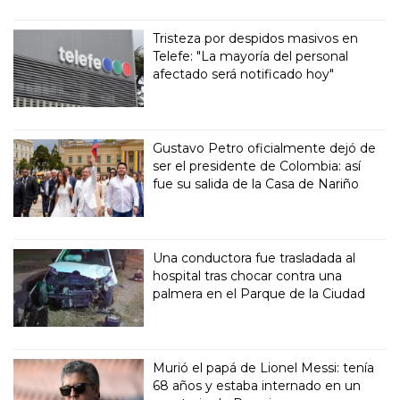
Tristeza por despidos masivos en
Telefe: "La mayoría del personal
afectado será notificado hoy"
Gustavo Petro oficialmente dejó de
ser el presidente de Colombia: así
fue su salida de la Casa de Nariño
Una conductora fue trasladada al
hospital tras chocar contra una
palmera en el Parque de la Ciudad
Murió el papá de Lionel Messi: tenía
68 años y estaba internado en un