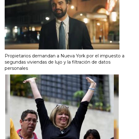
Propietarios demandan a Nueva York por el impuesto a
segundas viviendas de lujo y la filtración de datos
personales