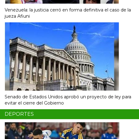
Venezuela: la justicia cerró en forma definitiva el caso de la
jueza Afiuni
Senado de Estados Unidos aprobó un proyecto de ley para
evitar el cierre del Gobierno
DEPORTES