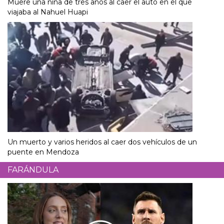
Muere una niña de tres años al caer el auto en el que
viajaba al Nahuel Huapi
Un muerto y varios heridos al caer dos vehículos de un
puente en Mendoza
FARÁNDULA