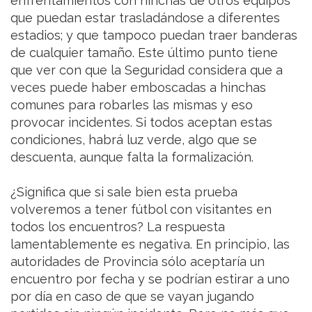
enfrentamientos con hinchas de otros equipos
que puedan estar trasladándose a diferentes
estadios; y que tampoco puedan traer banderas
de cualquier tamaño. Este último punto tiene
que ver con que la Seguridad considera que a
veces puede haber emboscadas a hinchas
comunes para robarles las mismas y eso
provocar incidentes. Si todos aceptan estas
condiciones, habrá luz verde, algo que se
descuenta, aunque falta la formalización.
¿Significa que si sale bien esta prueba
volveremos a tener fútbol con visitantes en
todos los encuentros? La respuesta
lamentablemente es negativa. En principio, las
autoridades de Provincia sólo aceptaría un
encuentro por fecha y se podrían estirar a uno
por día en caso de que se vayan jugando