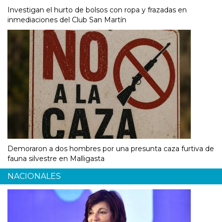
Investigan el hurto de bolsos con ropa y frazadas en
inmediaciones del Club San Martín
Demoraron a dos hombres por una presunta caza furtiva de
fauna silvestre en Malligasta
NACIONALES