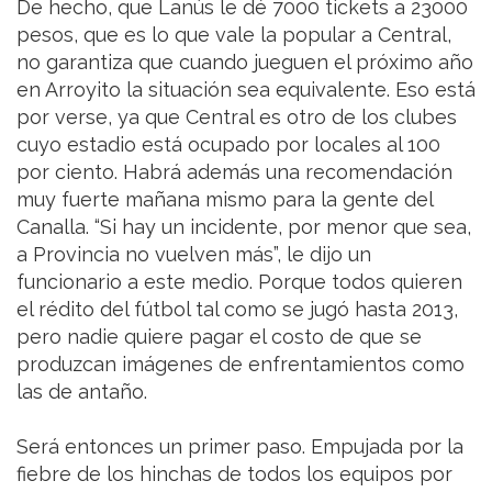
De hecho, que Lanús le dé 7000 tickets a 23000
pesos, que es lo que vale la popular a Central,
no garantiza que cuando jueguen el próximo año
en Arroyito la situación sea equivalente. Eso está
por verse, ya que Central es otro de los clubes
cuyo estadio está ocupado por locales al 100
por ciento. Habrá además una recomendación
muy fuerte mañana mismo para la gente del
Canalla. “Si hay un incidente, por menor que sea,
a Provincia no vuelven más”, le dijo un
funcionario a este medio. Porque todos quieren
el rédito del fútbol tal como se jugó hasta 2013,
pero nadie quiere pagar el costo de que se
produzcan imágenes de enfrentamientos como
las de antaño.
Será entonces un primer paso. Empujada por la
fiebre de los hinchas de todos los equipos por