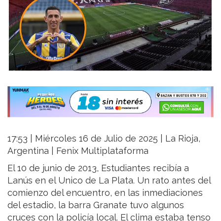
17:53 | Miércoles 16 de Julio de 2025 | La Rioja,
Argentina | Fenix Multiplataforma
El 10 de junio de 2013, Estudiantes recibía a
Lanús en el Unico de La Plata. Un rato antes del
comienzo del encuentro, en las inmediaciones
del estadio, la barra Granate tuvo algunos
cruces con la policía local. El clima estaba tenso