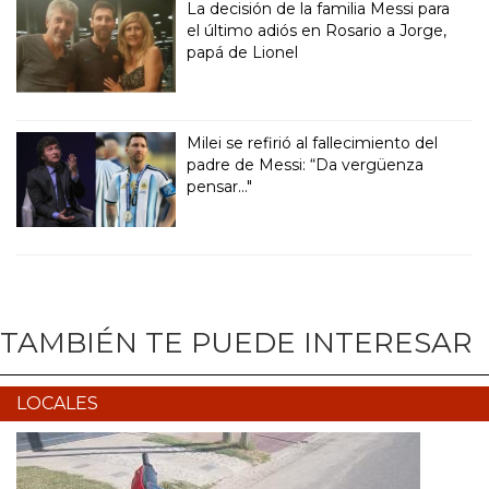
La decisión de la familia Messi para
el último adiós en Rosario a Jorge,
papá de Lionel
Milei se refirió al fallecimiento del
padre de Messi: “Da vergüenza
pensar..."
TAMBIÉN TE PUEDE INTERESAR
LOCALES