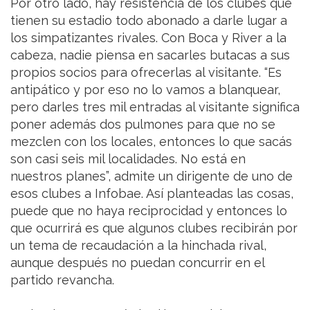
Por otro lado, hay resistencia de los clubes que
tienen su estadio todo abonado a darle lugar a
los simpatizantes rivales. Con Boca y River a la
cabeza, nadie piensa en sacarles butacas a sus
propios socios para ofrecerlas al visitante. “Es
antipático y por eso no lo vamos a blanquear,
pero darles tres mil entradas al visitante significa
poner además dos pulmones para que no se
mezclen con los locales, entonces lo que sacás
son casi seis mil localidades. No está en
nuestros planes”, admite un dirigente de uno de
esos clubes a Infobae. Así planteadas las cosas,
puede que no haya reciprocidad y entonces lo
que ocurrirá es que algunos clubes recibirán por
un tema de recaudación a la hinchada rival,
aunque después no puedan concurrir en el
partido revancha.