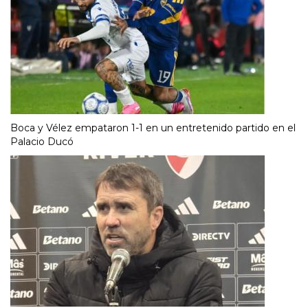
Boca y Vélez empataron 1-1 en un entretenido partido en el
Palacio Ducó