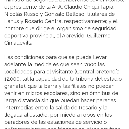
el presidente de la AFA, Claudio Chiqui Tapia,
Nicolás Russo y Gonzalo Belloso, titulares de
Lanús y Rosario Central respectivamente; y el
hombre que dirige el organismo de seguridad
deportiva provincial, el Aprevide, Guillermo
Cimadevilla.
Las condiciones para que se pueda llevar
adelante la medida es que sean 7000 las
localidades para el visitante (Central pretendía
12.000, tal la capacidad de la tribuna del estadio
granate), que la barra y las filiales no puedan
venir en micros escolares, sino en ómnibus de
larga distancia sin que puedan hacer paradas
intermedias entre la salida de Rosario y la
llegada al estadio, por miedo a robos en los
paradores de las estaciones de servicio o