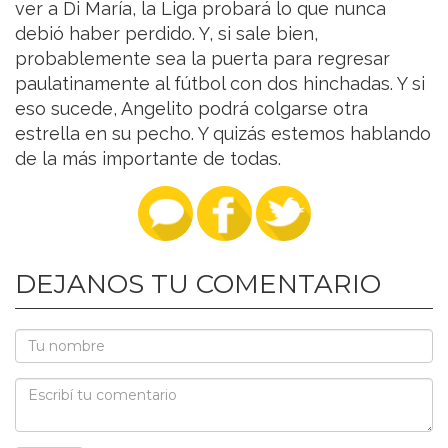
ver a Di María, la Liga probará lo que nunca
debió haber perdido. Y, si sale bien,
probablemente sea la puerta para regresar
paulatinamente al fútbol con dos hinchadas. Y si
eso sucede, Angelito podrá colgarse otra
estrella en su pecho. Y quizás estemos hablando
de la más importante de todas.
DEJANOS TU COMENTARIO