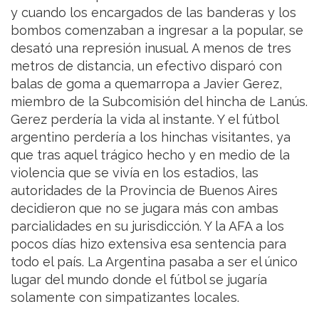
y cuando los encargados de las banderas y los
bombos comenzaban a ingresar a la popular, se
desató una represión inusual. A menos de tres
metros de distancia, un efectivo disparó con
balas de goma a quemarropa a Javier Gerez,
miembro de la Subcomisión del hincha de Lanús.
Gerez perdería la vida al instante. Y el fútbol
argentino perdería a los hinchas visitantes, ya
que tras aquel trágico hecho y en medio de la
violencia que se vivía en los estadios, las
autoridades de la Provincia de Buenos Aires
decidieron que no se jugara más con ambas
parcialidades en su jurisdicción. Y la AFA a los
pocos días hizo extensiva esa sentencia para
todo el país. La Argentina pasaba a ser el único
lugar del mundo donde el fútbol se jugaría
solamente con simpatizantes locales.