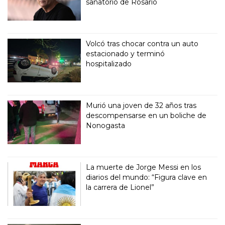
sanatorio de Rosario
Volcó tras chocar contra un auto
estacionado y terminó
hospitalizado
Murió una joven de 32 años tras
descompensarse en un boliche de
Nonogasta
La muerte de Jorge Messi en los
diarios del mundo: “Figura clave en
la carrera de Lionel”