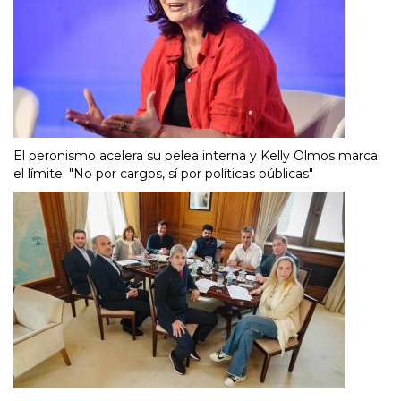
El peronismo acelera su pelea interna y Kelly Olmos marca
el límite: "No por cargos, sí por políticas públicas"