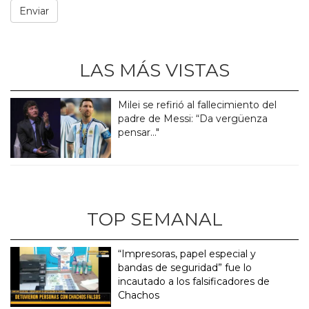
LAS MÁS VISTAS
Milei se refirió al fallecimiento del
padre de Messi: “Da vergüenza
pensar..."
TOP SEMANAL
“Impresoras, papel especial y
bandas de seguridad” fue lo
incautado a los falsificadores de
Chachos