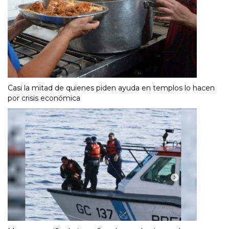
Casi la mitad de quienes piden ayuda en templos lo hacen
por crisis económica