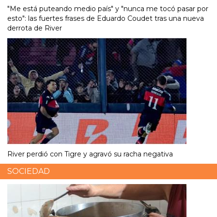
"Me está puteando medio país" y "nunca me tocó pasar por
esto": las fuertes frases de Eduardo Coudet tras una nueva
derrota de River
River perdió con Tigre y agravó su racha negativa
SOCIEDAD