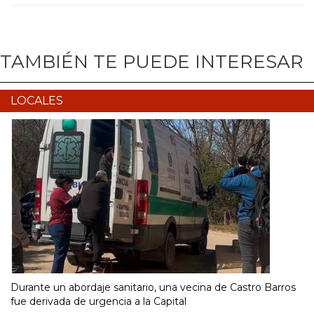
TAMBIÉN TE PUEDE INTERESAR
LOCALES
Durante un abordaje sanitario, una vecina de Castro Barros
fue derivada de urgencia a la Capital