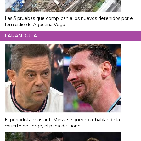
Las 3 pruebas que complican a los nuevos detenidos por el
femicidio de Agostina Vega
FARÁNDULA
El periodista más anti-Messi se quebró al hablar de la
muerte de Jorge, el papá de Lionel