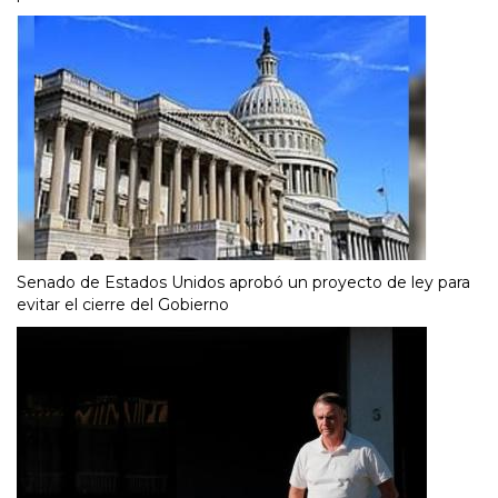
Senado de Estados Unidos aprobó un proyecto de ley para
evitar el cierre del Gobierno