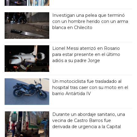
Investigan una pelea que terminó
con un hombre herido con un arma
blanca en Chilecito
Lionel Messi aterrizó en Rosario
para estar presente en el último
adiós a su padre Jorge
Un motociclista fue trasladado al
hospital tras caer con su moto en el
barrio Antártida IV
Durante un abordaje sanitario, una
vecina de Castro Barros fue
derivada de urgencia a la Capital