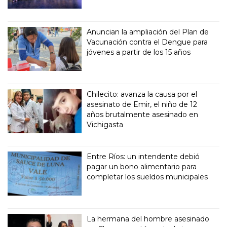
Anuncian la ampliación del Plan de
Vacunación contra el Dengue para
jóvenes a partir de los 15 años
Chilecito: avanza la causa por el
asesinato de Emir, el niño de 12
años brutalmente asesinado en
Vichigasta
Entre Ríos: un intendente debió
pagar un bono alimentario para
completar los sueldos municipales
La hermana del hombre asesinado