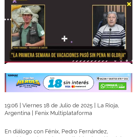
19:06 | Viernes 18 de Julio de 2025 | La Rioja,
Argentina | Fenix Multiplataforma
En diálogo con Fénix, Pedro Fernández,