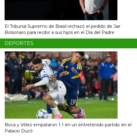
El Tribunal Supremo de Brasil rechazó el pedido de Jair
Bolsonaro para recibir a sus hijos en el Día del Padre
DEPORTES
Boca y Vélez empataron 1-1 en un entretenido partido en el
Palacio Ducó