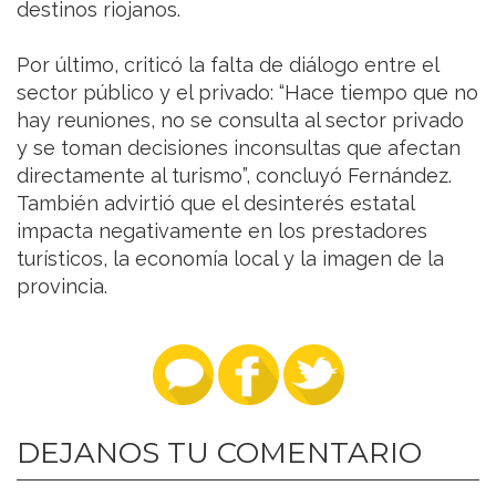
destinos riojanos.
Por último, criticó la falta de diálogo entre el
sector público y el privado: “Hace tiempo que no
hay reuniones, no se consulta al sector privado
y se toman decisiones inconsultas que afectan
directamente al turismo”, concluyó Fernández.
También advirtió que el desinterés estatal
impacta negativamente en los prestadores
turísticos, la economía local y la imagen de la
provincia.
DEJANOS TU COMENTARIO