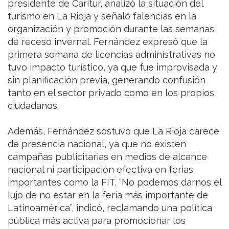
presidente de Caritur, analizó la situación del
turismo en La Rioja y señaló falencias en la
organización y promoción durante las semanas
de receso invernal. Fernández expresó que la
primera semana de licencias administrativas no
tuvo impacto turístico, ya que fue improvisada y
sin planificación previa, generando confusión
tanto en el sector privado como en los propios
ciudadanos.
Además, Fernández sostuvo que La Rioja carece
de presencia nacional, ya que no existen
campañas publicitarias en medios de alcance
nacional ni participación efectiva en ferias
importantes como la FIT. “No podemos darnos el
lujo de no estar en la feria más importante de
Latinoamérica”, indicó, reclamando una política
pública más activa para promocionar los