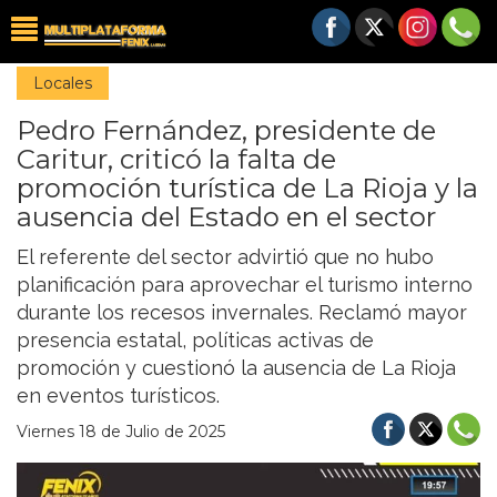
Locales
Pedro Fernández, presidente de
Caritur, criticó la falta de
promoción turística de La Rioja y la
ausencia del Estado en el sector
El referente del sector advirtió que no hubo
planificación para aprovechar el turismo interno
durante los recesos invernales. Reclamó mayor
presencia estatal, políticas activas de
promoción y cuestionó la ausencia de La Rioja
en eventos turísticos.
Viernes 18 de Julio de 2025