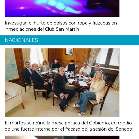
Investigan el hurto de bolsos con ropa y frazadas en
inmediaciones del Club San Martín
NACIONALES
El martes se reúne la mesa política del Gobierno, en medio
de una fuerte interna por el fracaso de la sesión del Senado