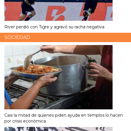
River perdió con Tigre y agravó su racha negativa
SOCIEDAD
Casi la mitad de quienes piden ayuda en templos lo hacen
por crisis económica