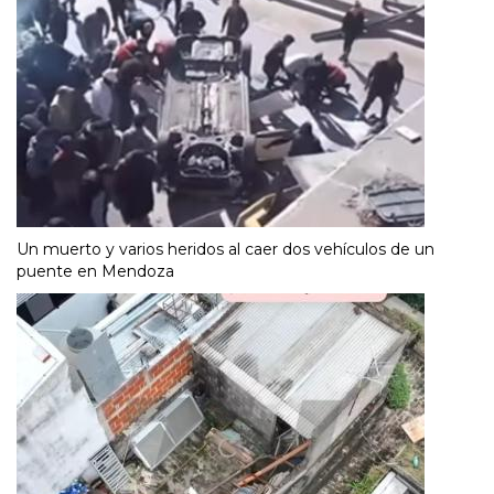
Un muerto y varios heridos al caer dos vehículos de un
puente en Mendoza