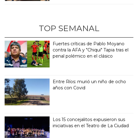
TOP SEMANAL
Fuertes críticas de Pablo Moyano
contra la AFA y "Chiqui" Tapia tras el
penal polémico en el clásico
Entre Ríos: murió un niño de ocho
años con Covid
Los 15 concejalitos expusieron sus
iniciativas en el Teatro de La Ciudad