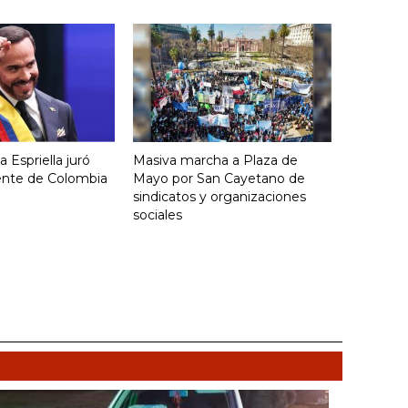
 Espriella juró
Masiva marcha a Plaza de
ente de Colombia
Mayo por San Cayetano de
sindicatos y organizaciones
sociales