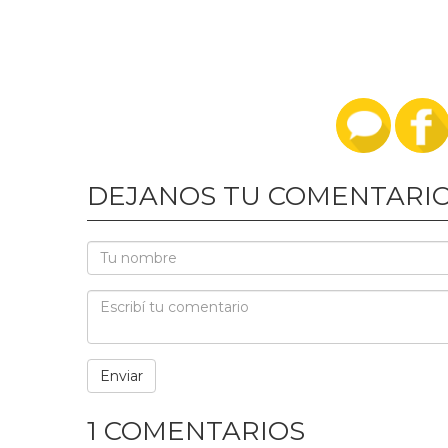
DEJANOS TU COMENTARI
1 COMENTARIOS