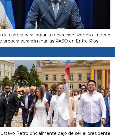
n la carrera para lograr la reelección, Rogelio Frigerio
e prepara para eliminar las PASO en Entre Ríos
ustavo Petro oficialmente dejó de ser el presidente