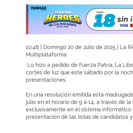
10:48 | Domingo 20 de Julio de 2025 | La Ri
Multiplataforma
Lo hizo a pedido de Fuerza Patria, La Lib
cortes de luz que este sábado por la noch
presentaciones.
En una resolución emitida esta madrugada, 
julio en el horario de 9 a 14, a través de 
exclusivamente en el sistema informático 
presentación de las listas de candidatos