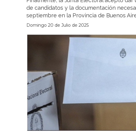
Finalmente, la Junta Electoral aceptó dar
de candidatos y la documentación necesar
septiembre en la Provincia de Buenos Aire
Domingo 20 de Julio de 2025