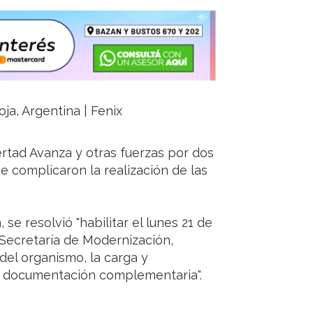
oja, Argentina | Fenix
ertad Avanza y otras fuerzas por dos
e complicaron la realización de las
se resolvió "habilitar el lunes 21 de
la Secretaría de Modernización,
del organismo, la carga y
 y documentación complementaria".