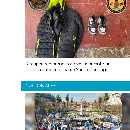
Recuperaron prendas de vestir durante un
allanamiento en el barrio Santo Domingo
NACIONALES