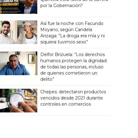
por la Gobernación?
Así fue la noche con Facundo
Moyano, según Candela
Arizaga: “La droga era mía y ni
siquiera tuvimos sexo”
Delfor Brizuela: “Los derechos
humanos protegen la dignidad
de todas las personas, incluso
de quienes cometieron un
delito”
Chepes: detectaron productos
vencidos desde 2021 durante
controles en comercios