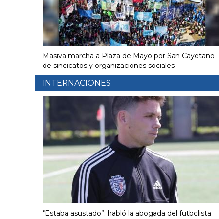
Masiva marcha a Plaza de Mayo por San Cayetano
de sindicatos y organizaciones sociales
INTERNACIONES
“Estaba asustado”: habló la abogada del futbolista