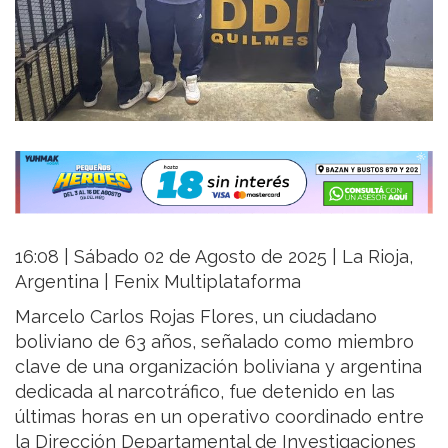
16:08 | Sábado 02 de Agosto de 2025 | La Rioja,
Argentina | Fenix Multiplataforma
Marcelo Carlos Rojas Flores, un ciudadano
boliviano de 63 años, señalado como miembro
clave de una organización boliviana y argentina
dedicada al narcotráfico, fue detenido en las
últimas horas en un operativo coordinado entre
la Dirección Departamental de Investigaciones