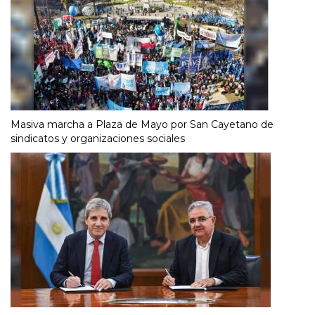
Masiva marcha a Plaza de Mayo por San Cayetano de
sindicatos y organizaciones sociales