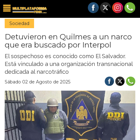
Sociedad
Detuvieron en Quilmes a un narco
que era buscado por Interpol
El sospechoso es conocido como El Salvador.
Está vinculado a una organización transnacional
dedicada al narcotráfico
Sábado 02 de Agosto de 2025