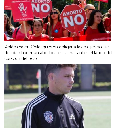
Polémica en Chile: quieren obligar a las mujeres que
decidan hacer un aborto a escuchar antes el latido del
corazón del feto