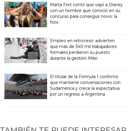
Marta Fort contó que viajó a Disney
con un hombre que conoció en su
concurso para conseguir novio: la
foto
Empleo en retroceso: advierten
que más de 340 mil trabajadores
formales perdieron su puesto
durante la gestión Milei
El titular de la Fórmula 1 confirmó
que mantiene conversaciones con
Sudamérica y crece la expectativa
por un regreso a Argentina
TAMBIÉN TE PUEDE INTERESAR