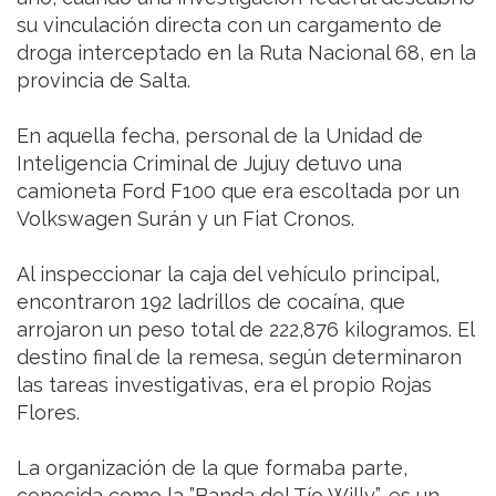
su vinculación directa con un cargamento de
droga interceptado en la Ruta Nacional 68, en la
provincia de Salta.
En aquella fecha, personal de la Unidad de
Inteligencia Criminal de Jujuy detuvo una
camioneta Ford F100 que era escoltada por un
Volkswagen Surán y un Fiat Cronos.
Al inspeccionar la caja del vehículo principal,
encontraron 192 ladrillos de cocaína, que
arrojaron un peso total de 222,876 kilogramos. El
destino final de la remesa, según determinaron
las tareas investigativas, era el propio Rojas
Flores.
La organización de la que formaba parte,
conocida como la ”Banda del Tío Willy”, es un