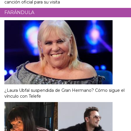
canción oficial para su visita
FARÁNDULA
¿Laura Ubfal suspendida de Gran Hermano? Cómo sigue el
vínculo con Telefe