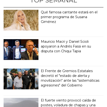
TOP SEMANAL
Qué famosa cantante estará en el
primer programa de Susana
Giménez
Mauricio Macri y Daniel Scioli
apoyaron a Andrés Fassi en su
disputa con Chiqui Tapia
El Frente de Gremios Estatales
decretó el "estado de alerta y
movilización" ante las "sistemáticas
agresiones" del Gobierno
El fuerte viento provocó caída de
postes, voladura de chapas y una