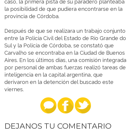
caso, la primera pista de su paradero planteaba
la posibilidad de que pudiera encontrarse en la
provincia de Córdoba.
Después de que se realizara un trabajo conjunto
entre la Policía Civil del Estado de Río Grande do
Sul y la Policía de Córdoba, se constató que
Carvalho se encontraba en la Ciudad de Buenos
Aires. En los últimos días, una comisión integrada
por personal de ambas fuerzas realizó tareas de
inteligencia en la capital argentina, que
derivaron en la detención del buscado este
viernes.
DEJANOS TU COMENTARIO