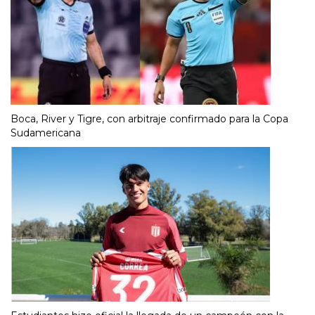
Boca, River y Tigre, con arbitraje confirmado para la Copa
Sudamericana