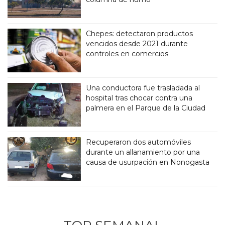
Chepes: detectaron productos
vencidos desde 2021 durante
controles en comercios
Una conductora fue trasladada al
hospital tras chocar contra una
palmera en el Parque de la Ciudad
Recuperaron dos automóviles
durante un allanamiento por una
causa de usurpación en Nonogasta