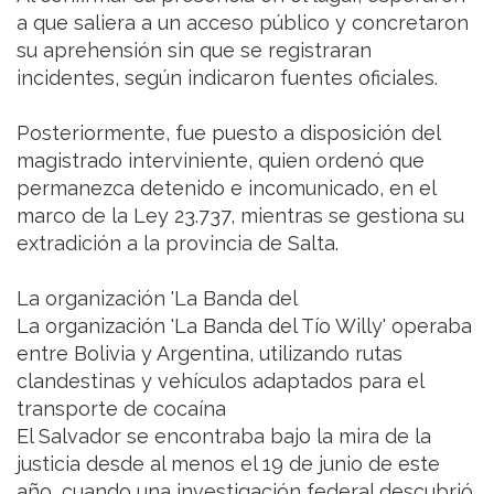
a que saliera a un acceso público y concretaron
su aprehensión sin que se registraran
incidentes, según indicaron fuentes oficiales.
Posteriormente, fue puesto a disposición del
magistrado interviniente, quien ordenó que
permanezca detenido e incomunicado, en el
marco de la Ley 23.737, mientras se gestiona su
extradición a la provincia de Salta.
La organización 'La Banda del
La organización 'La Banda del Tío Willy' operaba
entre Bolivia y Argentina, utilizando rutas
clandestinas y vehículos adaptados para el
transporte de cocaína
El Salvador se encontraba bajo la mira de la
justicia desde al menos el 19 de junio de este
año, cuando una investigación federal descubrió