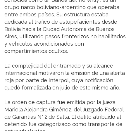
grupo narco boliviano-argentino que operaba
entre ambos países. Su estructura estaba
dedicada al tráfico de estupefacientes desde
Bolivia hacia la Ciudad Autónoma de Buenos
Aires, utilizando pasos fronterizos no habilitados
y vehículos acondicionados con
compartimientos ocultos.
La complejidad del entramado y su alcance
internacional motivaron la emisión de una alerta
roja por parte de Interpol, cuya notificación
quedó formalizada en julio de este mismo año.
La orden de captura fue emitida por la jueza
Mariela Alejandra Giménez, del Juzgado Federal
de Garantías N° 2 de Salta. El delito atribuido al
detenido fue categorizado como transporte de