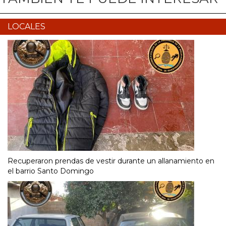
LOCALES
Recuperaron prendas de vestir durante un allanamiento en
el barrio Santo Domingo