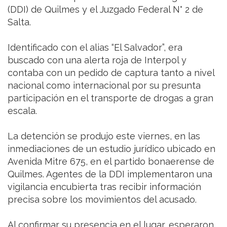
(DDI) de Quilmes y el Juzgado Federal N° 2 de
Salta.
Identificado con el alias “El Salvador”, era
buscado con una alerta roja de Interpol y
contaba con un pedido de captura tanto a nivel
nacional como internacional por su presunta
participación en el transporte de drogas a gran
escala.
La detención se produjo este viernes, en las
inmediaciones de un estudio jurídico ubicado en
Avenida Mitre 675, en el partido bonaerense de
Quilmes. Agentes de la DDI implementaron una
vigilancia encubierta tras recibir información
precisa sobre los movimientos del acusado.
Al confirmar su presencia en el lugar, esperaron