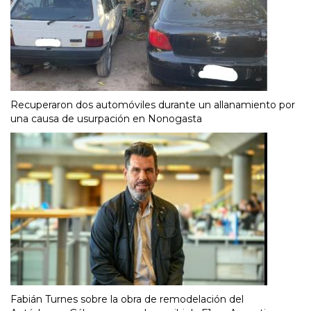
Recuperaron dos automóviles durante un allanamiento por
una causa de usurpación en Nonogasta
Fabián Turnes sobre la obra de remodelación del