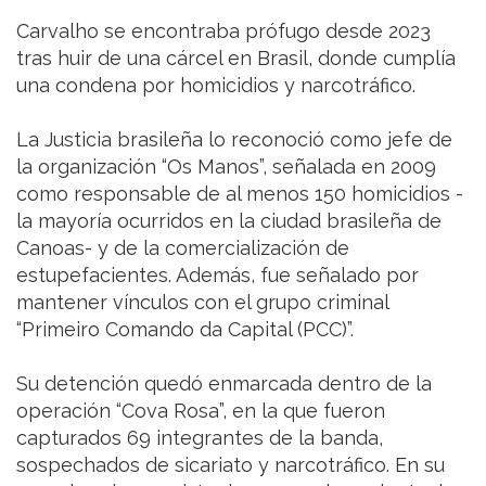
Carvalho se encontraba prófugo desde 2023
tras huir de una cárcel en Brasil, donde cumplía
una condena por homicidios y narcotráfico.
La Justicia brasileña lo reconoció como jefe de
la organización “Os Manos”, señalada en 2009
como responsable de al menos 150 homicidios -
la mayoría ocurridos en la ciudad brasileña de
Canoas- y de la comercialización de
estupefacientes. Además, fue señalado por
mantener vínculos con el grupo criminal
“Primeiro Comando da Capital (PCC)”.
Su detención quedó enmarcada dentro de la
operación “Cova Rosa”, en la que fueron
capturados 69 integrantes de la banda,
sospechados de sicariato y narcotráfico. En su