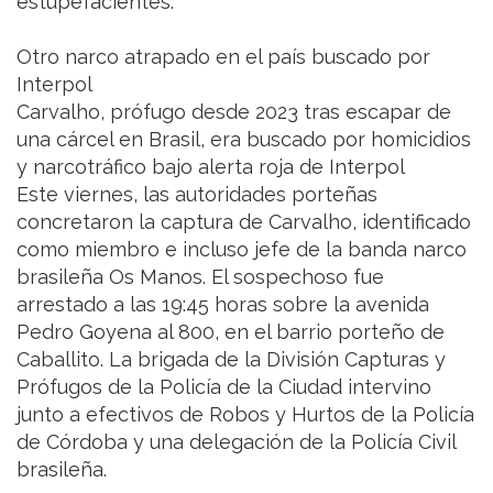
estupefacientes.
Otro narco atrapado en el país buscado por
Interpol
Carvalho, prófugo desde 2023 tras escapar de
una cárcel en Brasil, era buscado por homicidios
y narcotráfico bajo alerta roja de Interpol
Este viernes, las autoridades porteñas
concretaron la captura de Carvalho, identificado
como miembro e incluso jefe de la banda narco
brasileña Os Manos. El sospechoso fue
arrestado a las 19:45 horas sobre la avenida
Pedro Goyena al 800, en el barrio porteño de
Caballito. La brigada de la División Capturas y
Prófugos de la Policía de la Ciudad intervino
junto a efectivos de Robos y Hurtos de la Policía
de Córdoba y una delegación de la Policía Civil
brasileña.