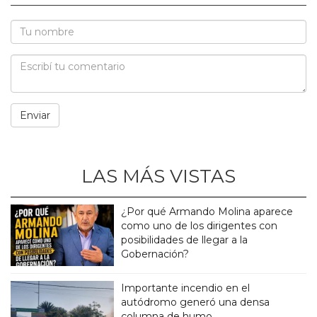
LAS MÁS VISTAS
¿Por qué Armando Molina aparece
como uno de los dirigentes con
posibilidades de llegar a la
Gobernación?
Importante incendio en el
autódromo generó una densa
columna de humo