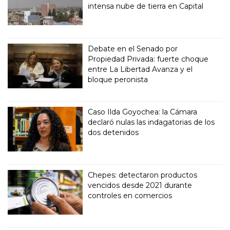
intensa nube de tierra en Capital
Debate en el Senado por
Propiedad Privada: fuerte choque
entre La Libertad Avanza y el
bloque peronista
Caso Ilda Goyochea: la Cámara
declaró nulas las indagatorias de los
dos detenidos
Chepes: detectaron productos
vencidos desde 2021 durante
controles en comercios