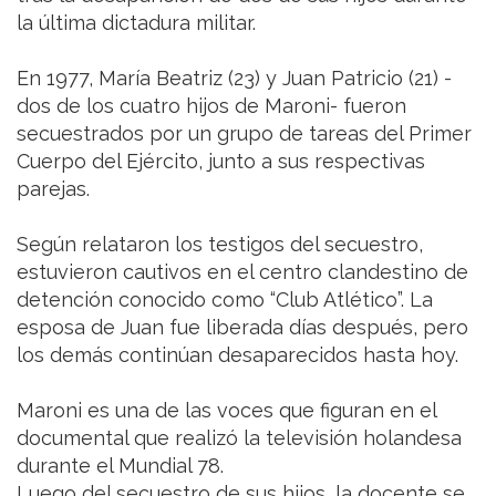
la última dictadura militar.
En 1977, María Beatriz (23) y Juan Patricio (21) -
dos de los cuatro hijos de Maroni- fueron
secuestrados por un grupo de tareas del Primer
Cuerpo del Ejército, junto a sus respectivas
parejas.
Según relataron los testigos del secuestro,
estuvieron cautivos en el centro clandestino de
detención conocido como “Club Atlético”. La
esposa de Juan fue liberada días después, pero
los demás continúan desaparecidos hasta hoy.
Maroni es una de las voces que figuran en el
documental que realizó la televisión holandesa
durante el Mundial 78.
Luego del secuestro de sus hijos, la docente se