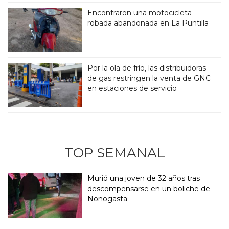
Encontraron una motocicleta
robada abandonada en La Puntilla
Por la ola de frío, las distribuidoras
de gas restringen la venta de GNC
en estaciones de servicio
TOP SEMANAL
Murió una joven de 32 años tras
descompensarse en un boliche de
Nonogasta