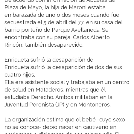
Plaza de Mayo, la hija de Maroni estaba
embarazada de uno o dos meses cuando fue
secuestrada el 5 de abril del 77, en su casa del
barrio porteño de Parque Avellaneda. Se
encontraba con su pareja, Carlos Alberto
Rincón, también desaparecido.
Enriqueta sufrió la desaparición de
Enriqueta sufrió la desaparición de dos de sus
cuatro hijos.
Ella era asistente social y trabajaba en un centro
de salud en Mataderos, mientras que él
estudiaba Derecho. Ambos militaban en la
Juventud Peronista (JP) y en Montoneros.
La organización estima que el bebé -cuyo sexo
no se conoce- debió nacer en cautiverio en