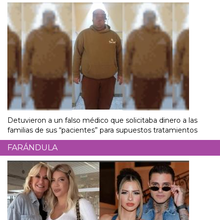
Detuvieron a un falso médico que solicitaba dinero a las
familias de sus “pacientes” para supuestos tratamientos
FARÁNDULA