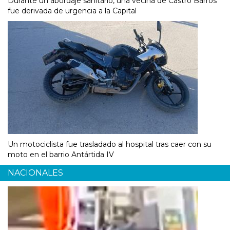
Durante un abordaje sanitario, una vecina de Castro Barros
fue derivada de urgencia a la Capital
Un motociclista fue trasladado al hospital tras caer con su
moto en el barrio Antártida IV
NACIONALES