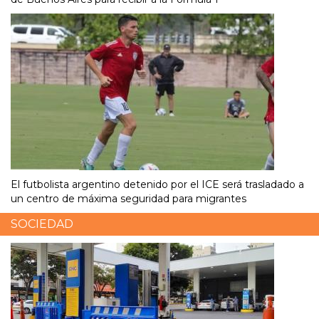
El futbolista argentino detenido por el ICE será trasladado a
un centro de máxima seguridad para migrantes
SOCIEDAD