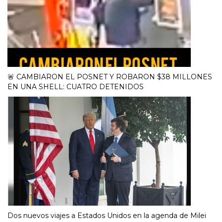
🚨 CAMBIARON EL POSNET Y ROBARON $38 MILLONES
EN UNA SHELL: CUATRO DETENIDOS
Dos nuevos viajes a Estados Unidos en la agenda de Milei