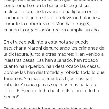
comprometió con la búsqueda de justicia.
Incluso, es una de las voces que figuran en el
documental que realizó la televisión holandesa
durante la cobertura del Mundial de 1978,
cuando la organización recién cumplía un año.
En el video adjunto a esta nota se puede
escuchar a Maroni denunciando los crímenes de
la dictadura, junto a otras madres: “Han venido a
nuestras casas. Las han allanado, han robado
cuanto han querido, han destrozado las casas,
porque las han destrozado y robado todo lo que
tenemos. Y a más, a nuestros hijos nos han
robado. Y nunca jamás supimos más nada de
ellos. ¡El Ejército lo ha hecho! ¡El ejército lo ha
hecho!“.
De acuerdo con información de Abuelas de