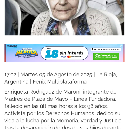
17:02 | Martes 05 de Agosto de 2025 | La Rioja,
Argentina | Fenix Multiplataforma
Enriqueta Rodríguez de Maroni, integrante de
Madres de Plaza de Mayo – Línea Fundadora,
falleció en las últimas horas a los 98 años.
Activista por los Derechos Humanos, dedicó su
vida a la lucha por la Memoria, Verdad y Justicia
tras la desaparición de dos de sus hijos durante