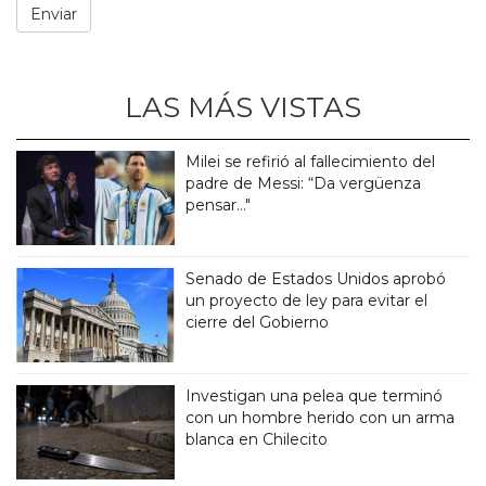
LAS MÁS VISTAS
Milei se refirió al fallecimiento del
padre de Messi: “Da vergüenza
pensar..."
Senado de Estados Unidos aprobó
un proyecto de ley para evitar el
cierre del Gobierno
Investigan una pelea que terminó
con un hombre herido con un arma
blanca en Chilecito