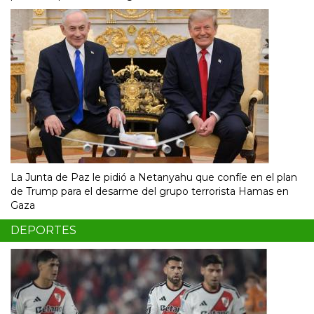
La Junta de Paz le pidió a Netanyahu que confíe en el plan
de Trump para el desarme del grupo terrorista Hamas en
Gaza
DEPORTES