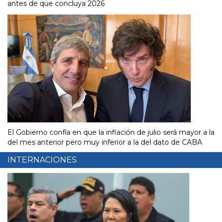
antes de que concluya 2026
El Gobierno confía en que la inflación de julio será mayor a la
del mes anterior pero muy inferior a la del dato de CABA
INTERNACIONES