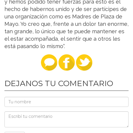
y hemos podido tener fuerzas para esto es el
hecho de habernos unido y de ser partícipes de
una organización como es Madres de Plaza de
Mayo. Yo creo que, frente a un dolor tan enorme,
tan grande, lo único que te puede mantener es
el estar acompañada, el sentir que a otros les
está pasando lo mismo“.
DEJANOS TU COMENTARIO