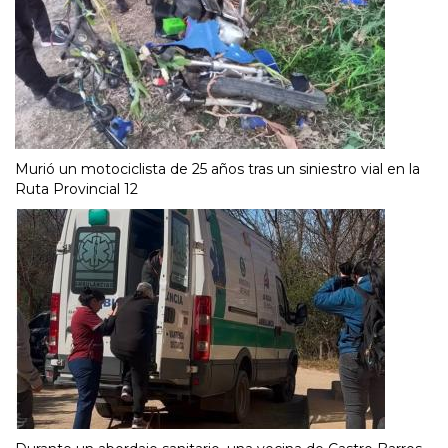
Murió un motociclista de 25 años tras un siniestro vial en la
Ruta Provincial 12