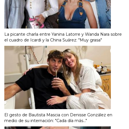
La picante charla entre Yanina Latorre y Wanda Nara sobre
el cuadro de Icardi y la China Suárez: "Muy grasa"
El gesto de Bautista Mascia con Denisse González en
medio de su internación: "Cada día más..."