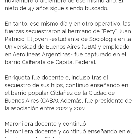
noviembre o diciembre de ese mismo año. El
nieto de 47 años sigue siendo buscado.
En tanto, ese mismo día y en otro operativo, las
fuerzas secuestraron al hermano de “Bety”, Juan
Patricio. El joven -estudiante de Sociología en la
Universidad de Buenos Aires (UBA) y empleado
en Aerolíneas Argentinas- fue capturado en el
barrio Cafferata de Capital Federal.
Enriqueta fue docente e, incluso tras el
secuestro de sus hijos, continuó enseñando en
el barrio popular Cildañez de la Ciudad de
Buenos Aires (CABA). Además, fue presidente de
la asociación entre 2022 y 2024.
Maroni era docente y continuó
Maroni era docente y continuó enseñando en el