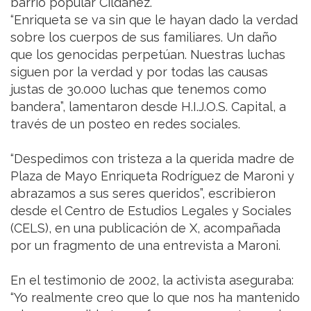
barrio popular Cildañez.
“Enriqueta se va sin que le hayan dado la verdad
sobre los cuerpos de sus familiares. Un daño
que los genocidas perpetúan. Nuestras luchas
siguen por la verdad y por todas las causas
justas de 30.000 luchas que tenemos como
bandera”, lamentaron desde H.I.J.O.S. Capital, a
través de un posteo en redes sociales.
“Despedimos con tristeza a la querida madre de
Plaza de Mayo Enriqueta Rodríguez de Maroni y
abrazamos a sus seres queridos”, escribieron
desde el Centro de Estudios Legales y Sociales
(CELS), en una publicación de X, acompañada
por un fragmento de una entrevista a Maroni.
En el testimonio de 2002, la activista aseguraba:
“Yo realmente creo que lo que nos ha mantenido