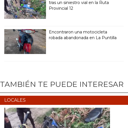
tras un siniestro vial en la Ruta
Provincial 12
Encontraron una motocicleta
robada abandonada en La Puntilla
TAMBIÉN TE PUEDE INTERESAR
LOCALES