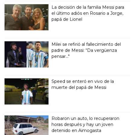
La decisión de la familia Messi para
el último adiós en Rosario a Jorge,
papá de Lionel
Milei se refirió al fallecimiento del
padre de Messi: “Da vergüenza
pensar..."
Speed se enteró en vivo de la
muerte del papá de Messi
Robaron un auto, lo recuperaron
horas después y hay un joven
detenido en Aimogasta