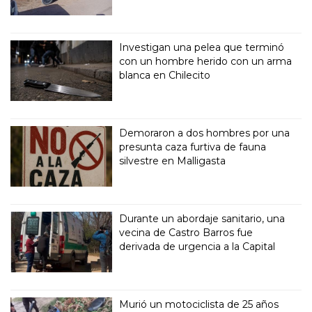
Investigan una pelea que terminó
con un hombre herido con un arma
blanca en Chilecito
Demoraron a dos hombres por una
presunta caza furtiva de fauna
silvestre en Malligasta
Durante un abordaje sanitario, una
vecina de Castro Barros fue
derivada de urgencia a la Capital
Murió un motociclista de 25 años