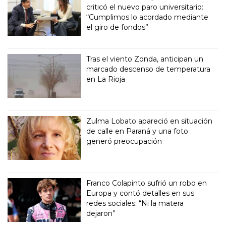
criticó el nuevo paro universitario:
“Cumplimos lo acordado mediante
el giro de fondos”
Tras el viento Zonda, anticipan un
marcado descenso de temperatura
en La Rioja
Zulma Lobato apareció en situación
de calle en Paraná y una foto
generó preocupación
Franco Colapinto sufrió un robo en
Europa y contó detalles en sus
redes sociales: “Ni la matera
dejaron”