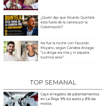
¿Quién dijo que Ricardo Quintela
está fuera de la carrera por la
Gobernación?
Así fue la noche con Facundo
Moyano, según Candela Arizaga:
“La droga era mía y ni siquiera
tuvimos sexo”
TOP SEMANAL
Cayó el registro de patentamientos
en La Rioja: 9% los autos y 8% las
motos