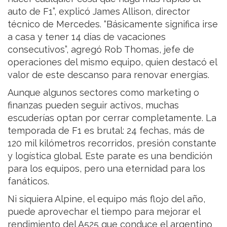
auto de F1”, explicó James Allison, director
técnico de Mercedes. “Básicamente significa irse
a casa y tener 14 días de vacaciones
consecutivos”, agregó Rob Thomas, jefe de
operaciones del mismo equipo, quien destacó el
valor de este descanso para renovar energías.
Aunque algunos sectores como marketing o
finanzas pueden seguir activos, muchas
escuderías optan por cerrar completamente. La
temporada de F1 es brutal: 24 fechas, más de
120 mil kilómetros recorridos, presión constante
y logística global. Este parate es una bendición
para los equipos, pero una eternidad para los
fanáticos.
Ni siquiera Alpine, el equipo más flojo del año,
puede aprovechar el tiempo para mejorar el
rendimiento del A525 que conduce el argentino