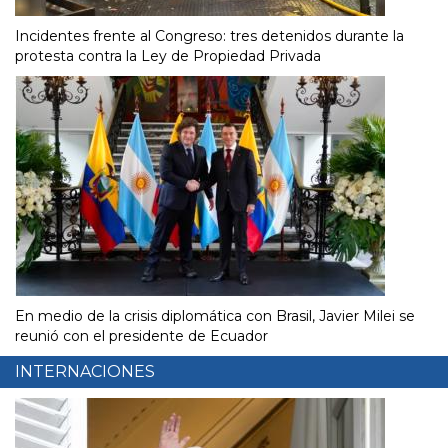
Incidentes frente al Congreso: tres detenidos durante la
protesta contra la Ley de Propiedad Privada
En medio de la crisis diplomática con Brasil, Javier Milei se
reunió con el presidente de Ecuador
INTERNACIONES