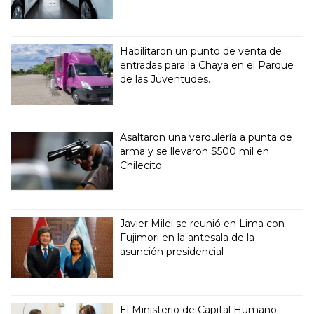
Habilitaron un punto de venta de
entradas para la Chaya en el Parque
de las Juventudes.
Asaltaron una verdulería a punta de
arma y se llevaron $500 mil en
Chilecito
Javier Milei se reunió en Lima con
Fujimori en la antesala de la
asunción presidencial
El Ministerio de Capital Humano