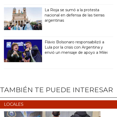
La Rioja se sumó a la protesta
nacional en defensa de las tierras
argentinas
Flávio Bolsonaro responsabilizó a
Lula por la crisis con Argentina y
envió un mensaje de apoyo a Milei
TAMBIÉN TE PUEDE INTERESAR
LOCALES