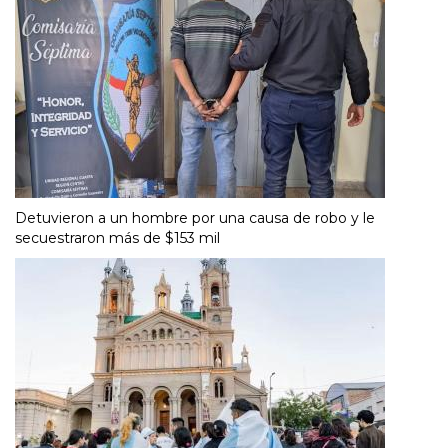
Detuvieron a un hombre por una causa de robo y le
secuestraron más de $153 mil