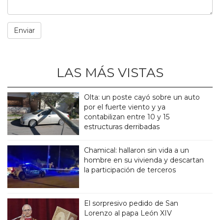
LAS MÁS VISTAS
Olta: un poste cayó sobre un auto
por el fuerte viento y ya
contabilizan entre 10 y 15
estructuras derribadas
Chamical: hallaron sin vida a un
hombre en su vivienda y descartan
la participación de terceros
El sorpresivo pedido de San
Lorenzo al papa León XIV