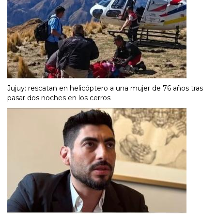
Jujuy: rescatan en helicóptero a una mujer de 76 años tras
pasar dos noches en los cerros