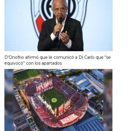
D’Onofrio afirmó que le comunicó a Di Carlo que “se
equivocó” con los apartados