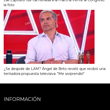
Lali Espósito fue camuflada a la marcha frente al Congreso:
la foto
¿Se despide de LAM? Ángel de Brito reveló que recibió una
tentadora propuesta televisiva: "Me sorprendió"
INFORMACIÓN