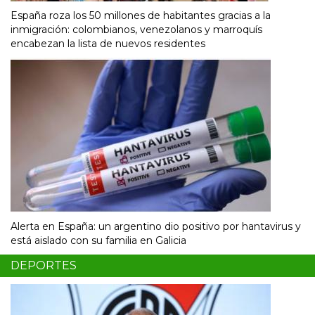
España roza los 50 millones de habitantes gracias a la
inmigración: colombianos, venezolanos y marroquís
encabezan la lista de nuevos residentes
Alerta en España: un argentino dio positivo por hantavirus y
está aislado con su familia en Galicia
DEPORTES