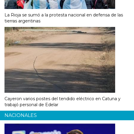
La Rioja se sumó a la protesta nacional en defensa de las
tierras argentinas
Cayeron varios postes del tendido eléctrico en Catuna y
trabajó personal de Edelar
NACIONALES