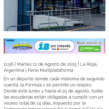
11:56 | Martes 12 de Agosto de 2025 | La Rioja,
Argentina | Fenix Multiplataforma
En un deporte donde cada milésima de segundo
cuenta, la Fórmula 1 se permite un respiro.
Desde este lunes y hasta el 25 de agosto, todas
las escuderías están obligadas a cumplir con un
receso total de 14 días, impuesto por la