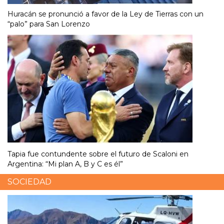
Huracán se pronunció a favor de la Ley de Tierras con un
“palo” para San Lorenzo
Tapia fue contundente sobre el futuro de Scaloni en
Argentina: “Mi plan A, B y C es él”
SOCIEDAD