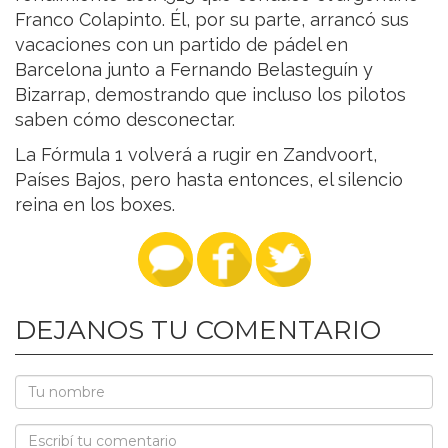
Franco Colapinto. Él, por su parte, arrancó sus
vacaciones con un partido de pádel en
Barcelona junto a Fernando Belasteguín y
Bizarrap, demostrando que incluso los pilotos
saben cómo desconectar.
La Fórmula 1 volverá a rugir en Zandvoort,
Países Bajos, pero hasta entonces, el silencio
reina en los boxes.
DEJANOS TU COMENTARIO