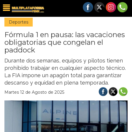
Deportes
Fórmula 1 en pausa: las vacaciones
obligatorias que congelan el
paddock
Durante dos semanas, equipos y pilotos tienen
prohibido trabajar en cualquier aspecto técnico.
La FIA impone un apagón total para garantizar
descanso y equidad en plena temporada.
Martes 12 de Agosto de 2025