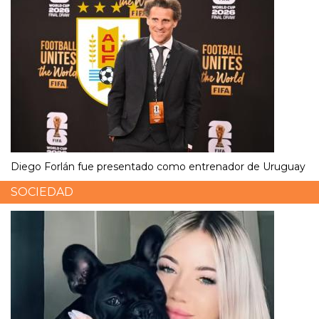
Diego Forlán fue presentado como entrenador de Uruguay
SOCIEDAD