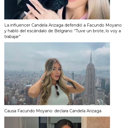
La influencer Candela Arizaga defendió a Facundo Moyano
y habló del escándalo de Belgrano: “Tuve un brote, lo voy a
trabajar”
Causa Facundo Moyano: declara Candela Arizaga