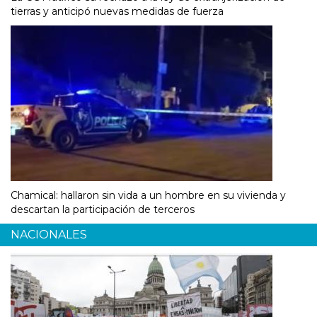
tierras y anticipó nuevas medidas de fuerza
Chamical: hallaron sin vida a un hombre en su vivienda y
descartan la participación de terceros
NACIONALES