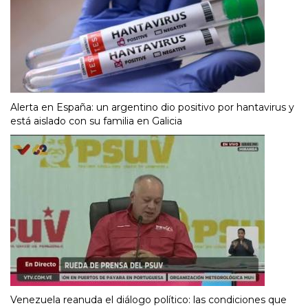
Alerta en España: un argentino dio positivo por hantavirus y
está aislado con su familia en Galicia
Venezuela reanuda el diálogo político: las condiciones que