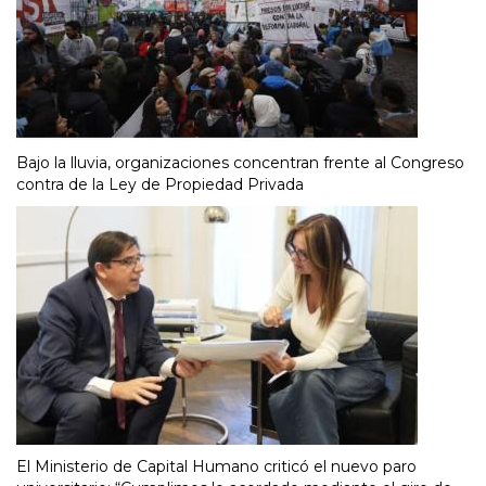
Bajo la lluvia, organizaciones concentran frente al Congreso
contra de la Ley de Propiedad Privada
El Ministerio de Capital Humano criticó el nuevo paro