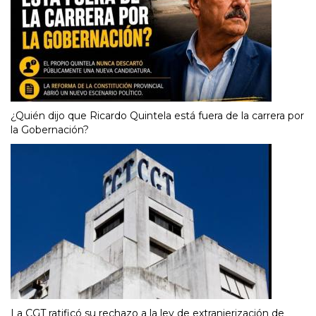
¿Quién dijo que Ricardo Quintela está fuera de la carrera por
la Gobernación?
La CGT ratificó su rechazo a la ley de extranjerización de