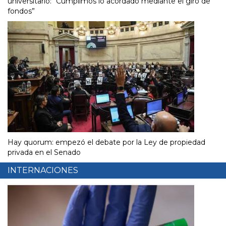
universitario: “Cumplimos lo acordado mediante el giro de
fondos”
Hay quorum: empezó el debate por la Ley de propiedad
privada en el Senado
INTERNACIONES