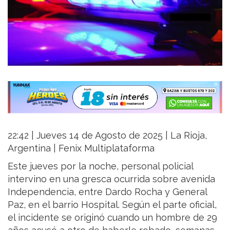
22:42 | Jueves 14 de Agosto de 2025 | La Rioja,
Argentina | Fenix Multiplataforma
Este jueves por la noche, personal policial
intervino en una gresca ocurrida sobre avenida
Independencia, entre Dardo Rocha y General
Paz, en el barrio Hospital. Según el parte oficial,
el incidente se originó cuando un hombre de 29