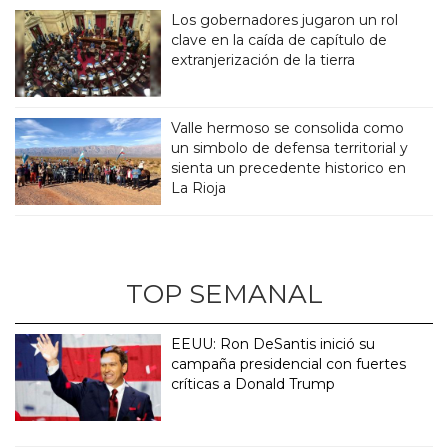
Los gobernadores jugaron un rol
clave en la caída de capítulo de
extranjerización de la tierra
Valle hermoso se consolida como
un simbolo de defensa territorial y
sienta un precedente historico en
La Rioja
TOP SEMANAL
EEUU: Ron DeSantis inició su
campaña presidencial con fuertes
críticas a Donald Trump