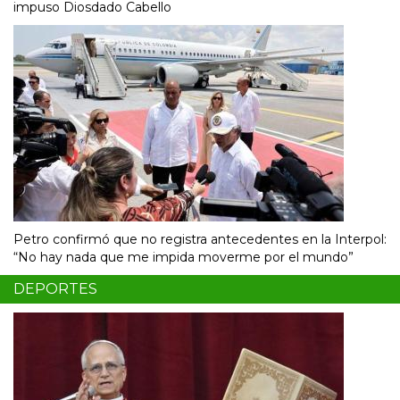
impuso Diosdado Cabello
Petro confirmó que no registra antecedentes en la Interpol:
“No hay nada que me impida moverme por el mundo”
DEPORTES