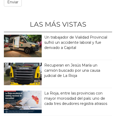
LAS MÁS VISTAS
Un trabajador de Vialidad Provincial
sufrió un accidente laboral y fue
derivado a Capital
Recuperan en Jesús María un
camión buscado por una causa
judicial de La Rioja
La Rioja, entre las provincias con
mayor morosidad del país: uno de
cada tres deudores registra atrasos