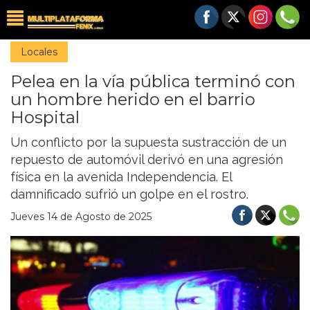
Locales
Pelea en la vía pública terminó con
un hombre herido en el barrio
Hospital
Un conflicto por la supuesta sustracción de un
repuesto de automóvil derivó en una agresión
física en la avenida Independencia. El
damnificado sufrió un golpe en el rostro.
Jueves 14 de Agosto de 2025