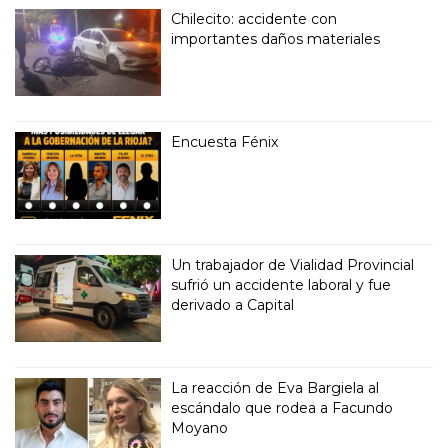
Chilecito: accidente con
importantes daños materiales
Encuesta Fénix
Un trabajador de Vialidad Provincial
sufrió un accidente laboral y fue
derivado a Capital
La reacción de Eva Bargiela al
escándalo que rodea a Facundo
Moyano