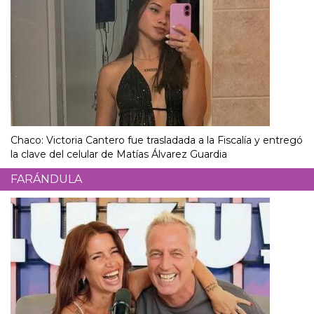
Chaco: Victoria Cantero fue trasladada a la Fiscalía y entregó
la clave del celular de Matías Álvarez Guardia
FARÁNDULA