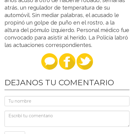
años acusó a otro de haberle robado, semanas
atrás, un regulador de temperatura de su
automóvil. Sin mediar palabras, el acusado le
propinó un golpe de puño en el rostro, a la
altura del pómulo izquierdo. Personal médico fue
convocado para asistir al herido. La Policía labró
las actuaciones correspondientes.
DEJANOS TU COMENTARIO