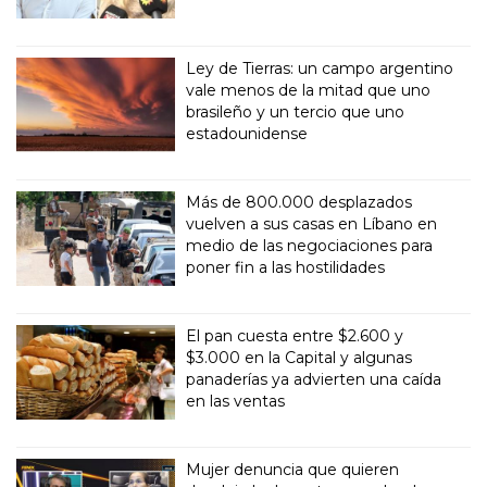
Ley de Tierras: un campo argentino
vale menos de la mitad que uno
brasileño y un tercio que uno
estadounidense
Más de 800.000 desplazados
vuelven a sus casas en Líbano en
medio de las negociaciones para
poner fin a las hostilidades
El pan cuesta entre $2.600 y
$3.000 en la Capital y algunas
panaderías ya advierten una caída
en las ventas
Mujer denuncia que quieren