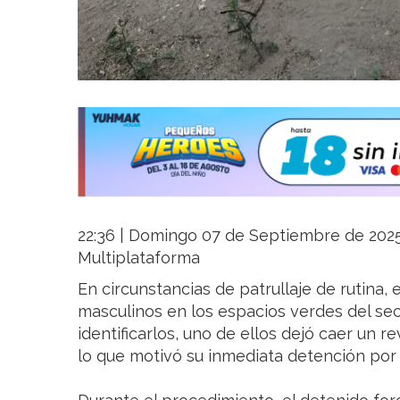
22:36 | Domingo 07 de Septiembre de 2025 |
Multiplataforma
En circunstancias de patrullaje de rutina, e
masculinos en los espacios verdes del sect
identificarlos, uno de ellos dejó caer un r
lo que motivó su inmediata detención por 