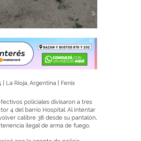
 La Rioja, Argentina | Fenix
fectivos policiales divisaron a tres
or 4 del barrio Hospital. Al intentar
evolver calibre 38 desde su pantalón,
tenencia ilegal de arma de fuego.