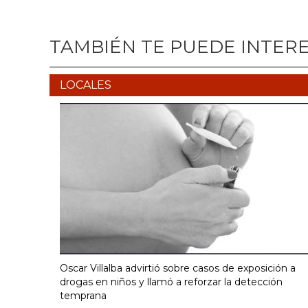
TAMBIÉN TE PUEDE INTER
LOCALES
Oscar Villalba advirtió sobre casos de exposición a
drogas en niños y llamó a reforzar la detección
temprana