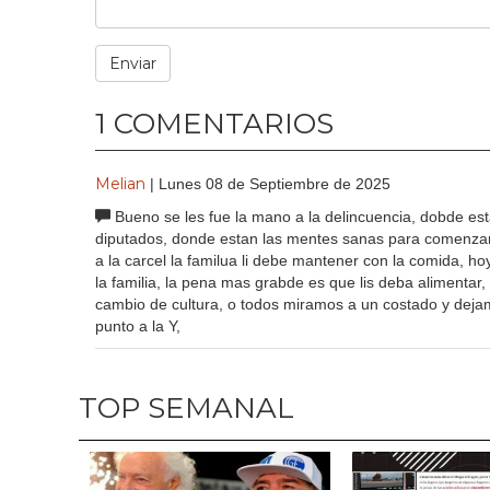
1 COMENTARIOS
Melian
| Lunes 08 de Septiembre de 2025
Bueno se les fue la mano a la delincuencia, dobde est
diputados, donde estan las mentes sanas para comenzar h
a la carcel la familua li debe mantener con la comida, 
la familia, la pena mas grabde es que lis deba alimentar
cambio de cultura, o todos miramos a un costado y dejam
punto a la Y,
TOP SEMANAL