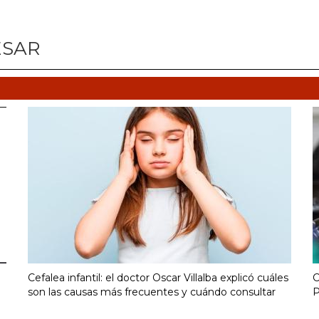
ESAR
Cefalea infantil: el doctor Oscar Villalba explicó cuáles
C
son las causas más frecuentes y cuándo consultar
P