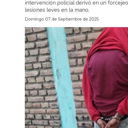
intervención policial derivó en un forceje
lesiones leves en la mano.
Domingo 07 de Septiembre de 2025