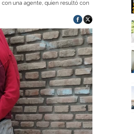
o con una agente, quien resultó con