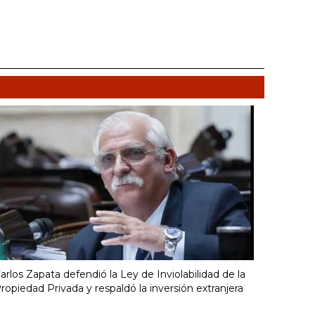
arlos Zapata defendió la Ley de Inviolabilidad de la
ropiedad Privada y respaldó la inversión extranjera