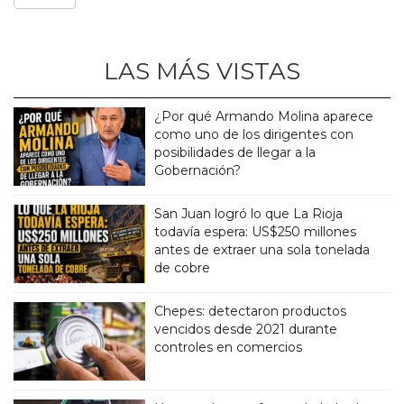
LAS MÁS VISTAS
¿Por qué Armando Molina aparece
como uno de los dirigentes con
posibilidades de llegar a la
Gobernación?
San Juan logró lo que La Rioja
todavía espera: US$250 millones
antes de extraer una sola tonelada
de cobre
Chepes: detectaron productos
vencidos desde 2021 durante
controles en comercios