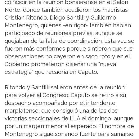
coincidir en la reunión bonaerense en el Salón
Norte, donde también acudieron los macristas
Cristian Ritondo, Diego Santilli y Guillermo
Montenegro, quienes -en rigor- también habían
participado de reuniones previas, aunque se
quejaban de la falta de coordinación. Esta vez se
fueron más conformes porque sintieron que sus
observaciones no cayeron en saco roto y en el
Gobierno prometieron diseñar una "nueva
estrategia" que recaería en Caputo.
Ritondo y Santilli salieron antes de la reunión
para volver al Congreso. Caputo se retiró a su
despacho acompañado por el intendente
marplatense, que consiguió una de las dos
victorias seccionales de LLA el domingo, aunque
por un margen menor al esperado. El nombre de
Montenegro sigue sonando fuerte para sumarse