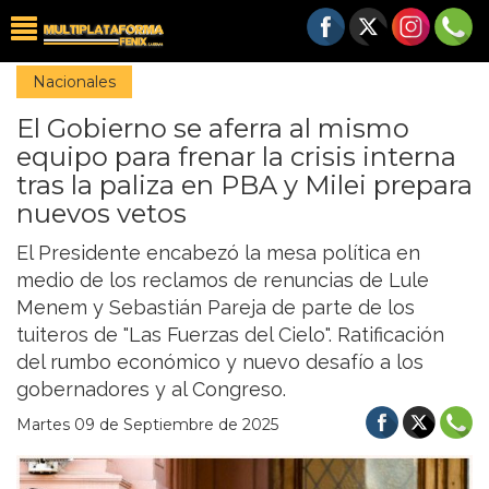
Nacionales
El Gobierno se aferra al mismo
equipo para frenar la crisis interna
tras la paliza en PBA y Milei prepara
nuevos vetos
El Presidente encabezó la mesa política en
medio de los reclamos de renuncias de Lule
Menem y Sebastián Pareja de parte de los
tuiteros de "Las Fuerzas del Cielo". Ratificación
del rumbo económico y nuevo desafío a los
gobernadores y al Congreso.
Martes 09 de Septiembre de 2025