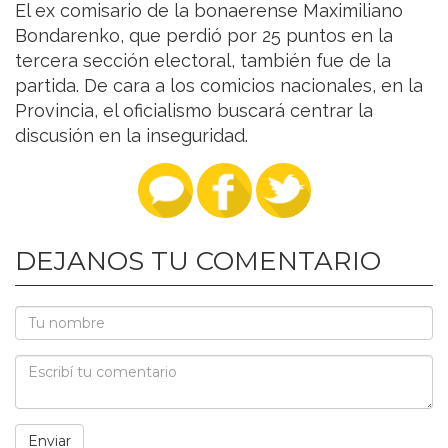
El ex comisario de la bonaerense Maximiliano
Bondarenko, que perdió por 25 puntos en la
tercera sección electoral, también fue de la
partida. De cara a los comicios nacionales, en la
Provincia, el oficialismo buscará centrar la
discusión en la inseguridad.
DEJANOS TU COMENTARIO