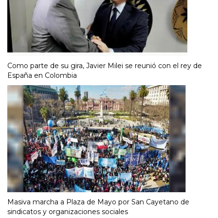
Como parte de su gira, Javier Milei se reunió con el rey de
España en Colombia
Masiva marcha a Plaza de Mayo por San Cayetano de
sindicatos y organizaciones sociales