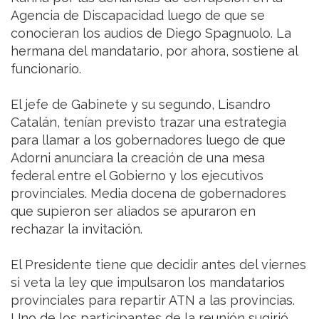
Agencia de Discapacidad luego de que se
conocieran los audios de Diego Spagnuolo. La
hermana del mandatario, por ahora, sostiene al
funcionario.
El jefe de Gabinete y su segundo, Lisandro
Catalán, tenían previsto trazar una estrategia
para llamar a los gobernadores luego de que
Adorni anunciara la creación de una mesa
federal entre el Gobierno y los ejecutivos
provinciales. Media docena de gobernadores
que supieron ser aliados se apuraron en
rechazar la invitación.
El Presidente tiene que decidir antes del viernes
si veta la ley que impulsaron los mandatarios
provinciales para repartir ATN a las provincias.
Uno de los participantes de la reunión sugirió