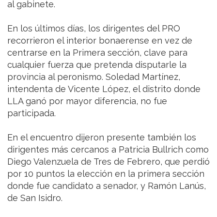
al gabinete.
En los últimos días, los dirigentes del PRO
recorrieron el interior bonaerense en vez de
centrarse en la Primera sección, clave para
cualquier fuerza que pretenda disputarle la
provincia al peronismo. Soledad Martínez,
intendenta de Vicente López, el distrito donde
LLA ganó por mayor diferencia, no fue
participada.
En el encuentro dijeron presente también los
dirigentes más cercanos a Patricia Bullrich como
Diego Valenzuela de Tres de Febrero, que perdió
por 10 puntos la elección en la primera sección
donde fue candidato a senador, y Ramón Lanús,
de San Isidro.