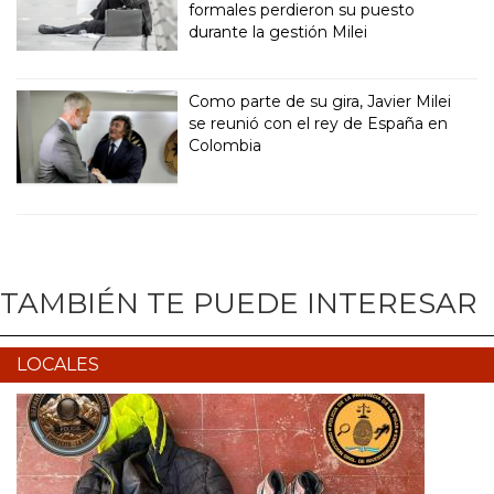
formales perdieron su puesto
durante la gestión Milei
Como parte de su gira, Javier Milei
se reunió con el rey de España en
Colombia
TAMBIÉN TE PUEDE INTERESAR
LOCALES