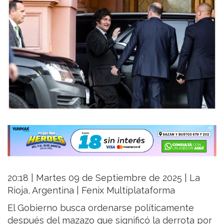
20:18 | Martes 09 de Septiembre de 2025 | La
Rioja, Argentina | Fenix Multiplataforma
El Gobierno busca ordenarse políticamente
después del mazazo que significó la derrota por