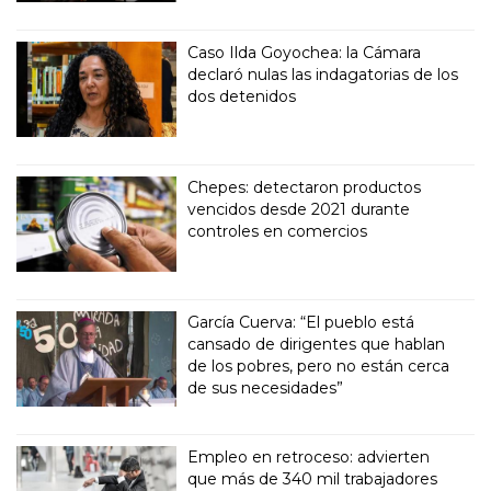
Caso Ilda Goyochea: la Cámara
declaró nulas las indagatorias de los
dos detenidos
Chepes: detectaron productos
vencidos desde 2021 durante
controles en comercios
García Cuerva: “El pueblo está
cansado de dirigentes que hablan
de los pobres, pero no están cerca
de sus necesidades”
Empleo en retroceso: advierten
que más de 340 mil trabajadores