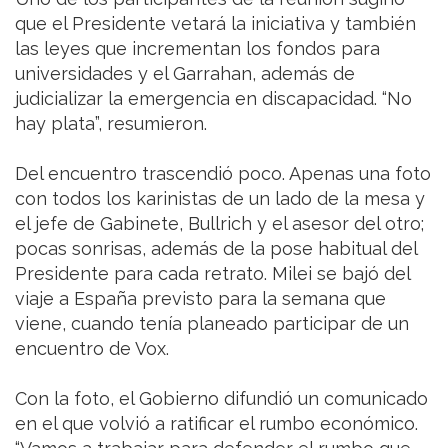
que el Presidente vetará la iniciativa y también
las leyes que incrementan los fondos para
universidades y el Garrahan, además de
judicializar la emergencia en discapacidad. “No
hay plata”, resumieron.
Del encuentro trascendió poco. Apenas una foto
con todos los karinistas de un lado de la mesa y
el jefe de Gabinete, Bullrich y el asesor del otro;
pocas sonrisas, además de la pose habitual del
Presidente para cada retrato. Milei se bajó del
viaje a España previsto para la semana que
viene, cuando tenía planeado participar de un
encuentro de Vox.
Con la foto, el Gobierno difundió un comunicado
en el que volvió a ratificar el rumbo económico.