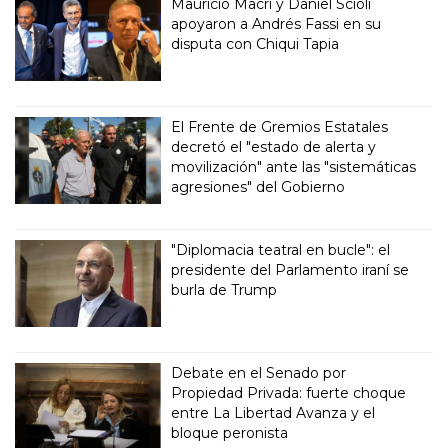
Mauricio Macri y Daniel Scioli
apoyaron a Andrés Fassi en su
disputa con Chiqui Tapia
El Frente de Gremios Estatales
decretó el "estado de alerta y
movilización" ante las "sistemáticas
agresiones" del Gobierno
"Diplomacia teatral en bucle": el
presidente del Parlamento iraní se
burla de Trump
Debate en el Senado por
Propiedad Privada: fuerte choque
entre La Libertad Avanza y el
bloque peronista