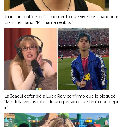
Juanicar contó el difícil momento que vive tras abandonar
Gran Hermano: "Mi mamá recibió..."
La Joaqui defendió a Luck Ra y confirmó que lo bloqueó:
“Me dolía ver las fotos de una persona que tenía que dejar
ir”