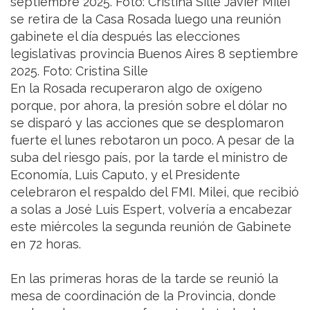
septiembre 2025. Foto: Cristina Sille Javier Milei
se retira de la Casa Rosada luego una reunión
gabinete el día después las elecciones
legislativas provincia Buenos Aires 8 septiembre
2025. Foto: Cristina Sille
En la Rosada recuperaron algo de oxígeno
porque, por ahora, la presión sobre el dólar no
se disparó y las acciones que se desplomaron
fuerte el lunes rebotaron un poco. A pesar de la
suba del riesgo país, por la tarde el ministro de
Economía, Luis Caputo, y el Presidente
celebraron el respaldo del FMI. Milei, que recibió
a solas a José Luis Espert, volvería a encabezar
este miércoles la segunda reunión de Gabinete
en 72 horas.
En las primeras horas de la tarde se reunió la
mesa de coordinación de la Provincia, donde