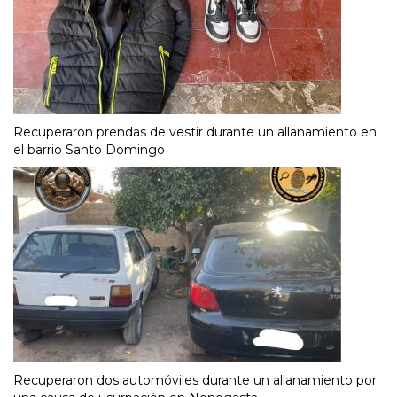
Recuperaron prendas de vestir durante un allanamiento en
el barrio Santo Domingo
Recuperaron dos automóviles durante un allanamiento por