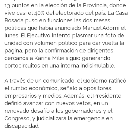
13 puntos en la elección de la Provincia, donde
vive casi el 40% del electorado del país. La Casa
Rosada puso en funciones las dos mesas
políticas que había anunciado Manuel Adorni el
lunes. El Ejecutivo intentó plasmar una foto de
unidad con volumen político para dar vuelta la
página, pero la confirmación de dirigentes
cercanos a Karina Milei siguió generando
cortocircuitos en una interna indisimulable.
A través de un comunicado, el Gobierno ratificó
el rumbo económico, señaló a opositores,
empresarios y medios. Además, el Presidente
definió avanzar con nuevos vetos, en un
renovado desafío a los gobernadores y el
Congreso, y judicializará la emergencia en
discapacidad.