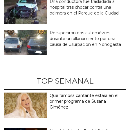
Una conductora fue trasladada al
hospital tras chocar contra una
palmera en el Parque de la Ciudad
Recuperaron dos automóviles
durante un allanamiento por una
causa de usurpación en Nonogasta
TOP SEMANAL
Qué famosa cantante estará en el
primer programa de Susana
Giménez