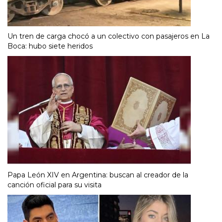
Un tren de carga chocó a un colectivo con pasajeros en La
Boca: hubo siete heridos
Papa León XIV en Argentina: buscan al creador de la
canción oficial para su visita