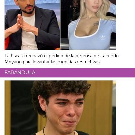
La fiscalía rechazó el pedido de la defensa de Facundo
Moyano para levantar las medidas restrictivas
FARÁNDULA