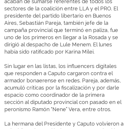
acaban de sumarse referentes de todos los
sectores de la coalición entre LLA y el PRO. El
presidente del partido libertario en Buenos
Aires, Sebastián Pareja, también jefe de la
campaña provincial que terminó en paliza, fue
uno de los primeros en llegar a la Rosada y se
dirigió al despacho de Lule Menem. El lunes
había sido ratificado por Karina Milei.
Sin lugar en las listas, los influencers digitales
que responden a Caputo cargaron contra el
armador bonaerense en redes. Pareja, además,
acumuló críticas por la fiscalización y por darle
espacio como coordinador de la primera
sección al diputado provincial con pasado en el
peronismo Ramón “Nene” Vera, entre otros.
La hermana del Presidente y Caputo volvieron a