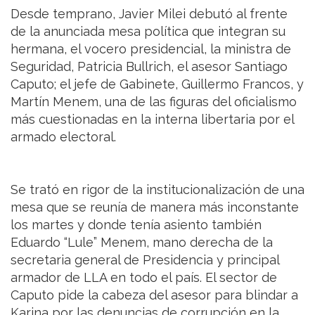
Desde temprano, Javier Milei debutó al frente
de la anunciada mesa política que integran su
hermana, el vocero presidencial, la ministra de
Seguridad, Patricia Bullrich, el asesor Santiago
Caputo; el jefe de Gabinete, Guillermo Francos, y
Martín Menem, una de las figuras del oficialismo
más cuestionadas en la interna libertaria por el
armado electoral.
Se trató en rigor de la institucionalización de una
mesa que se reunía de manera más inconstante
los martes y donde tenía asiento también
Eduardo “Lule” Menem, mano derecha de la
secretaria general de Presidencia y principal
armador de LLA en todo el país. El sector de
Caputo pide la cabeza del asesor para blindar a
Karina por las denuncias de corrupción en la