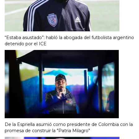
“Estaba asustado”: habló la abogada del futbolista argentino
detenido por el ICE
De la Espriella asumió como presidente de Colombia con la
promesa de construir la "Patria Milagro"