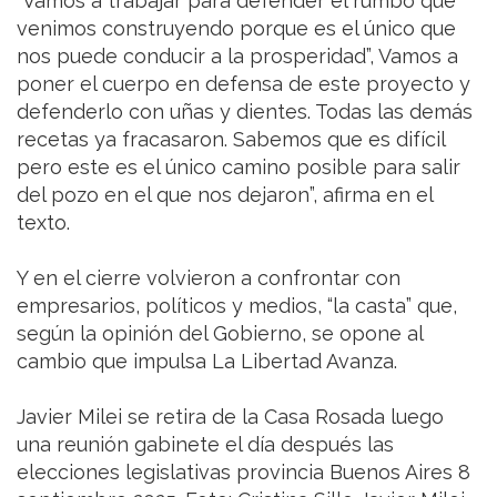
“Vamos a trabajar para defender el rumbo que
venimos construyendo porque es el único que
nos puede conducir a la prosperidad”, Vamos a
poner el cuerpo en defensa de este proyecto y
defenderlo con uñas y dientes. Todas las demás
recetas ya fracasaron. Sabemos que es difícil
pero este es el único camino posible para salir
del pozo en el que nos dejaron”, afirma en el
texto.
Y en el cierre volvieron a confrontar con
empresarios, políticos y medios, “la casta” que,
según la opinión del Gobierno, se opone al
cambio que impulsa La Libertad Avanza.
Javier Milei se retira de la Casa Rosada luego
una reunión gabinete el día después las
elecciones legislativas provincia Buenos Aires 8