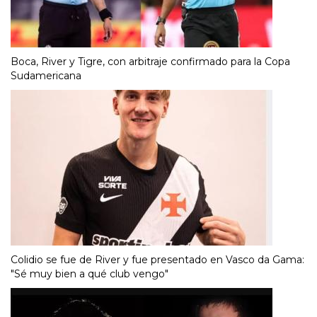
Boca, River y Tigre, con arbitraje confirmado para la Copa
Sudamericana
Colidio se fue de River y fue presentado en Vasco da Gama:
"Sé muy bien a qué club vengo"