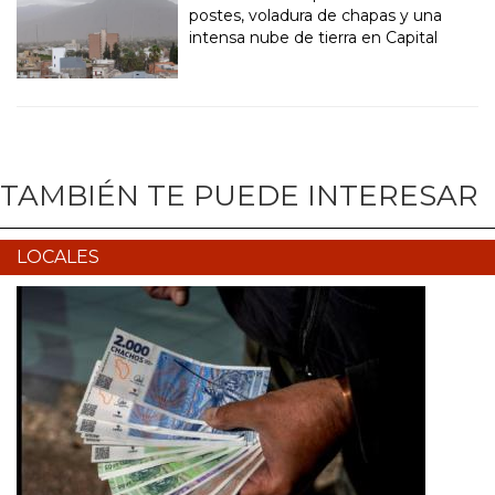
postes, voladura de chapas y una
intensa nube de tierra en Capital
TAMBIÉN TE PUEDE INTERESAR
LOCALES