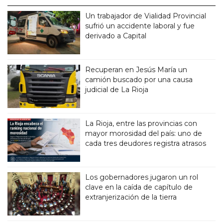
Un trabajador de Vialidad Provincial
sufrió un accidente laboral y fue
derivado a Capital
Recuperan en Jesús María un
camión buscado por una causa
judicial de La Rioja
La Rioja, entre las provincias con
mayor morosidad del país: uno de
cada tres deudores registra atrasos
Los gobernadores jugaron un rol
clave en la caída de capítulo de
extranjerización de la tierra