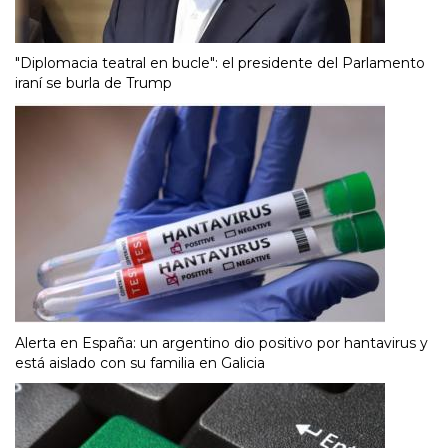
"Diplomacia teatral en bucle": el presidente del Parlamento
iraní se burla de Trump
Alerta en España: un argentino dio positivo por hantavirus y
está aislado con su familia en Galicia