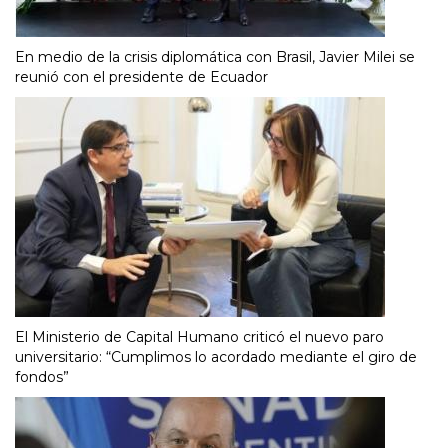
En medio de la crisis diplomática con Brasil, Javier Milei se
reunió con el presidente de Ecuador
El Ministerio de Capital Humano criticó el nuevo paro
universitario: “Cumplimos lo acordado mediante el giro de
fondos”