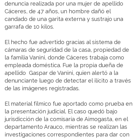
denuncia realizada por una mujer de apellido
Cáceres, de 47 años, un hombre dañó el
candado de una garita externa y sustrajo una
garrafa de 10 kilos.
El hecho fue advertido gracias al sistema de
cámaras de seguridad de la casa, propiedad de
la familia Vanini, donde Cáceres trabaja como
empleada doméstica. Fue la propia dueña de
apellido Gaspar de Vanini, quien alertó a la
denunciante luego de detectar el ilícito a través
de las imágenes registradas.
El material fílmico fue aportado como prueba en
la presentación judicial. El caso quedó bajo
jurisdicción de la comisaría de Aimogasta, en el
departamento Arauco, mientras se realizan las
investigaciones correspondientes para dar con