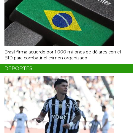
Brasil firma acuerdo por 1.000 millones de dólares con el
BID para combatir el crimen organizado
DEPORTES