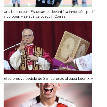
Una buena para Estudiantes: levantó la inhibición, podrá
incorporar y se acerca Joaquín Correa
El sorpresivo pedido de San Lorenzo al papa León XIV