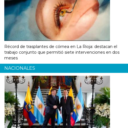
Récord de trasplantes de córnea en La Rioja: destacan el
trabajo conjunto que permitió siete intervenciones en dos
meses
NACIONALES