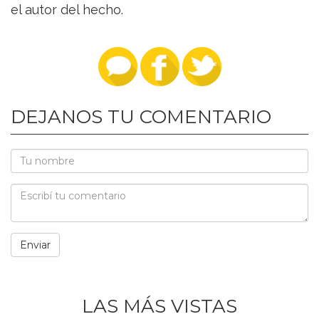
el autor del hecho.
DEJANOS TU COMENTARIO
LAS MÁS VISTAS