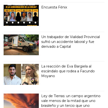
Encuesta Fénix
Un trabajador de Vialidad Provincial
sufrió un accidente laboral y fue
derivado a Capital
La reacción de Eva Bargiela al
escándalo que rodea a Facundo
Moyano
Ley de Tierras: un campo argentino
vale menos de la mitad que uno
brasileño y un tercio que uno