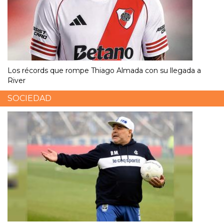
Los récords que rompe Thiago Almada con su llegada a
River
SOCIEDAD