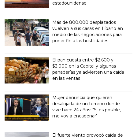
estadounidense
Más de 800.000 desplazados
vuelven a sus casas en Líbano en
medio de las negociaciones para
poner fin a las hostilidades
El pan cuesta entre $2.600 y
$3.000 en la Capital y algunas
panaderías ya advierten una caída
en las ventas
Mujer denuncia que quieren
desalojarla de un terreno donde
vive hace 24 años: "Si es posible,
me voy a encadenar"
El fuerte viento provocó caída de