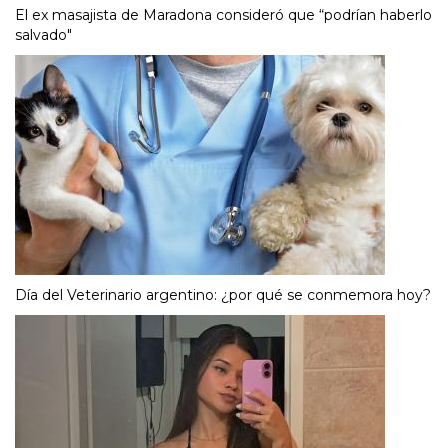
El ex masajista de Maradona consideró que “podrían haberlo
salvado"
Día del Veterinario argentino: ¿por qué se conmemora hoy?