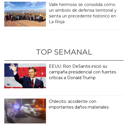
Valle hermoso se consolida como
un simbolo de defensa territorial y
sienta un precedente historico en
La Rioja
TOP SEMANAL
EEUU: Ron DeSantis inició su
campaña presidencial con fuertes
críticas a Donald Trump
Chilecito: accidente con
importantes daños materiales