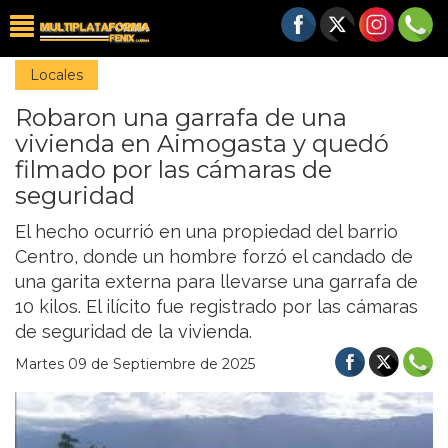
Locales
Robaron una garrafa de una
vivienda en Aimogasta y quedó
filmado por las cámaras de
seguridad
El hecho ocurrió en una propiedad del barrio
Centro, donde un hombre forzó el candado de
una garita externa para llevarse una garrafa de
10 kilos. El ilícito fue registrado por las cámaras
de seguridad de la vivienda.
Martes 09 de Septiembre de 2025