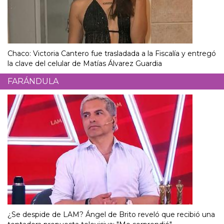
Chaco: Victoria Cantero fue trasladada a la Fiscalía y entregó
la clave del celular de Matías Álvarez Guardia
FARÁNDULA
¿Se despide de LAM? Ángel de Brito reveló que recibió una