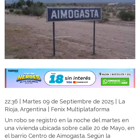
22:36 | Martes 09 de Septiembre de 2025 | La
Rioja, Argentina | Fenix Multiplataforma
Un robo se registró en la noche del martes en
una vivienda ubicada sobre calle 20 de Mayo, en
el barrio Centro de Aimogasta. Según la