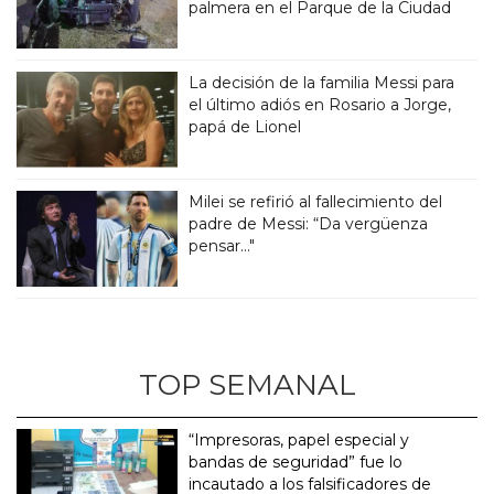
palmera en el Parque de la Ciudad
La decisión de la familia Messi para
el último adiós en Rosario a Jorge,
papá de Lionel
Milei se refirió al fallecimiento del
padre de Messi: “Da vergüenza
pensar..."
TOP SEMANAL
“Impresoras, papel especial y
bandas de seguridad” fue lo
incautado a los falsificadores de