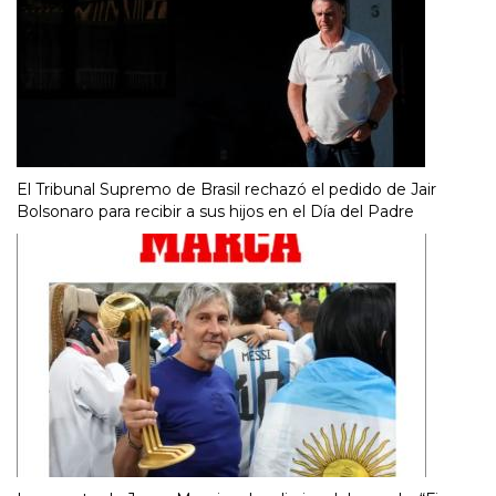
El Tribunal Supremo de Brasil rechazó el pedido de Jair
Bolsonaro para recibir a sus hijos en el Día del Padre