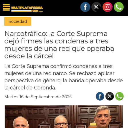
Sociedad
Narcotráfico: la Corte Suprema
dejó firmes las condenas a tres
mujeres de una red que operaba
desde la cárcel
La Corte Suprema confirmó condenas a tres
mujeres de una red narco. Se rechazó aplicar
perspectiva de género; la banda operaba desde
la cárcel de Coronda.
Martes 16 de Septiembre de 2025