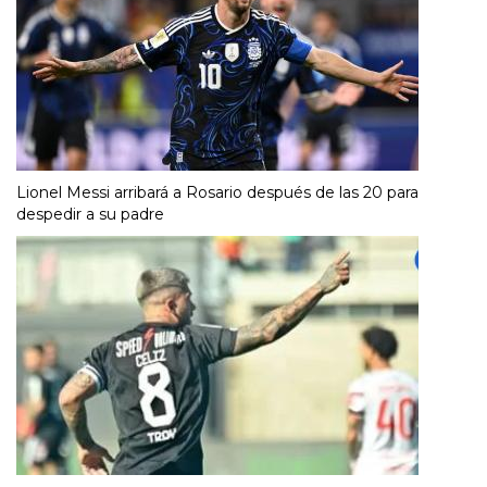
Lionel Messi arribará a Rosario después de las 20 para
despedir a su padre