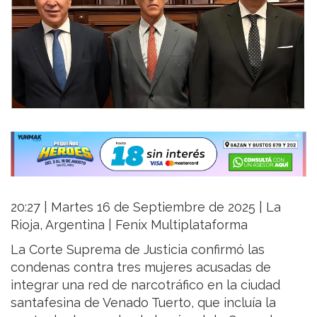
20:27 | Martes 16 de Septiembre de 2025 | La
Rioja, Argentina | Fenix Multiplataforma
La Corte Suprema de Justicia confirmó las
condenas contra tres mujeres acusadas de
integrar una red de narcotráfico en la ciudad
santafesina de Venado Tuerto, que incluía la