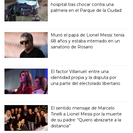
hospital tras chocar contra una
palmera en el Parque de la Ciudad
Murió el papá de Lionel Messi: tenía
68 años y estaba internado en un
sanatorio de Rosario
El factor Villarruel: entre una
identidad propia y la disputa por
una parte del electorado libertario
El sentido mensaje de Marcelo
Tinelli a Lionel Messi por la muerte
de su padre: “Quiero abrazarte a la
distancia”