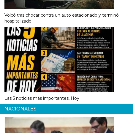
Volcó tras chocar contra un auto estacionado y terminó
hospitalizado
Las 5 noticias más importantes, Hoy
NACIONALES