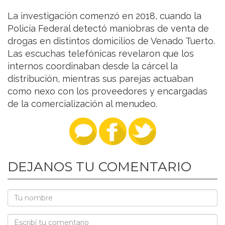
La investigación comenzó en 2018, cuando la
Policía Federal detectó maniobras de venta de
drogas en distintos domicilios de Venado Tuerto.
Las escuchas telefónicas revelaron que los
internos coordinaban desde la cárcel la
distribución, mientras sus parejas actuaban
como nexo con los proveedores y encargadas
de la comercialización al menudeo.
DEJANOS TU COMENTARIO