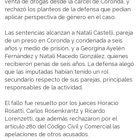
venta de drogas desde la cárcel de Coronda, y
rechazó los planteos de la defensa que pedían
aplicar perspectiva de género en el caso.
Las sentencias alcanzan a Natali Castelli, pareja
de un preso en Coronda y condenada a seis
años y medio de prisión, y a Georgina Ayelén
Fernández y Natali Macedo González, quienes
recibieron penas de seis años. La defensa alegó
que las imputadas habían tenido un rol
secundario respecto de sus parejas, principales
responsables de la actividad.
El fallo fue resuelto por los jueces Horacio
Rosatti, Carlos Rosenkrantz y Ricardo
Lorenzetti, que además rechazaron por el
artículo 280 del Código Civil y Comercial las
apelaciones de otros acusados.