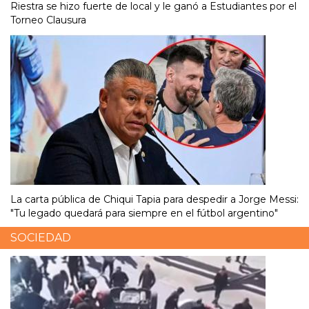
Riestra se hizo fuerte de local y le ganó a Estudiantes por el
Torneo Clausura
La carta pública de Chiqui Tapia para despedir a Jorge Messi:
"Tu legado quedará para siempre en el fútbol argentino"
SOCIEDAD