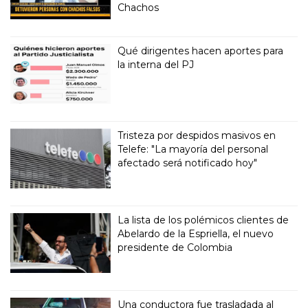
Chachos
Qué dirigentes hacen aportes para
la interna del PJ
Tristeza por despidos masivos en
Telefe: "La mayoría del personal
afectado será notificado hoy"
La lista de los polémicos clientes de
Abelardo de la Espriella, el nuevo
presidente de Colombia
Una conductora fue trasladada al