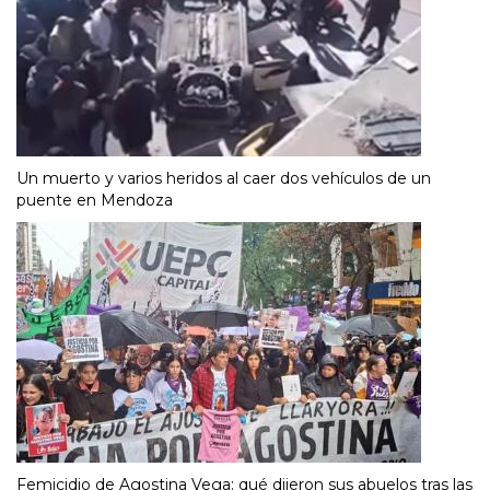
Un muerto y varios heridos al caer dos vehículos de un
puente en Mendoza
Femicidio de Agostina Vega: qué dijeron sus abuelos tras las