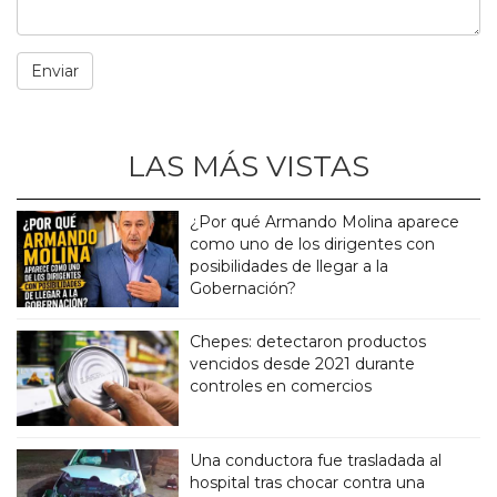
LAS MÁS VISTAS
¿Por qué Armando Molina aparece
como uno de los dirigentes con
posibilidades de llegar a la
Gobernación?
Chepes: detectaron productos
vencidos desde 2021 durante
controles en comercios
Una conductora fue trasladada al
hospital tras chocar contra una