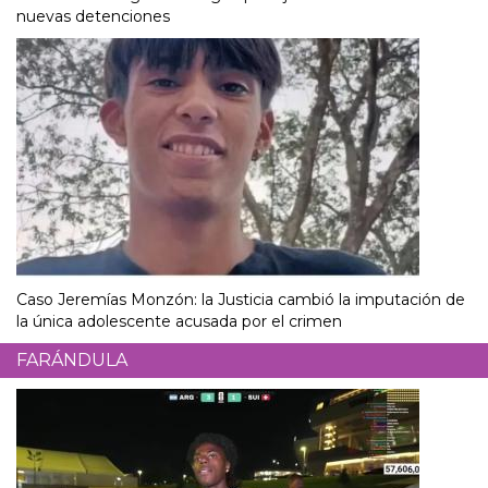
nuevas detenciones
Caso Jeremías Monzón: la Justicia cambió la imputación de
la única adolescente acusada por el crimen
FARÁNDULA