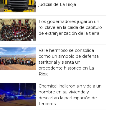
judicial de La Rioja
Los gobernadores jugaron un
rol clave en la caída de capítulo
de extranjerización de la tierra
Valle hermoso se consolida
como un simbolo de defensa
territorial y sienta un
precedente historico en La
Rioja
Chamical: hallaron sin vida a un
hombre en su vivienda y
descartan la participación de
terceros