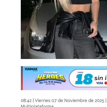
08:42 | Viernes 07 de Noviembre de 2025 | 
Multiplataforma