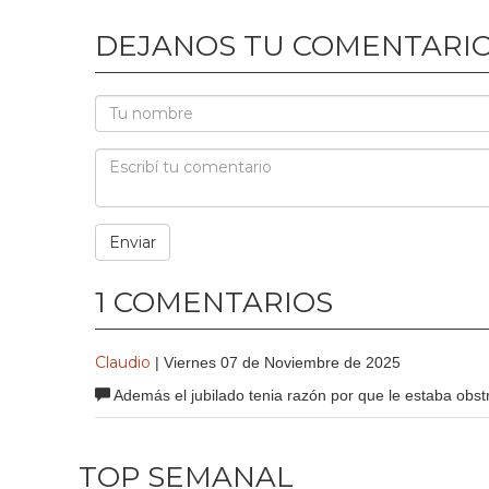
DEJANOS TU COMENTARI
1 COMENTARIOS
Claudio
| Viernes 07 de Noviembre de 2025
Además el jubilado tenia razón por que le estaba obs
TOP SEMANAL