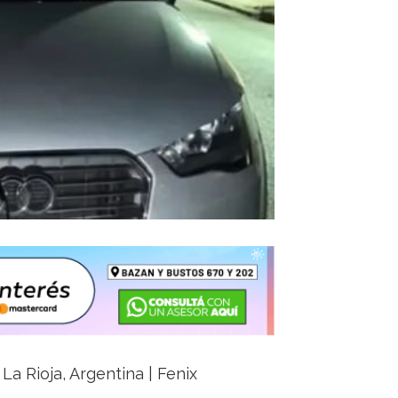
La Rioja, Argentina | Fenix