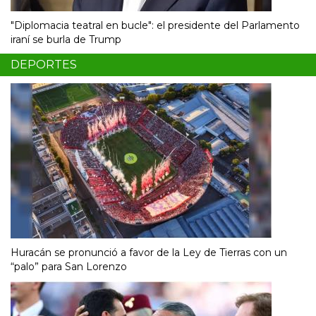
"Diplomacia teatral en bucle": el presidente del Parlamento
iraní se burla de Trump
DEPORTES
Huracán se pronunció a favor de la Ley de Tierras con un
“palo” para San Lorenzo