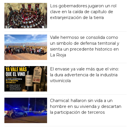
Los gobernadores jugaron un rol
clave en la caída de capítulo de
extranjerización de la tierra
Valle hermoso se consolida como
un simbolo de defensa territorial y
sienta un precedente historico en
La Rioja
El envase ya vale más que el vino:
la dura advertencia de la industria
vitivinícola
Chamical: hallaron sin vida a un
hombre en su vivienda y descartan
la participación de terceros