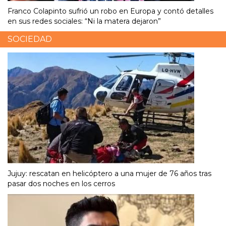
Franco Colapinto sufrió un robo en Europa y contó detalles
en sus redes sociales: “Ni la matera dejaron”
SOCIEDAD
Jujuy: rescatan en helicóptero a una mujer de 76 años tras
pasar dos noches en los cerros