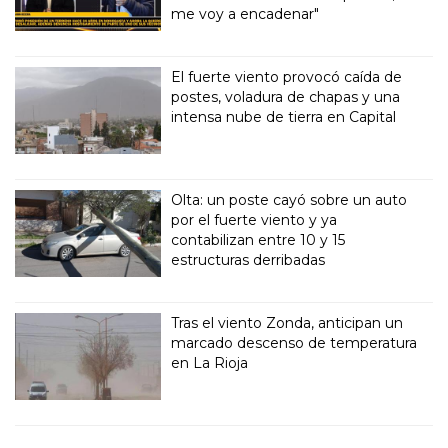
me voy a encadenar"
El fuerte viento provocó caída de
postes, voladura de chapas y una
intensa nube de tierra en Capital
Olta: un poste cayó sobre un auto
por el fuerte viento y ya
contabilizan entre 10 y 15
estructuras derribadas
Tras el viento Zonda, anticipan un
marcado descenso de temperatura
en La Rioja