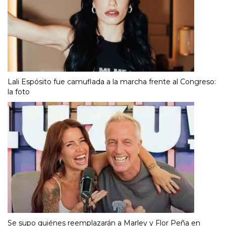
Lali Espósito fue camuflada a la marcha frente al Congreso:
la foto
Se supo quiénes reemplazarán a Marley y Flor Peña en