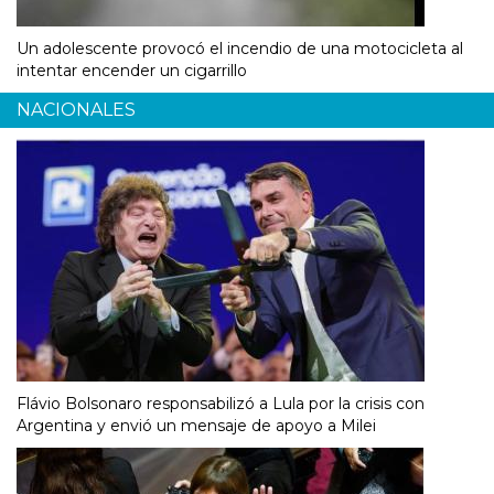
Un adolescente provocó el incendio de una motocicleta al
intentar encender un cigarrillo
NACIONALES
Flávio Bolsonaro responsabilizó a Lula por la crisis con
Argentina y envió un mensaje de apoyo a Milei