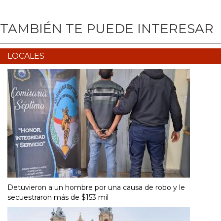
TAMBIÉN TE PUEDE INTERESAR
LOCALES
Detuvieron a un hombre por una causa de robo y le
secuestraron más de $153 mil