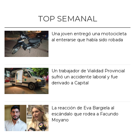
TOP SEMANAL
Una joven entregó una motocicleta
al enterarse que había sido robada
Un trabajador de Vialidad Provincial
sufrió un accidente laboral y fue
derivado a Capital
La reacción de Eva Bargiela al
escándalo que rodea a Facundo
Moyano