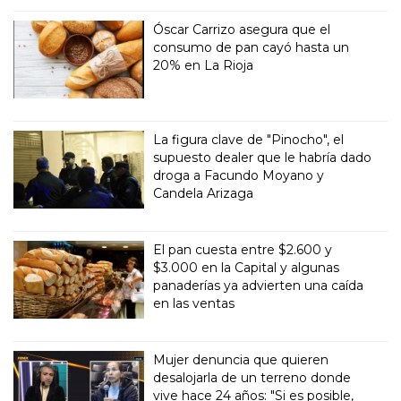
Óscar Carrizo asegura que el
consumo de pan cayó hasta un
20% en La Rioja
La figura clave de "Pinocho", el
supuesto dealer que le habría dado
droga a Facundo Moyano y
Candela Arizaga
El pan cuesta entre $2.600 y
$3.000 en la Capital y algunas
panaderías ya advierten una caída
en las ventas
Mujer denuncia que quieren
desalojarla de un terreno donde
vive hace 24 años: "Si es posible,