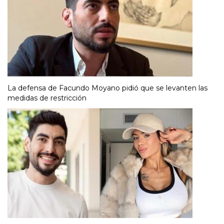
La defensa de Facundo Moyano pidió que se levanten las
medidas de restricción