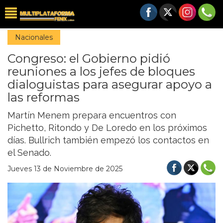
Nacionales
Congreso: el Gobierno pidió
reuniones a los jefes de bloques
dialoguistas para asegurar apoyo a
las reformas
Martín Menem prepara encuentros con
Pichetto, Ritondo y De Loredo en los próximos
días. Bullrich también empezó los contactos en
el Senado.
Jueves 13 de Noviembre de 2025