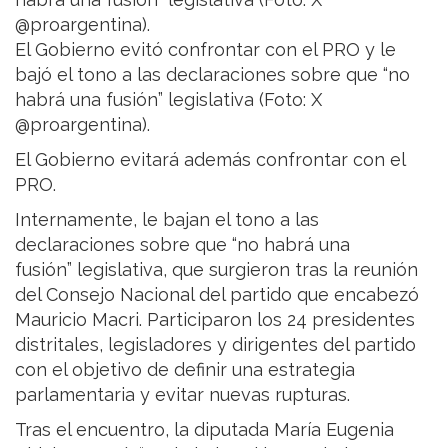
El Gobierno evitó confrontar con el PRO y le
bajó el tono a las declaraciones sobre que “no
habrá una fusión” legislativa (Foto: X
@proargentina).
El Gobierno evitará además confrontar con el
PRO.
Internamente, le bajan el tono a las
declaraciones sobre que “no habrá una
fusión” legislativa, que surgieron tras la reunión
del Consejo Nacional del partido que encabezó
Mauricio Macri. Participaron los 24 presidentes
distritales, legisladores y dirigentes del partido
con el objetivo de definir una estrategia
parlamentaria y evitar nuevas rupturas.
Tras el encuentro, la diputada María Eugenia