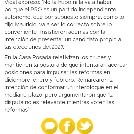
Vidal expresó: “No la hubo ni la va a haber
porque el PRO es un partido independiente,
autónomo, que por supuesto siempre, como lo
dijo Mauricio, va a ser lo correcto sobre lo
conveniente”. Insistieron además con la
intención de presentar un candidato propio a
las elecciones del 2027.
En la Casa Rosada relativizan los cruces y
mantienen la postura de que intentarán acercar
posiciones para impulsar las reformas en
diciembre, enero y febrero. Remarcaron la
intención de conformar un interbloque en el
mediano plazo, pero argumentaron que “la
disputa no es relevante mientras voten las
reformas”.