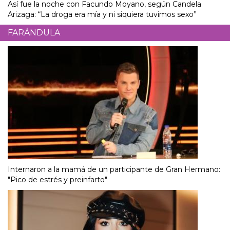
Así fue la noche con Facundo Moyano, según Candela
Arizaga: “La droga era mía y ni siquiera tuvimos sexo”
FARÁNDULA
Internaron a la mamá de un participante de Gran Hermano:
"Pico de estrés y preinfarto"