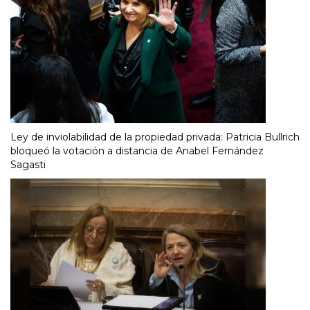
Ley de inviolabilidad de la propiedad privada: Patricia Bullrich
bloqueó la votación a distancia de Anabel Fernández
Sagasti