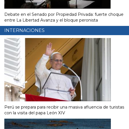
Debate en el Senado por Propiedad Privada: fuerte choque
entre La Libertad Avanza y el bloque peronista
INTERNACIONES
Perú se prepara para recibir una masiva afluencia de turistas
con la visita del papa León XIV