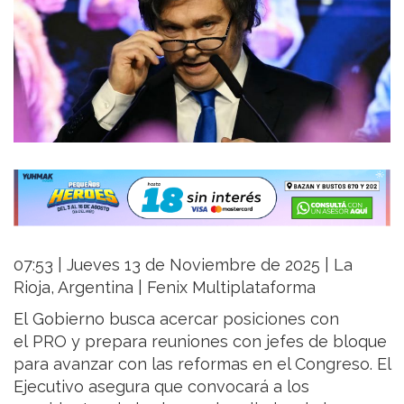
07:53 | Jueves 13 de Noviembre de 2025 | La
Rioja, Argentina | Fenix Multiplataforma
El Gobierno busca acercar posiciones con
el PRO y prepara reuniones con jefes de bloque
para avanzar con las reformas en el Congreso. El
Ejecutivo asegura que convocará a los