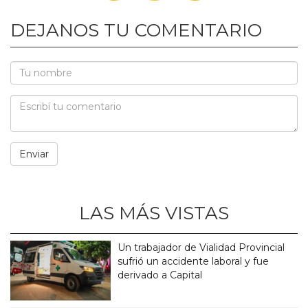
DEJANOS TU COMENTARIO
LAS MÁS VISTAS
Un trabajador de Vialidad Provincial
sufrió un accidente laboral y fue
derivado a Capital