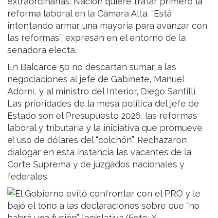
extraordinarias. Nación quiere tratar primero la
reforma laboral en la Cámara Alta. “Está
intentando armar una mayoría para avanzar con
las reformas”, expresan en el entorno de la
senadora electa.
En Balcarce 50 no descartan sumar a las
negociaciones al jefe de Gabinete, Manuel
Adorni, y al ministro del Interior, Diego Santilli.
Las prioridades de la mesa política del jefe de
Estado son el Presupuesto 2026, las reformas
laboral y tributaria y la iniciativa que promueve
el uso de dólares del “colchón”. Rechazaron
dialogar en esta instancia las vacantes de la
Corte Suprema y de juzgados nacionales y
federales.