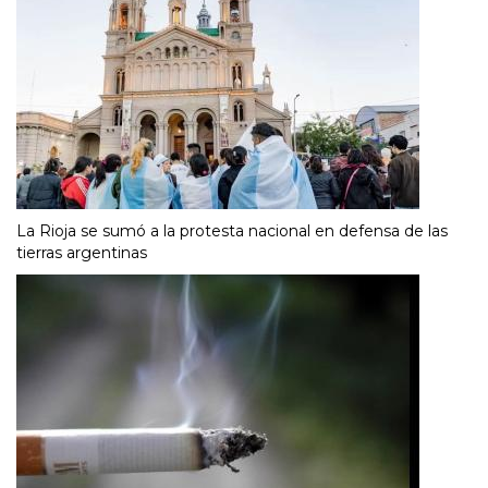
La Rioja se sumó a la protesta nacional en defensa de las
tierras argentinas