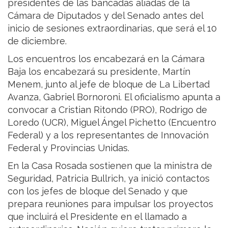
presidentes de las bancadas aliadas de la
Cámara de Diputados y del Senado antes del
inicio de sesiones extraordinarias, que será el 10
de diciembre.
Los encuentros los encabezará en la Cámara
Baja los encabezará su presidente, Martín
Menem, junto al jefe de bloque de La Libertad
Avanza, Gabriel Bornoroni. El oficialismo apunta a
convocar a Cristian Ritondo (PRO), Rodrigo de
Loredo (UCR), Miguel Ángel Pichetto (Encuentro
Federal) y a los representantes de Innovación
Federal y Provincias Unidas.
En la Casa Rosada sostienen que la ministra de
Seguridad, Patricia Bullrich, ya inició contactos
con los jefes de bloque del Senado y que
prepara reuniones para impulsar los proyectos
que incluirá el Presidente en el llamado a