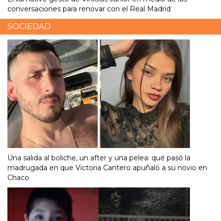
conversaciones para renovar con el Real Madrid
SOCIEDAD
Una salida al boliche, un after y una pelea: qué pasó la
madrugada en que Victoria Cantero apuñaló a su novio en
Chaco