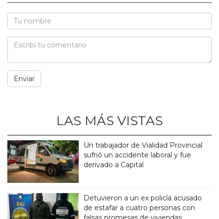
LAS MÁS VISTAS
Un trabajador de Vialidad Provincial
sufrió un accidente laboral y fue
derivado a Capital
Detuvieron a un ex policía acusado
de estafar a cuatro personas con
falsas promesas de viviendas