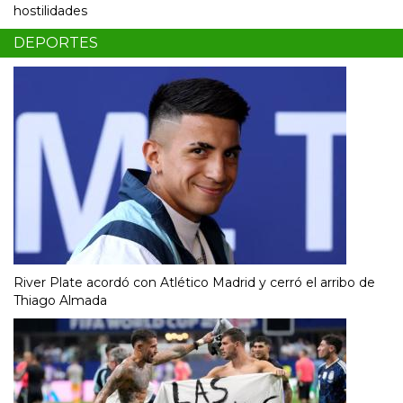
hostilidades
DEPORTES
River Plate acordó con Atlético Madrid y cerró el arribo de
Thiago Almada