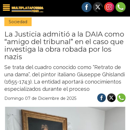
Sociedad
La Justicia admitió a la DAIA como
“amigo del tribunal” en el caso que
investiga la obra robada por los
nazis
Se trata del cuadro conocido como “Retrato de
una dama”, del pintor italiano Giuseppe Ghislandi
(1655-1743). La entidad aportará conocimientos
especializados durante el proceso
Domingo 07 de Diciembre de 2025