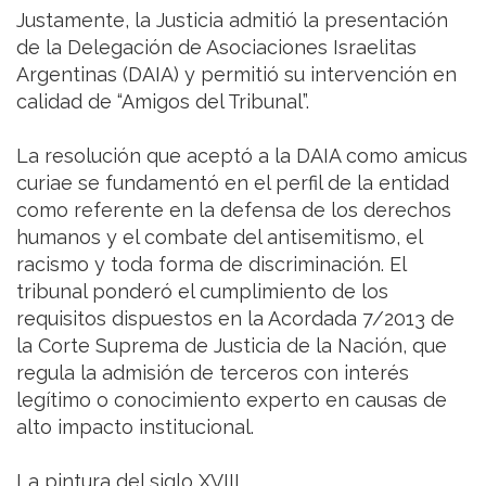
Justamente, la Justicia admitió la presentación
de la Delegación de Asociaciones Israelitas
Argentinas (DAIA) y permitió su intervención en
calidad de “Amigos del Tribunal”.
La resolución que aceptó a la DAIA como amicus
curiae se fundamentó en el perfil de la entidad
como referente en la defensa de los derechos
humanos y el combate del antisemitismo, el
racismo y toda forma de discriminación. El
tribunal ponderó el cumplimiento de los
requisitos dispuestos en la Acordada 7/2013 de
la Corte Suprema de Justicia de la Nación, que
regula la admisión de terceros con interés
legítimo o conocimiento experto en causas de
alto impacto institucional.
La pintura del siglo XVIII