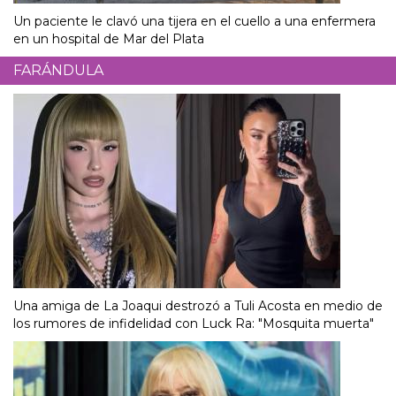
Un paciente le clavó una tijera en el cuello a una enfermera
en un hospital de Mar del Plata
FARÁNDULA
Una amiga de La Joaqui destrozó a Tuli Acosta en medio de
los rumores de infidelidad con Luck Ra: "Mosquita muerta"