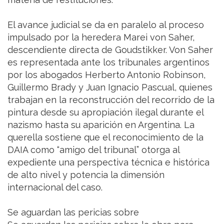
El avance judicial se da en paralelo al proceso
impulsado por la heredera Marei von Saher,
descendiente directa de Goudstikker. Von Saher
es representada ante los tribunales argentinos
por los abogados Herberto Antonio Robinson,
Guillermo Brady y Juan Ignacio Pascual, quienes
trabajan en la reconstrucción del recorrido de la
pintura desde su apropiación ilegal durante el
nazismo hasta su aparición en Argentina. La
querella sostiene que el reconocimiento de la
DAIA como “amigo del tribunal” otorga al
expediente una perspectiva técnica e histórica
de alto nivel y potencia la dimensión
internacional del caso.
Se aguardan las pericias sobre