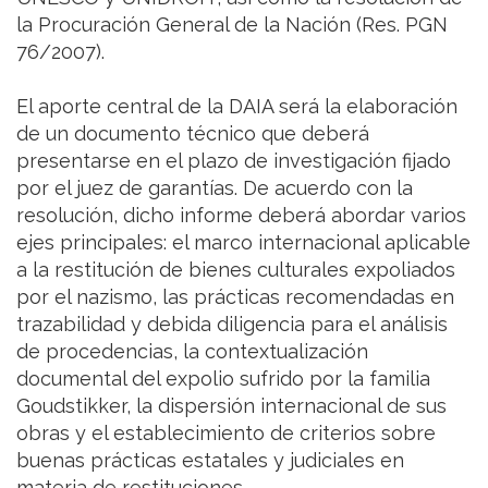
la Procuración General de la Nación (Res. PGN
76/2007).
El aporte central de la DAIA será la elaboración
de un documento técnico que deberá
presentarse en el plazo de investigación fijado
por el juez de garantías. De acuerdo con la
resolución, dicho informe deberá abordar varios
ejes principales: el marco internacional aplicable
a la restitución de bienes culturales expoliados
por el nazismo, las prácticas recomendadas en
trazabilidad y debida diligencia para el análisis
de procedencias, la contextualización
documental del expolio sufrido por la familia
Goudstikker, la dispersión internacional de sus
obras y el establecimiento de criterios sobre
buenas prácticas estatales y judiciales en
materia de restituciones.