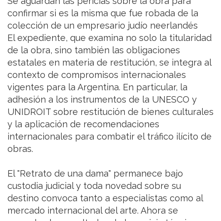
Se aguardan las pericias sobre la obra para
confirmar si es la misma que fue robada de la
colección de un empresario judío neerlandés
El expediente, que examina no solo la titularidad
de la obra, sino también las obligaciones
estatales en materia de restitución, se integra al
contexto de compromisos internacionales
vigentes para la Argentina. En particular, la
adhesión a los instrumentos de la UNESCO y
UNIDROIT sobre restitución de bienes culturales
y la aplicación de recomendaciones
internacionales para combatir el tráfico ilícito de
obras.
El "Retrato de una dama" permanece bajo
custodia judicial y toda novedad sobre su
destino convoca tanto a especialistas como al
mercado internacional del arte. Ahora se