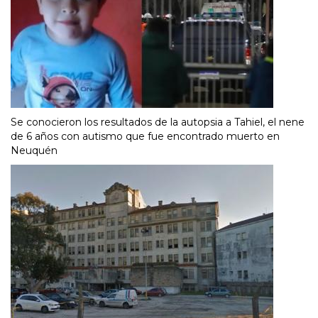
Se conocieron los resultados de la autopsia a Tahiel, el nene
de 6 años con autismo que fue encontrado muerto en
Neuquén