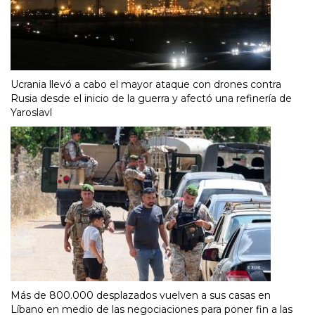
Ucrania llevó a cabo el mayor ataque con drones contra
Rusia desde el inicio de la guerra y afectó una refinería de
Yaroslavl
Más de 800.000 desplazados vuelven a sus casas en
Líbano en medio de las negociaciones para poner fin a las