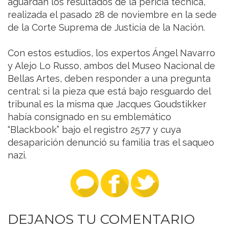
aguardan los resultados de la pericia técnica,
realizada el pasado 28 de noviembre en la sede
de la Corte Suprema de Justicia de la Nación.
Con estos estudios, los expertos Ángel Navarro
y Alejo Lo Russo, ambos del Museo Nacional de
Bellas Artes, deben responder a una pregunta
central: si la pieza que está bajo resguardo del
tribunal es la misma que Jacques Goudstikker
había consignado en su emblemático
“Blackbook” bajo el registro 2577 y cuya
desaparición denunció su familia tras el saqueo
nazi.
DEJANOS TU COMENTARIO