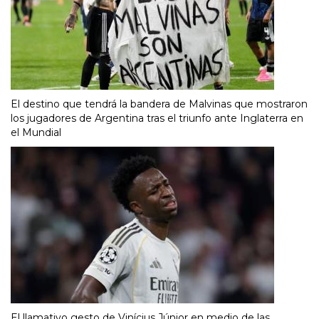
El destino que tendrá la bandera de Malvinas que mostraron
los jugadores de Argentina tras el triunfo ante Inglaterra en
el Mundial
El llamativo gesto de Vinícius Júnior en medio de las