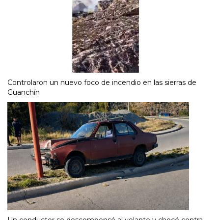
Controlaron un nuevo foco de incendio en las sierras de
Guanchín