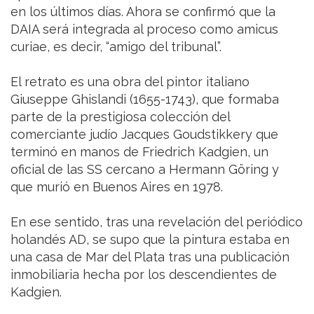
en los últimos días. Ahora se confirmó que la
DAIA será integrada al proceso como amicus
curiae, es decir, “amigo del tribunal”.
El retrato es una obra del pintor italiano
Giuseppe Ghislandi (1655-1743), que formaba
parte de la prestigiosa colección del
comerciante judío Jacques Goudstikkery que
terminó en manos de Friedrich Kadgien, un
oficial de las SS cercano a Hermann Göring y
que murió en Buenos Aires en 1978.
En ese sentido, tras una revelación del periódico
holandés AD, se supo que la pintura estaba en
una casa de Mar del Plata tras una publicación
inmobiliaria hecha por los descendientes de
Kadgien.