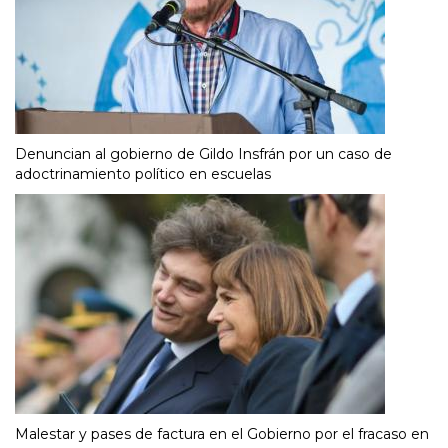
Denuncian al gobierno de Gildo Insfrán por un caso de
adoctrinamiento político en escuelas
Malestar y pases de factura en el Gobierno por el fracaso en