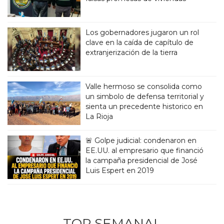
Los gobernadores jugaron un rol
clave en la caída de capítulo de
extranjerización de la tierra
Valle hermoso se consolida como
un simbolo de defensa territorial y
sienta un precedente historico en
La Rioja
🚨 Golpe judicial: condenaron en
EE.UU. al empresario que financió
la campaña presidencial de José
Luis Espert en 2019
TOP SEMANAL