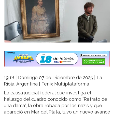
19:18 | Domingo 07 de Diciembre de 2025 | La
Rioja, Argentina | Fenix Multiplataforma
La causa judicial federal que investiga el
hallazgo del cuadro conocido como “Retrato de
una dama“, la obra robada por los nazis y que
apareció en Mar del Plata, tuvo un nuevo avance