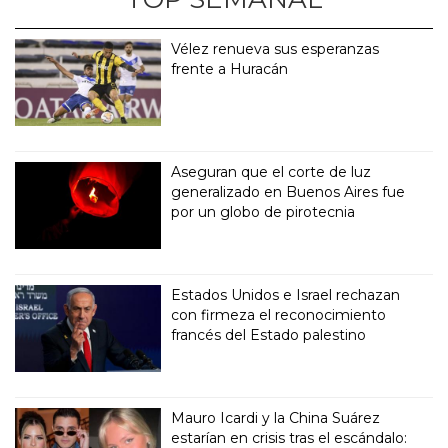
Vélez renueva sus esperanzas
frente a Huracán
Aseguran que el corte de luz
generalizado en Buenos Aires fue
por un globo de pirotecnia
Estados Unidos e Israel rechazan
con firmeza el reconocimiento
francés del Estado palestino
Mauro Icardi y la China Suárez
estarían en crisis tras el escándalo: