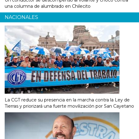
Un conductor se descompensó al volante y chocó contra
una columna de alumbrado en Chilecito
NACIONALES
La CGT reduce su presencia en la marcha contra la Ley de
Tierras y priorizará una fuerte movilización por San Cayetano