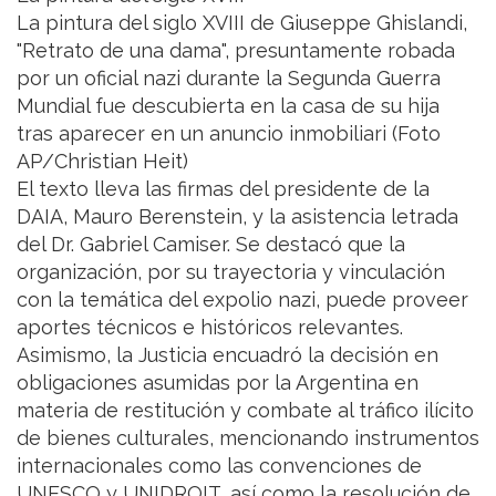
La pintura del siglo XVIII de Giuseppe Ghislandi,
"Retrato de una dama", presuntamente robada
por un oficial nazi durante la Segunda Guerra
Mundial fue descubierta en la casa de su hija
tras aparecer en un anuncio inmobiliari (Foto
AP/Christian Heit)
El texto lleva las firmas del presidente de la
DAIA, Mauro Berenstein, y la asistencia letrada
del Dr. Gabriel Camiser. Se destacó que la
organización, por su trayectoria y vinculación
con la temática del expolio nazi, puede proveer
aportes técnicos e históricos relevantes.
Asimismo, la Justicia encuadró la decisión en
obligaciones asumidas por la Argentina en
materia de restitución y combate al tráfico ilícito
de bienes culturales, mencionando instrumentos
internacionales como las convenciones de
UNESCO y UNIDROIT, así como la resolución de