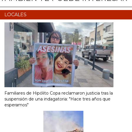
LOCALES
Familiares de Hipólito Copa reclamaron justicia tras la
suspensión de una indagatoria: "Hace tres años que
esperamos"