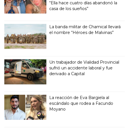
“Ella hace cuatro días abandonó la
casa de los sueños”
La banda militar de Chamical llevará
el nombre “Héroes de Malvinas”
Un trabajador de Vialidad Provincial
sufrió un accidente laboral y fue
derivado a Capital
La reacción de Eva Bargiela al
escándalo que rodea a Facundo
Moyano