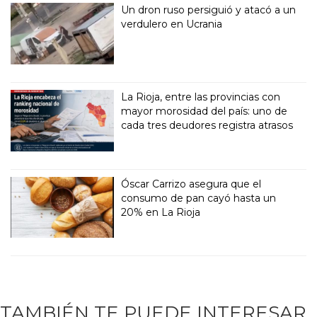
Un dron ruso persiguió y atacó a un
verdulero en Ucrania
La Rioja, entre las provincias con
mayor morosidad del país: uno de
cada tres deudores registra atrasos
Óscar Carrizo asegura que el
consumo de pan cayó hasta un
20% en La Rioja
TAMBIÉN TE PUEDE INTERESAR