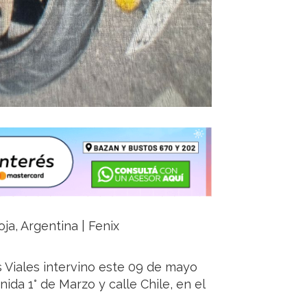
ja, Argentina | Fenix
Viales intervino este 09 de mayo
ida 1° de Marzo y calle Chile, en el