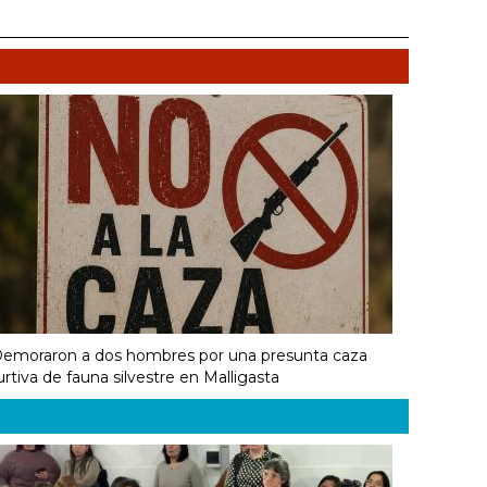
emoraron a dos hombres por una presunta caza
urtiva de fauna silvestre en Malligasta