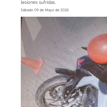
lesiones sufridas.
Sábado 09 de Mayo de 2026