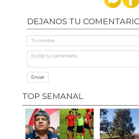
DEJANOS TU COMENTARI
TOP SEMANAL