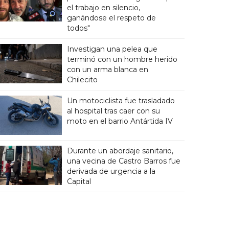
el trabajo en silencio,
ganándose el respeto de
todos"
Investigan una pelea que
terminó con un hombre herido
con un arma blanca en
Chilecito
Un motociclista fue trasladado
al hospital tras caer con su
moto en el barrio Antártida IV
Durante un abordaje sanitario,
una vecina de Castro Barros fue
derivada de urgencia a la
Capital