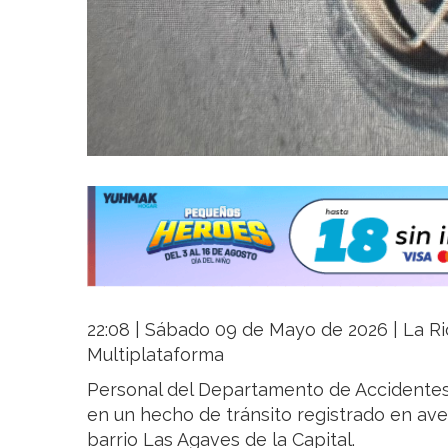
22:08 | Sábado 09 de Mayo de 2026 | La Rio
Multiplataforma
Personal del Departamento de Accidentes 
en un hecho de tránsito registrado en aven
barrio Las Agaves de la Capital.