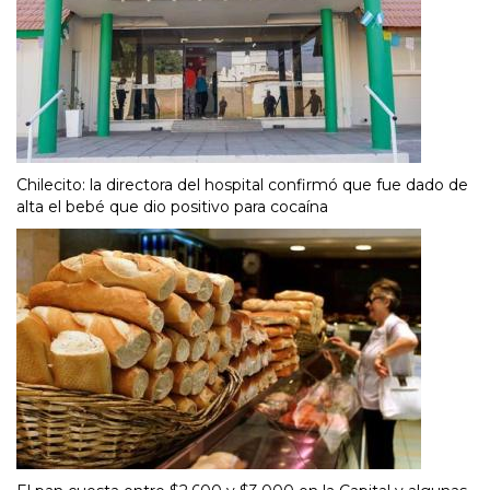
Chilecito: la directora del hospital confirmó que fue dado de
alta el bebé que dio positivo para cocaína