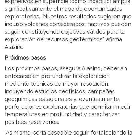
expresivos en superficie (como Incapillo) amplía
significativamente el mapa de oportunidades
exploratorias. “Nuestros resultados sugieren que
incluso volcanes considerados inactivos pueden
seguir constituyendo objetivos válidos para la
exploración de recursos geotérmicos”, afirma
Alasino.
Próximos pasos
Los próximos pasos, asegura Alasino, deberían
enfocarse en profundizar la exploración
mediante técnicas de mayor resolución,
incluyendo estudios geofísicos, campañas
geoquímicas estacionales y, eventualmente,
perforaciones exploratorias que permitan medir
temperaturas en profundidad y caracterizar
posibles reservorios.
“Asimismo, sería deseable seguir fortaleciendo la