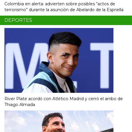
Colombia en alerta: advierten sobre posibles “actos de
terrorismo” durante la asunción de Abelardo de la Espriella
DEPORTES
River Plate acordó con Atlético Madrid y cerró el arribo de
Thiago Almada