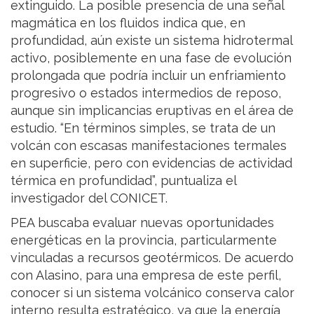
extinguido. La posible presencia de una señal
magmática en los fluidos indica que, en
profundidad, aún existe un sistema hidrotermal
activo, posiblemente en una fase de evolución
prolongada que podría incluir un enfriamiento
progresivo o estados intermedios de reposo,
aunque sin implicancias eruptivas en el área de
estudio. “En términos simples, se trata de un
volcán con escasas manifestaciones termales
en superficie, pero con evidencias de actividad
térmica en profundidad”, puntualiza el
investigador del CONICET.
PEA buscaba evaluar nuevas oportunidades
energéticas en la provincia, particularmente
vinculadas a recursos geotérmicos. De acuerdo
con Alasino, para una empresa de este perfil,
conocer si un sistema volcánico conserva calor
interno resulta estratégico, ya que la energía