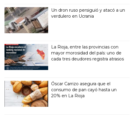
Un dron ruso persiguió y atacó a un
verdulero en Ucrania
La Rioja, entre las provincias con
mayor morosidad del país: uno de
cada tres deudores registra atrasos
Óscar Carrizo asegura que el
consumo de pan cayó hasta un
20% en La Rioja