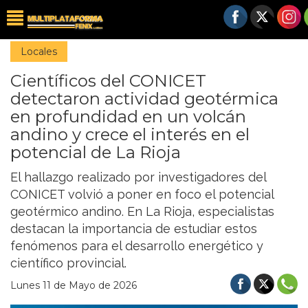
Locales
Científicos del CONICET
detectaron actividad geotérmica
en profundidad en un volcán
andino y crece el interés en el
potencial de La Rioja
El hallazgo realizado por investigadores del
CONICET volvió a poner en foco el potencial
geotérmico andino. En La Rioja, especialistas
destacan la importancia de estudiar estos
fenómenos para el desarrollo energético y
científico provincial.
Lunes 11 de Mayo de 2026