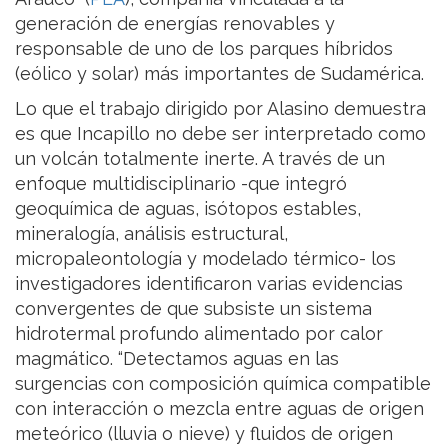
generación de energías renovables y
responsable de uno de los parques híbridos
(eólico y solar) más importantes de Sudamérica.
Lo que el trabajo dirigido por Alasino demuestra
es que Incapillo no debe ser interpretado como
un volcán totalmente inerte. A través de un
enfoque multidisciplinario -que integró
geoquímica de aguas, isótopos estables,
mineralogía, análisis estructural,
micropaleontología y modelado térmico- los
investigadores identificaron varias evidencias
convergentes de que subsiste un sistema
hidrotermal profundo alimentado por calor
magmático. “Detectamos aguas en las
surgencias con composición química compatible
con interacción o mezcla entre aguas de origen
meteórico (lluvia o nieve) y fluidos de origen