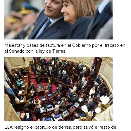
Malestar y pases de factura en el Gobierno por el fracaso en
el Senado con la ley de Tierras
LLA resignó el capítulo de tierras, pero salvó el resto del