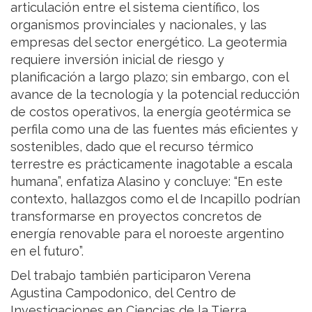
articulación entre el sistema científico, los
organismos provinciales y nacionales, y las
empresas del sector energético. La geotermia
requiere inversión inicial de riesgo y
planificación a largo plazo; sin embargo, con el
avance de la tecnología y la potencial reducción
de costos operativos, la energía geotérmica se
perfila como una de las fuentes más eficientes y
sostenibles, dado que el recurso térmico
terrestre es prácticamente inagotable a escala
humana”, enfatiza Alasino y concluye: “En este
contexto, hallazgos como el de Incapillo podrían
transformarse en proyectos concretos de
energía renovable para el noroeste argentino
en el futuro”.
Del trabajo también participaron Verena
Agustina Campodonico, del Centro de
Investigaciones en Ciencias de la Tierra