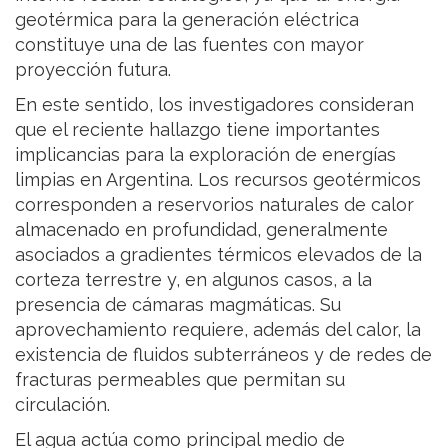
geotérmica para la generación eléctrica
constituye una de las fuentes con mayor
proyección futura.
En este sentido, los investigadores consideran
que el reciente hallazgo tiene importantes
implicancias para la exploración de energías
limpias en Argentina. Los recursos geotérmicos
corresponden a reservorios naturales de calor
almacenado en profundidad, generalmente
asociados a gradientes térmicos elevados de la
corteza terrestre y, en algunos casos, a la
presencia de cámaras magmáticas. Su
aprovechamiento requiere, además del calor, la
existencia de fluidos subterráneos y de redes de
fracturas permeables que permitan su
circulación.
El agua actúa como principal medio de