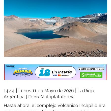
14:44 | Lunes 11 de Mayo de 2026 | La Rioja,
Argentina | Fenix Multiplataforma
Hasta ahora, el complejo volcánico Incapillo era