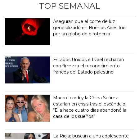
TOP SEMANAL
Aseguran que el corte de luz
generalizado en Buenos Aires fue
por un globo de pirotecnia
Estados Unidos e Israel rechazan
con firmeza el reconocimiento
francés del Estado palestino
Mauro Icardi y la China Suárez
estarían en crisis tras el escándalo:
“Ella hace cuatro días abandonó la
casa de los sueños”
La Rioja: buscan a una adolescente