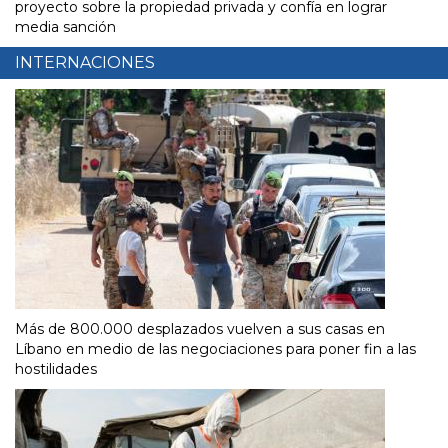
proyecto sobre la propiedad privada y confía en lograr
media sanción
INTERNACIONES
Más de 800.000 desplazados vuelven a sus casas en
Líbano en medio de las negociaciones para poner fin a las
hostilidades