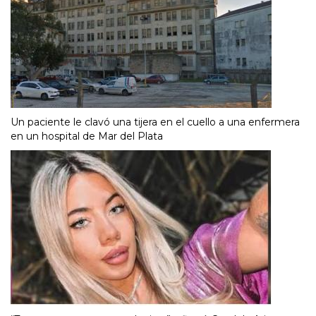
Un paciente le clavó una tijera en el cuello a una enfermera
en un hospital de Mar del Plata