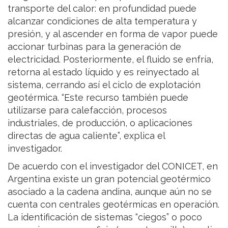
transporte del calor: en profundidad puede
alcanzar condiciones de alta temperatura y
presión, y al ascender en forma de vapor puede
accionar turbinas para la generación de
electricidad. Posteriormente, el fluido se enfría,
retorna al estado líquido y es reinyectado al
sistema, cerrando así el ciclo de explotación
geotérmica. “Este recurso también puede
utilizarse para calefacción, procesos
industriales, de producción, o aplicaciones
directas de agua caliente”, explica el
investigador.
De acuerdo con el investigador del CONICET, en
Argentina existe un gran potencial geotérmico
asociado a la cadena andina, aunque aún no se
cuenta con centrales geotérmicas en operación.
La identificación de sistemas “ciegos” o poco