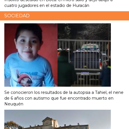
cuatro jugadores en el estadio de Huracán
SOCIEDAD
Se conocieron los resultados de la autopsia a Tahiel, el nene
de 6 años con autismo que fue encontrado muerto en
Neuquén