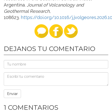
Argentina.
Journal of Volcanology and
Geothermal Research
,
108623.
https://doi.org/10.1016/j.jvolgeores.2026.
DEJANOS TU COMENTARIO
1 COMENTARIOS