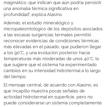
magmático, que indican que aún podría persistir
una anomalía térmica significativa en
profundidad”, explica Alasino.
Además, el estudio mineralógico y
micropaleontológico de los depósitos asociados
a las escasas surgencias termales permitió
reconocer evidencias de condiciones térmicas
más elevadas en el pasado, que pudieron llegar
a los 90°C, y una evolución posterior hacia
temperaturas más moderadas de unos 40°C, lo
que sugiere que el sistema ha experimentado
cambios en su intensidad hidrotermal a lo largo
del tiempo.
El mensaje central, de acuerdo con Alasino, es
que Incapillo muestra pocas señales de
actividad hidrotermal en superficie, pero no
puede considerarse un sistema completamente