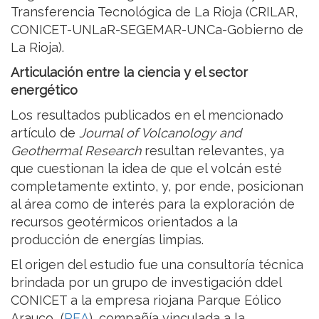
Transferencia Tecnológica de La Rioja (CRILAR,
CONICET-UNLaR-SEGEMAR-UNCa-Gobierno de
La Rioja).
Articulación entre la ciencia y el sector
energético
Los resultados publicados en el mencionado
artículo de
Journal of Volcanology and
Geothermal Research
resultan relevantes, ya
que cuestionan la idea de que el volcán esté
completamente extinto, y, por ende, posicionan
al área como de interés para la exploración de
recursos geotérmicos orientados a la
producción de energías limpias.
El origen del estudio fue una consultoría técnica
brindada por un grupo de investigación ddel
CONICET a la empresa riojana Parque Eólico
Arauco (
PEA
), compañía vinculada a la