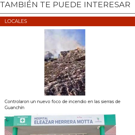
TAMBIÉN TE PUEDE INTERESAR
LOCALES
Controlaron un nuevo foco de incendio en las sierras de
Guanchín