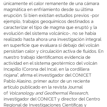
únicamente el calor remanente de una cámara
magmática en enfriamiento desde su última
erupción. Si bien existían estudios previos -por
ejemplo, trabajos geoquímicos destinados a
caracterizar el tipo de magma que eruptó y la
evolución del sistema volcánico-, no se había
realizado hasta ahora una investigación integral
en superficie que evaluara si debajo del volcán
persistían calor y circulación activa de fluidos. En
nuestro trabajo identificamos evidencia de
actividad en el sistema geotérmico del volcán
Incapillo (Corona del Inca), en la cordillera
riojana”, afirma el investigador del CONICET
Pablo Alasino, primer autor de un reciente
artículo publicado en la revista Journal
of
Volcanology and Geothermal Research
,
investigador del CONICET y director del Centro
Regional de Investigaciones Científicas y