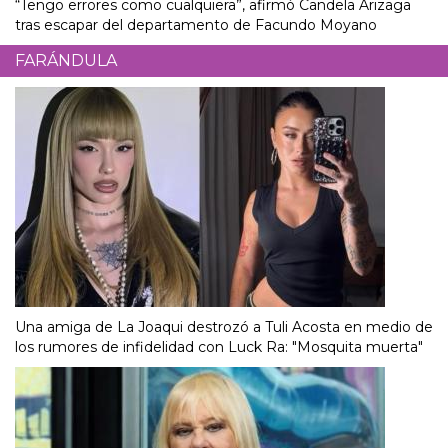
“Tengo errores como cualquiera”, afirmó Candela Arizaga
tras escapar del departamento de Facundo Moyano
FARÁNDULA
Una amiga de La Joaqui destrozó a Tuli Acosta en medio de
los rumores de infidelidad con Luck Ra: "Mosquita muerta"