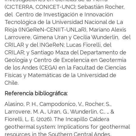
(CICTERRA, CONICET-UNC); Sebastián Rocher,
del Centro de Investigación e Innovación
Tecnológica de la Universidad Nacional de La
Rioja (INGeReN-CENIIT-UNLaR), Mariano Alexis
Larrovere, Gimena Uran y Cecilia Wunderlin, del
CRILAR y del INGeReN; Lucas Fiorelli, del
CRILAR; y Santiago Maza del Departamento de
Geología y Centro de Excelencia en Geotermia
de los Andes (CEGA) en la Facultad de Ciencias
Físicas y Matemáticas de la Universidad de
Chile.
Referencia bibliográfica:
Alasino, P. H., Campodonico, V., Rocher, S.,
Larrovere, M. A., Uran, G., Wunderlin, C., … &
Fiorelli, L. E. (2026). The Incapillo Caldera
geothermal system: Implications for geothermal
resources in the Southern Central Andes,