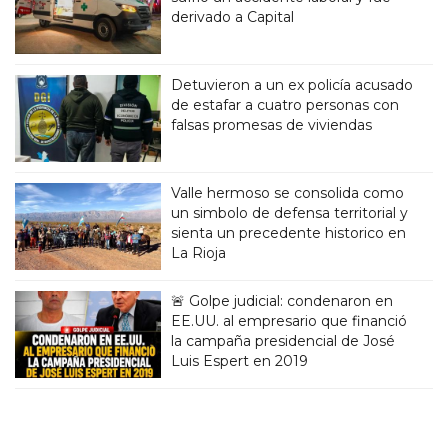
derivado a Capital
Detuvieron a un ex policía acusado
de estafar a cuatro personas con
falsas promesas de viviendas
Valle hermoso se consolida como
un simbolo de defensa territorial y
sienta un precedente historico en
La Rioja
🚨 Golpe judicial: condenaron en
EE.UU. al empresario que financió
la campaña presidencial de José
Luis Espert en 2019