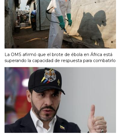
La OMS afirmó que el brote de ébola en África está
superando la capacidad de respuesta para combatirlo