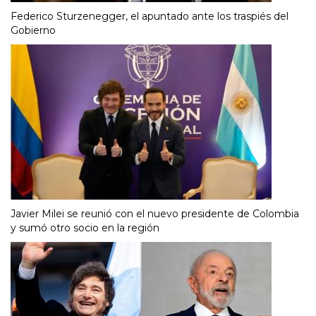
Federico Sturzenegger, el apuntado ante los traspiés del
Gobierno
Javier Milei se reunió con el nuevo presidente de Colombia
y sumó otro socio en la región