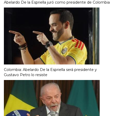
Abelardo De la Espriella juró como presidente de Colombia
Colombia: Abelardo De la Espriella será presidente y
Gustavo Petro lo resiste