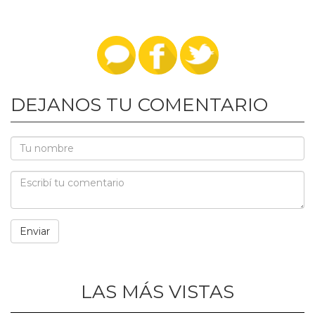
DEJANOS TU COMENTARIO
LAS MÁS VISTAS