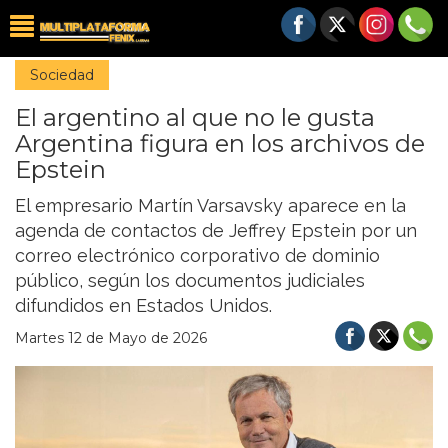
Sociedad
El argentino al que no le gusta
Argentina figura en los archivos de
Epstein
El empresario Martín Varsavsky aparece en la
agenda de contactos de Jeffrey Epstein por un
correo electrónico corporativo de dominio
público, según los documentos judiciales
difundidos en Estados Unidos.
Martes 12 de Mayo de 2026