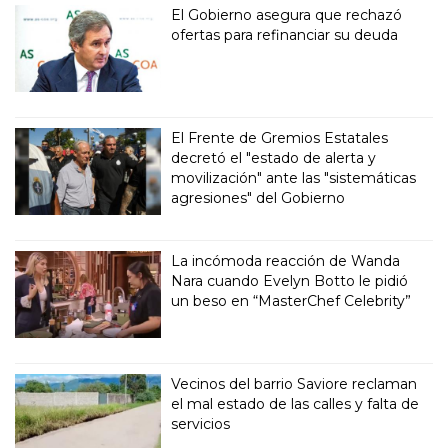
El Gobierno asegura que rechazó
ofertas para refinanciar su deuda
El Frente de Gremios Estatales
decretó el "estado de alerta y
movilización" ante las "sistemáticas
agresiones" del Gobierno
La incómoda reacción de Wanda
Nara cuando Evelyn Botto le pidió
un beso en “MasterChef Celebrity”
Vecinos del barrio Saviore reclaman
el mal estado de las calles y falta de
servicios