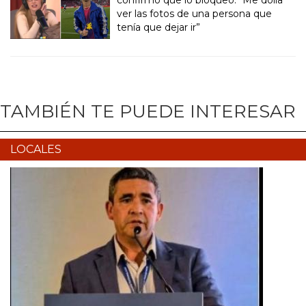
ver las fotos de una persona que
tenía que dejar ir”
TAMBIÉN TE PUEDE INTERESAR
LOCALES