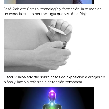
José Poblete Carrizo: tecnología y formación, la mirada de
un especialista en neurocirugía que visitó La Rioja
Oscar Villalba advirtió sobre casos de exposición a drogas en
niños y llamó a reforzar la detección temprana