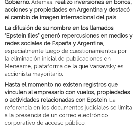
Gobierno
. Además,
realizó inversiones en bonos,
acciones y propiedades en Argentina y destacó
el cambio de imagen internacional del país
.
La difusión de su nombre en los llamados
“Epstein files” generó repercusiones en medios y
redes sociales de España y Argentina
,
especialmente luego de cuestionamientos por
la eliminación inicial de publicaciones en
Menéame, plataforma de la que Varsavsky es
accionista mayoritario.
Hasta el momento no existen registros que
vinculen al empresario con vuelos, propiedades
o actividades relacionadas con Epstein
. La
referencia en los documentos judiciales se limita
a la presencia de un correo electrónico
corporativo de acceso público.