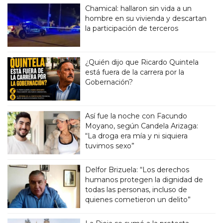
Chamical: hallaron sin vida a un
hombre en su vivienda y descartan
la participación de terceros
¿Quién dijo que Ricardo Quintela
está fuera de la carrera por la
Gobernación?
Así fue la noche con Facundo
Moyano, según Candela Arizaga:
“La droga era mía y ni siquiera
tuvimos sexo”
Delfor Brizuela: “Los derechos
humanos protegen la dignidad de
todas las personas, incluso de
quienes cometieron un delito”