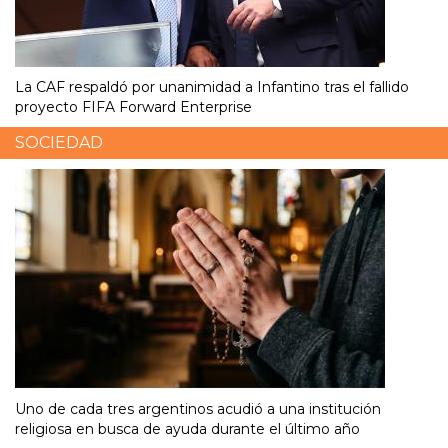
La CAF respaldó por unanimidad a Infantino tras el fallido
proyecto FIFA Forward Enterprise
SOCIEDAD
Uno de cada tres argentinos acudió a una institución
religiosa en busca de ayuda durante el último año