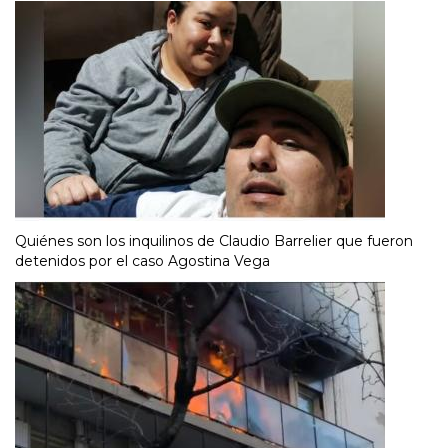
Quiénes son los inquilinos de Claudio Barrelier que fueron
detenidos por el caso Agostina Vega