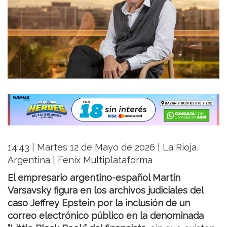
14:43 | Martes 12 de Mayo de 2026 | La Rioja,
Argentina | Fenix Multiplataforma
El empresario argentino-español Martín
Varsavsky figura en los archivos judiciales del
caso Jeffrey Epstein por la inclusión de un
correo electrónico público en la denominada