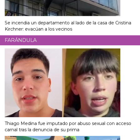
Se incendia un departamento al lado de la casa de Cristina
Kirchner: evacúan a los vecinos
FARÁNDULA
Thiago Medina fue imputado por abuso sexual con acceso
carnal tras la denuncia de su prima