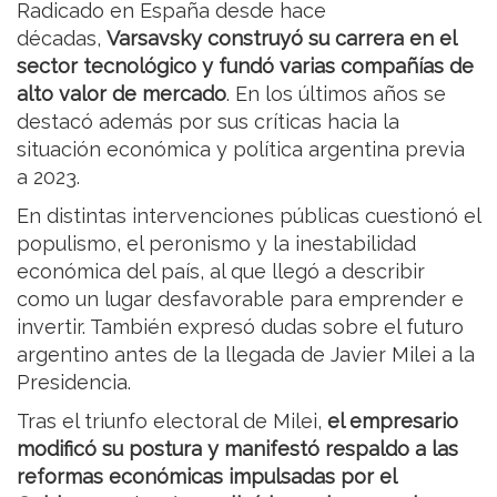
Radicado en España desde hace
décadas,
Varsavsky construyó su carrera en el
sector tecnológico y fundó varias compañías de
alto valor de mercado
. En los últimos años se
destacó además por sus críticas hacia la
situación económica y política argentina previa
a 2023.
En distintas intervenciones públicas cuestionó el
populismo, el peronismo y la inestabilidad
económica del país, al que llegó a describir
como un lugar desfavorable para emprender e
invertir. También expresó dudas sobre el futuro
argentino antes de la llegada de Javier Milei a la
Presidencia.
Tras el triunfo electoral de Milei,
el empresario
modificó su postura y manifestó respaldo a las
reformas económicas impulsadas por el