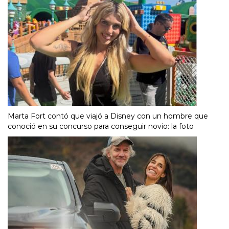
Marta Fort contó que viajó a Disney con un hombre que
conoció en su concurso para conseguir novio: la foto