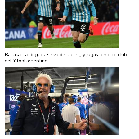
Baltasar Rodríguez se va de Racing y jugará en otro club
del fútbol argentino