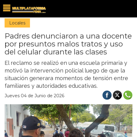
Locales
Padres denunciaron a una docente
por presuntos malos tratos y uso
del celular durante las clases
El reclamo se realizó en una escuela primaria y
motivó la intervención policial luego de que la
situación generara momentos de tensión entre
familiares y autoridades educativas.
Jueves 04 de Junio de 2026