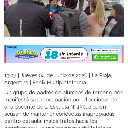
13:07 | Jueves 04 de Junio de 2026 | La Rioja,
Argentina | Fenix Multiplataforma
Un grupo de padres de alumnos de tercer grado
manifestó su preocupación por el accionar de
una docente de la Escuela N° 190, a quien
acusan de mantener conductas inapropiadas
dentro del aula, malos tratos hacia los