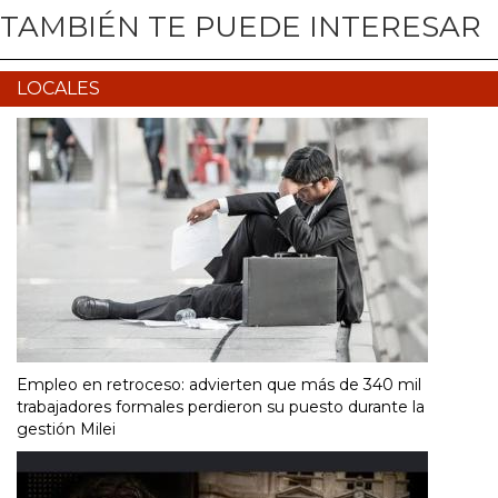
TAMBIÉN TE PUEDE INTERESAR
LOCALES
Empleo en retroceso: advierten que más de 340 mil
trabajadores formales perdieron su puesto durante la
gestión Milei