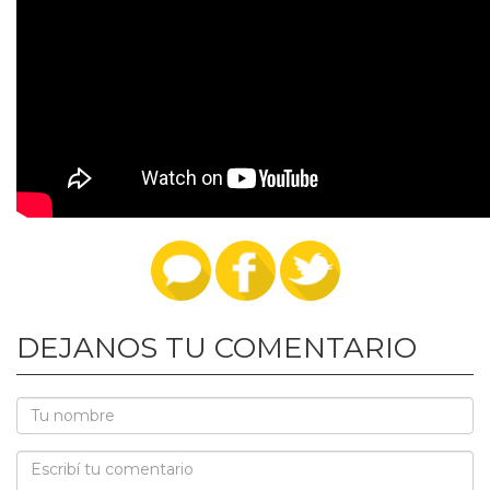
DEJANOS TU COMENTARIO