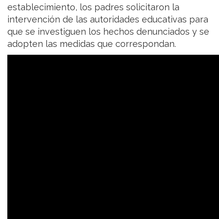
establecimiento, los padres solicitaron la
intervención de las autoridades educativas para
que se investiguen los hechos denunciados y se
adopten las medidas que correspondan.