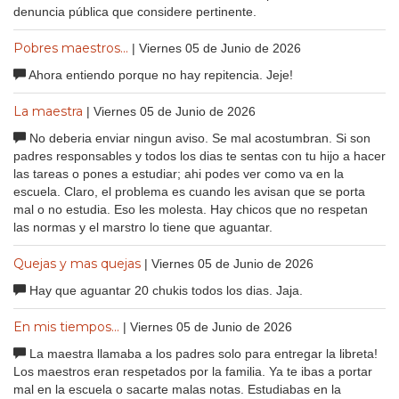
denuncia pública que considere pertinente.
Pobres maestros...
| Viernes 05 de Junio de 2026
Ahora entiendo porque no hay repitencia. Jeje!
La maestra
| Viernes 05 de Junio de 2026
No deberia enviar ningun aviso. Se mal acostumbran. Si son
padres responsables y todos los dias te sentas con tu hijo a hacer
las tareas o pones a estudiar; ahi podes ver como va en la
escuela. Claro, el problema es cuando les avisan que se porta
mal o no estudia. Eso les molesta. Hay chicos que no respetan
las normas y el marstro lo tiene que aguantar.
Quejas y mas quejas
| Viernes 05 de Junio de 2026
Hay que aguantar 20 chukis todos los dias. Jaja.
En mis tiempos...
| Viernes 05 de Junio de 2026
La maestra llamaba a los padres solo para entregar la libreta!
Los maestros eran respetados por la familia. Ya te ibas a portar
mal en la escuela o sacarte malas notas. Estudiabas en la