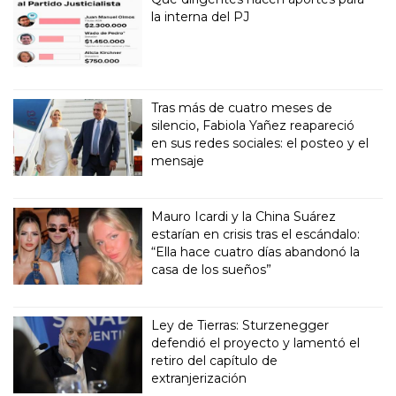
la interna del PJ
Tras más de cuatro meses de
silencio, Fabiola Yañez reapareció
en sus redes sociales: el posteo y el
mensaje
Mauro Icardi y la China Suárez
estarían en crisis tras el escándalo:
“Ella hace cuatro días abandonó la
casa de los sueños”
Ley de Tierras: Sturzenegger
defendió el proyecto y lamentó el
retiro del capítulo de
extranjerización