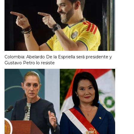
Colombia: Abelardo De la Espriella será presidente y
Gustavo Petro lo resiste