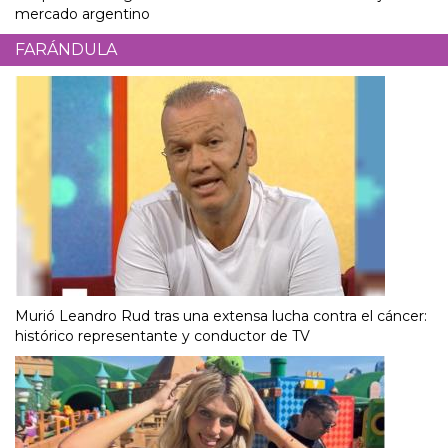
mercado argentino
FARÁNDULA
Murió Leandro Rud tras una extensa lucha contra el cáncer:
histórico representante y conductor de TV