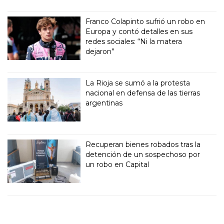
Franco Colapinto sufrió un robo en
Europa y contó detalles en sus
redes sociales: “Ni la matera
dejaron”
La Rioja se sumó a la protesta
nacional en defensa de las tierras
argentinas
Recuperan bienes robados tras la
detención de un sospechoso por
un robo en Capital