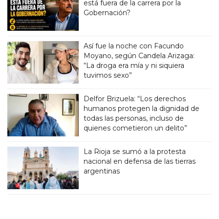
está fuera de la carrera por la
Gobernación?
Así fue la noche con Facundo
Moyano, según Candela Arizaga:
“La droga era mía y ni siquiera
tuvimos sexo”
Delfor Brizuela: “Los derechos
humanos protegen la dignidad de
todas las personas, incluso de
quienes cometieron un delito”
La Rioja se sumó a la protesta
nacional en defensa de las tierras
argentinas