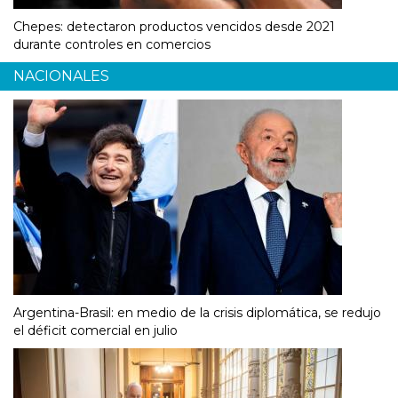
Chepes: detectaron productos vencidos desde 2021
durante controles en comercios
NACIONALES
Argentina-Brasil: en medio de la crisis diplomática, se redujo
el déficit comercial en julio