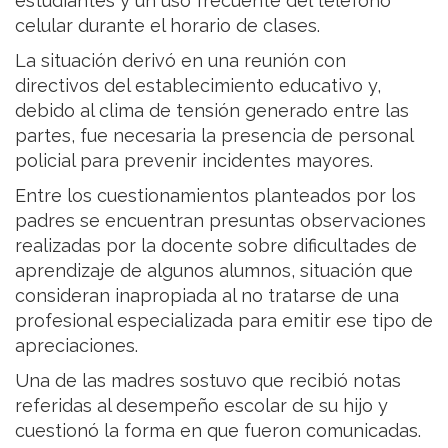
estudiantes y un uso frecuente del teléfono
celular durante el horario de clases.
La situación derivó en una reunión con
directivos del establecimiento educativo y,
debido al clima de tensión generado entre las
partes, fue necesaria la presencia de personal
policial para prevenir incidentes mayores.
Entre los cuestionamientos planteados por los
padres se encuentran presuntas observaciones
realizadas por la docente sobre dificultades de
aprendizaje de algunos alumnos, situación que
consideran inapropiada al no tratarse de una
profesional especializada para emitir ese tipo de
apreciaciones.
Una de las madres sostuvo que recibió notas
referidas al desempeño escolar de su hijo y
cuestionó la forma en que fueron comunicadas.