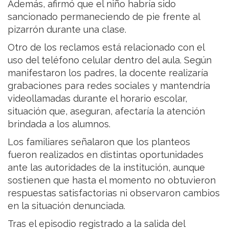
Además, afirmó que el niño habría sido
sancionado permaneciendo de pie frente al
pizarrón durante una clase.
Otro de los reclamos está relacionado con el
uso del teléfono celular dentro del aula. Según
manifestaron los padres, la docente realizaría
grabaciones para redes sociales y mantendría
videollamadas durante el horario escolar,
situación que, aseguran, afectaría la atención
brindada a los alumnos.
Los familiares señalaron que los planteos
fueron realizados en distintas oportunidades
ante las autoridades de la institución, aunque
sostienen que hasta el momento no obtuvieron
respuestas satisfactorias ni observaron cambios
en la situación denunciada.
Tras el episodio registrado a la salida del