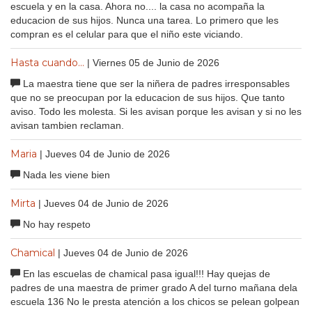
escuela y en la casa. Ahora no.... la casa no acompaña la
educacion de sus hijos. Nunca una tarea. Lo primero que les
compran es el celular para que el niño este viciando.
Hasta cuando...
| Viernes 05 de Junio de 2026
La maestra tiene que ser la niñera de padres irresponsables
que no se preocupan por la educacion de sus hijos. Que tanto
aviso. Todo les molesta. Si les avisan porque les avisan y si no les
avisan tambien reclaman.
Maria
| Jueves 04 de Junio de 2026
Nada les viene bien
Mirta
| Jueves 04 de Junio de 2026
No hay respeto
Chamical
| Jueves 04 de Junio de 2026
En las escuelas de chamical pasa igual!!! Hay quejas de
padres de una maestra de primer grado A del turno mañana dela
escuela 136 No le presta atención a los chicos se pelean golpean