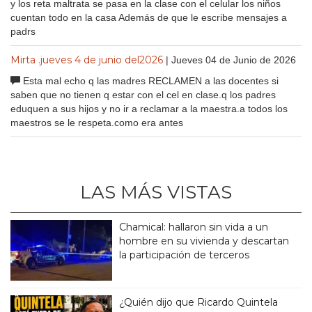
y los reta maltrata se pasa en la clase con el celular los niños
cuentan todo en la casa Además de que le escribe mensajes a
padrs
Mirta .jueves 4 de junio del2026
| Jueves 04 de Junio de 2026
Esta mal echo q las madres RECLAMEN a las docentes si
saben que no tienen q estar con el cel en clase.q los padres
eduquen a sus hijos y no ir a reclamar a la maestra.a todos los
maestros se le respeta.como era antes
LAS MÁS VISTAS
Chamical: hallaron sin vida a un
hombre en su vivienda y descartan
la participación de terceros
¿Quién dijo que Ricardo Quintela