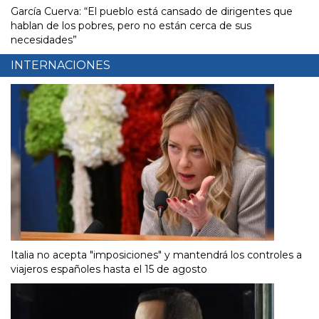
García Cuerva: “El pueblo está cansado de dirigentes que
hablan de los pobres, pero no están cerca de sus
necesidades”
INTERNACIONES
Italia no acepta "imposiciones" y mantendrá los controles a
viajeros españoles hasta el 15 de agosto